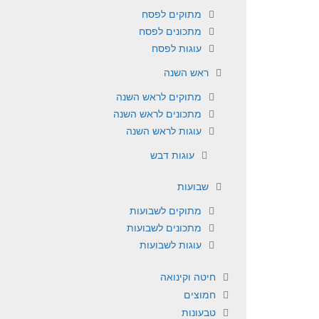
מתוקים לפסח
מתכונים לפסח
עוגות לפסח
ראש השנה
מתוקים לראש השנה
מתכונים לראש השנה
עוגות לראש השנה
עוגות דבש
שבועות
מתוקים לשבועות
מתכונים לשבועות
עוגות לשבועות
חיטה וקינואה
חמוצים
טבעונות