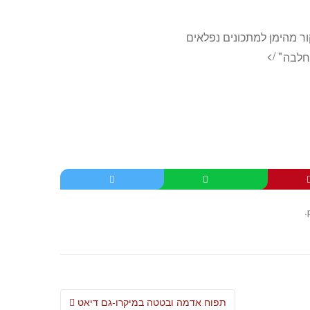
ר מהימן למתכונים נפלאים
" />
.
Post
תפוח אדמה ובטטה במיקרו-גם דיאט