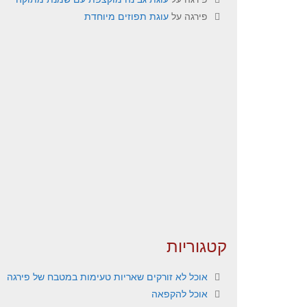
פירגה
על
עוגת תפוזים מיוחדת
קטגוריות
אוכל לא זורקים שאריות טעימות במטבח של פירגה
אוכל להקפאה