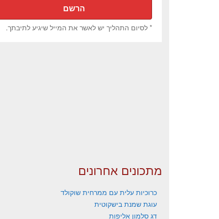
* לסיום התהליך יש לאשר את המייל שיגיע לתיבתך.
מתכונים אחרונים
כרוכיות עלית עם ממרחית שוקולד
עוגת שמנת בישקוטית
דג סלמון אליפות