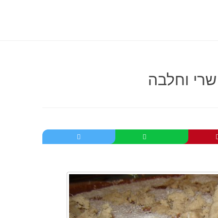
שרי וחלבה