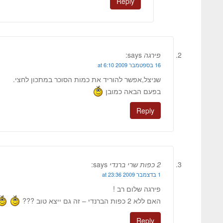
Reply
פירגה
says:
16 בספטמבר 2009 at 6:10
שניצל,אפשר להוריד את כמות הסוכר במתכון לחצי.
בפעם הבאה כמובן
Reply
2 כפות שרי ברנדי
says:
1 בדצמבר 2009 at 23:36
פירגה שלום רב !
האם ללא 2 כפות הברנדי – זה גם ייצא טוב ???
Reply