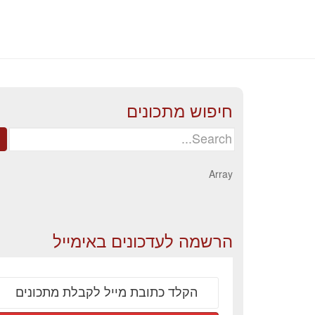
חיפוש מתכונים
Search
for:
Array
הרשמה לעדכונים באימייל