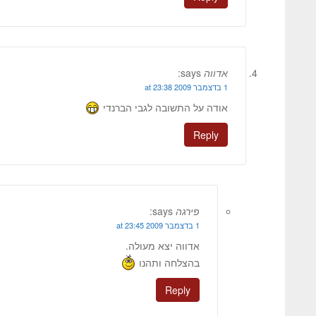
אדווה
says:
1 בדצמבר 2009 at 23:38
אודה על התשובה לגבי הברנדי
Reply
פירגה
says:
1 בדצמבר 2009 at 23:45
אדווה יצא מעולה.
בהצלחה ותהנו
Reply