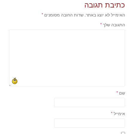
כתיבת תגובה
האימייל לא יוצג באתר.
שדות החובה מסומנים
*
התגובה שלך
*
שם
*
אימייל
*