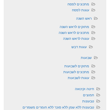
מתכונים לפסח
עוגות לפסח
ראש השנה
מתוקים לראש השנה
מתכונים לראש השנה
עוגות לראש השנה
עוגות דבש
שבועות
מתוקים לשבועות
מתכונים לשבועות
עוגות לשבועות
חיטה וקינואה
חמוצים
טבעונות
טבעונות ללא שמן ללא סוכר ללא חומרים משמרים