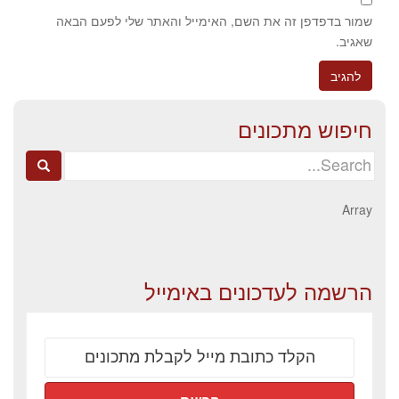
שמור בדפדפן זה את השם, האימייל והאתר שלי לפעם הבאה
שאגיב.
חיפוש מתכונים
Search
for:
Array
הרשמה לעדכונים באימייל