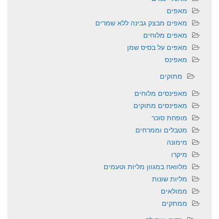
מאפים
מאפים מבצק גבינה ללא שמרים
מאפים מלוחים
מאפים על בסיס שמן
מאפינס
מתוקים
מאפינסים מלוחים
מאפינסים מתוקים
מופחת סוכר
מטבלים וממרחים
מימונה
מיקרו
מלוואח במגוון מליות וטעמים
מליות שונות
ממולאים
ממתקים