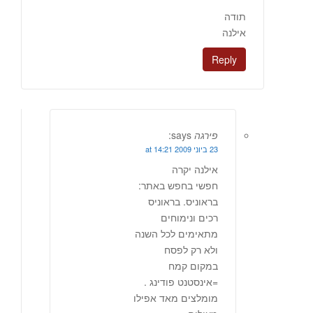
תודה
אילנה
Reply
פירגה
says:
23 ביוני 2009 at 14:21
אילנה יקרה
חפשי בחפש באתר:
בראוניס. בראוניס
רכים ונימוחים
מתאימים לכל השנה
ולא רק לפסח
במקום קמח
=אינסטנט פודינג .
מומלצים מאד אפילו