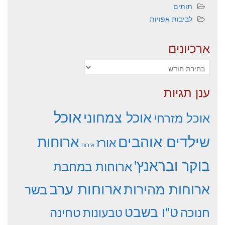
תותים
לביבות אפויות
ארכיונים
ארכיונים
ענן תגיות
אוכל
אוכל צמחוני
אוכל מזרחי
שילדים אוהבים
ארוחות
אורז
אירוח
בוקר ובראנץ'
ארוחות במחבת
ארוחות ערב
ארוחות מהירות
בשר
ט"ו בשבט
חנוכה
טחינה
טבעונות