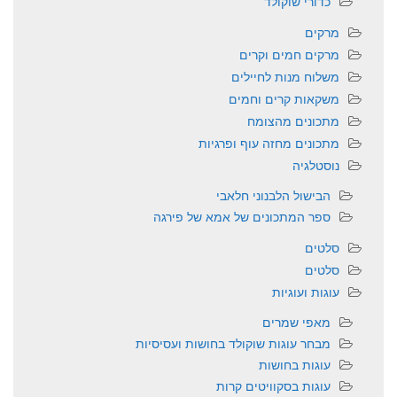
כדורי שוקולד
מרקים
מרקים חמים וקרים
משלוח מנות לחיילים
משקאות קרים וחמים
מתכונים מהצומח
מתכונים מחזה עוף ופרגיות
נוסטלגיה
הבישול הלבנוני חלאבי
ספר המתכונים של אמא של פירגה
סלטים
סלטים
עוגות ועוגיות
מאפי שמרים
מבחר עוגות שוקולד בחושות ועסיסיות
עוגות בחושות
עוגות בסקוויטים קרות