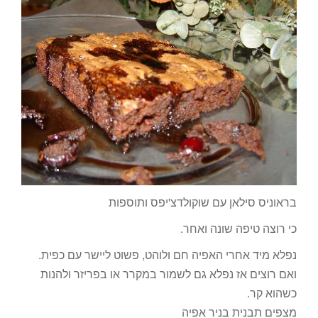
בראוניס סילאן עם שוקולדצ'יפס ותוספות
כי רוצה טיפה שונה ואחר.
נפלא מיד אחרי האפיה חם ולוהט, פשוט ליישר עם כפית.
ואם רוצים אז נפלא גם לשמור במקרר או בפריזר ולהנות
כשהוא קר.
מצפים תבנית בניר אפיה