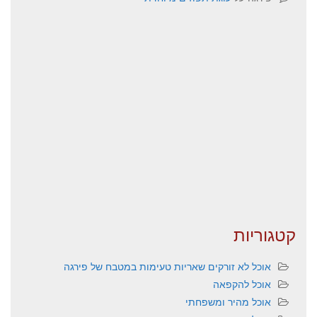
קטגוריות
אוכל לא זורקים שאריות טעימות במטבח של פירגה
אוכל להקפאה
אוכל מהיר ומשפחתי