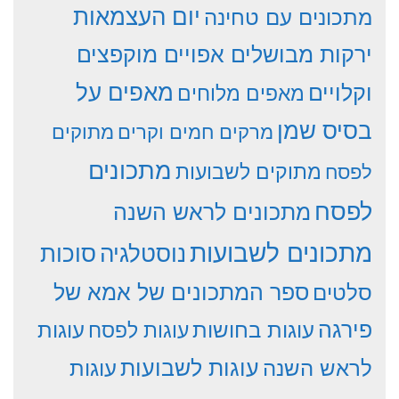
יום העצמאות
מתכונים עם טחינה
ירקות מבושלים אפויים מוקפצים
וקלויים
מאפים על
מאפים מלוחים
בסיס שמן
מרקים חמים וקרים
מתוקים
מתכונים
מתוקים לשבועות
לפסח
לפסח
מתכונים לראש השנה
מתכונים לשבועות
סוכות
נוסטלגיה
סלטים
ספר המתכונים של אמא של
פירגה
עוגות
עוגות בחושות
עוגות לפסח
עוגות לשבועות
לראש השנה
עוגות