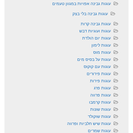
עוגות גבינה אפויות במגוון טעמים
עוגות גבינה בלי בצק
עוגות גבינה קרות
עוגות ועוגיות דבש
עוגות יום הולדת
עוגות לימון
עוגות מוס
עוגות על בסיס מים
עוגות עם קוקוס
עוגות פירורים
עוגות פירות
עוגות פרג
עוגות פרווה
עוגות קרמבו
עוגות שונות
עוגות שוקולד
עוגות שיש חלביות ופרווה
עוגות שמרים