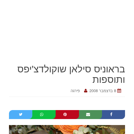
בראוניס סילאן שוקולדצ'יפס
ותוספות
8 בדצמבר 2008
פירגה