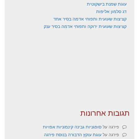
עוגת שמנת בישקוטית
דג סלמון אליפות
קציצות שעועית ותפוחי אדמה בסיר אחד
קציצות שעועית ירוקה ותפוחי אדמה בסיר ענק
תגובות אחרונות
פירגה
על
סופגניות גבינה קינמוניות אפויות
פירגה
על
עוגת עוקץ הדבורה בנוסח פירגה