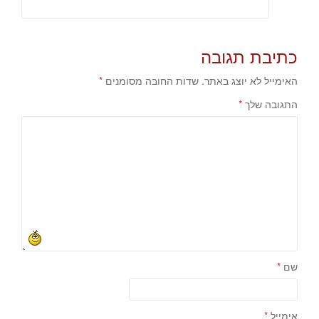
כתיבת תגובה
האימייל לא יוצג באתר.
שדות החובה מסומנים
*
התגובה שלך
*
שם
*
אימייל
*