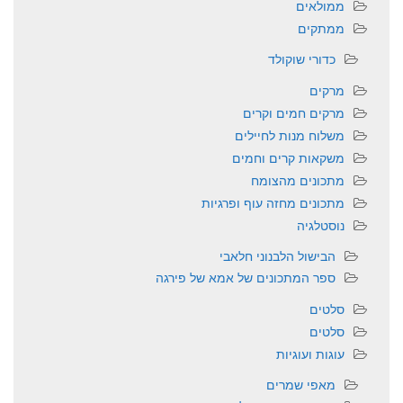
ממולאים
ממתקים
כדורי שוקולד
מרקים
מרקים חמים וקרים
משלוח מנות לחיילים
משקאות קרים וחמים
מתכונים מהצומח
מתכונים מחזה עוף ופרגיות
נוסטלגיה
הבישול הלבנוני חלאבי
ספר המתכונים של אמא של פירגה
סלטים
סלטים
עוגות ועוגיות
מאפי שמרים