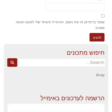
שמור בדפדפן זה את השם, האימייל והאתר שלי לפעם הבאה
שאגיב.
חיפוש מתכונים
Search
for:
Array
הרשמה לעדכונים באימייל