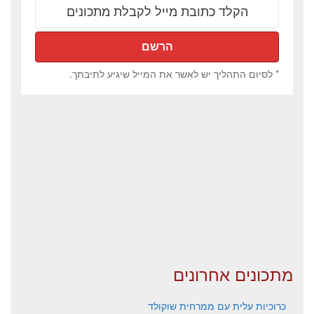
* לסיום התהליך יש לאשר את המייל שיגיע לתיבתך.
מתכונים אחרונים
כרוכיות עלית עם ממרחית שוקולד