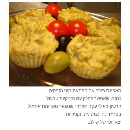
מאפינס פירה עם הפתעת מיני נקניקיה
כמובן שאפשר להכין עם נקניקיות טבעול
הרעיון בא לי עקב "פירה" שנשאר מארוחת אתמול
בפריזר נחו כמה מיני נקניקיות
יצא יופי של שילוב