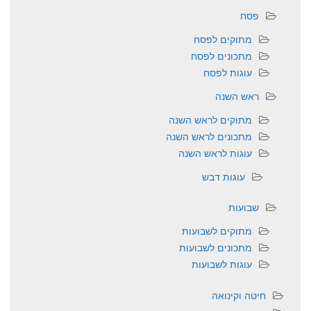
פסח
מתוקים לפסח
מתכונים לפסח
עוגות לפסח
ראש השנה
מתוקים לראש השנה
מתכונים לראש השנה
עוגות לראש השנה
עוגות דבש
שבועות
מתוקים לשבועות
מתכונים לשבועות
עוגות לשבועות
חיטה וקינואה