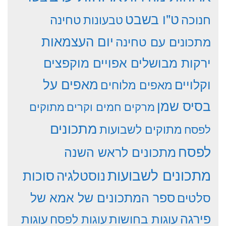
ט"ו בשבט
חנוכה
טחינה
טבעונות
יום העצמאות
מתכונים עם טחינה
ירקות מבושלים אפויים מוקפצים
וקלויים
מאפים על
מאפים מלוחים
בסיס שמן
מרקים חמים וקרים
מתוקים
מתכונים
מתוקים לשבועות
לפסח
לפסח
מתכונים לראש השנה
מתכונים לשבועות
סוכות
נוסטלגיה
סלטים
ספר המתכונים של אמא של
פירגה
עוגות
עוגות בחושות
עוגות לפסח