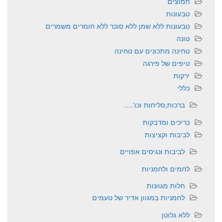
חמוצים
טבעונות
טבעונות ללא שמן ללא סוכר ללא חומרים משמרים
טונה
טחינה מתכונים עם טחינה
טיפים של פירגה
ירקות
כללי
ברכות,סליחות וכו'….
כריכים ומדבקות
לביבות וקציצות
לביבות ונגיסים אפויים
לחמים ולחמניות
חלות מגוונות
לחמניות במגוון אדיר של טעמים
ללא גלוטן