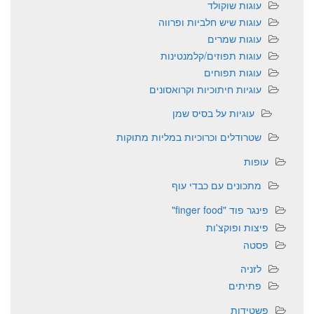
עוגות שוקולד
עוגות שיש חלביות ופרווה
עוגות שמרים
עוגות תפוזים/קלמנטינות
עוגות תפוחים
עוגיות חיתוכיות וקרואסונים
עוגיות על בסיס שמן
שטרודלים וכרוכיות במליות מתוקות
עופות
מתכונים עם כבדי עוף
פינגר פוד "finger food"
פיצות ופוקצ'ות
פסטה
לזניה
פתיתים
פשטידות