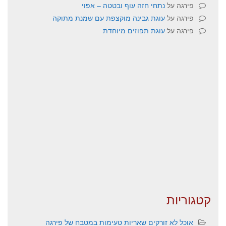
פירגה
על
נתחי חזה עוף ובטטה – אפוי
פירגה
על
עוגת גבינה מוקצפת עם שמנת מתוקה
פירגה
על
עוגת תפוזים מיוחדת
קטגוריות
אוכל לא זורקים שאריות טעימות במטבח של פירגה