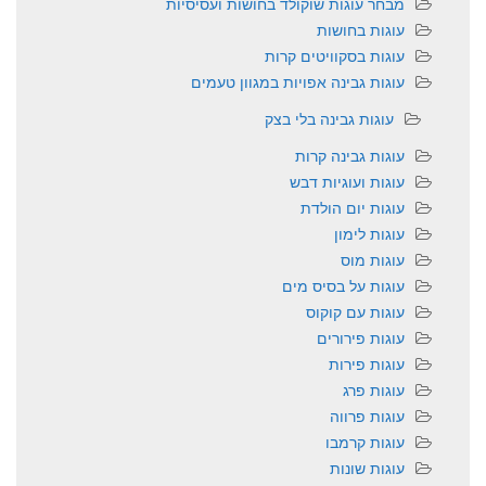
מבחר עוגות שוקולד בחושות ועסיסיות
עוגות בחושות
עוגות בסקוויטים קרות
עוגות גבינה אפויות במגוון טעמים
עוגות גבינה בלי בצק
עוגות גבינה קרות
עוגות ועוגיות דבש
עוגות יום הולדת
עוגות לימון
עוגות מוס
עוגות על בסיס מים
עוגות עם קוקוס
עוגות פירורים
עוגות פירות
עוגות פרג
עוגות פרווה
עוגות קרמבו
עוגות שונות