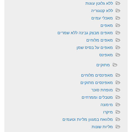
ללא גלוטן עוגות
ללא קטגוריה
מאכלי עמים
מאפים
מאפים מבצק גבינה ללא שמרים
מאפים מלוחים
מאפים על בסיס שמן
מאפינס
מתוקים
מאפינסים מלוחים
מאפינסים מתוקים
מופחת סוכר
מטבלים וממרחים
מימונה
מיקרו
מלוואח במגוון מליות וטעמים
מליות שונות