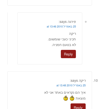
פירגה
says:
25 באפריל 2010 at 13:46
ריקה
תכיני כעכי שומשום.
לא בטעם חמניה.
Reply
ריקה
says:
25 באפריל 2010 at 13:48
איך הם נקראים באתר אני לא
מוצאת
Reply