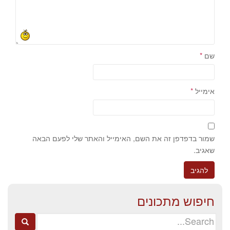
שם
*
אימייל
*
שמור בדפדפן זה את השם, האימייל והאתר שלי לפעם הבאה
שאגיב.
חיפוש מתכונים
Search