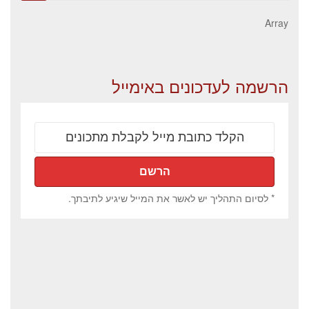
for:
Array
הרשמה לעדכונים באימייל
* לסיום התהליך יש לאשר את המייל שיגיע לתיבתך.