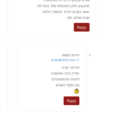
מהבצק הלבן המופלא שלך בטח לא
ישאר בקרוב פירור ונמשיך הלאה
שבת שלום :lol:
Reply
פירגה
says:
11 במרץ 2010 at 23:48
חניתה יקרה
תודה רבה ותמשיכו
להנות מהמטעמים
גם בסוף השבוע
Reply