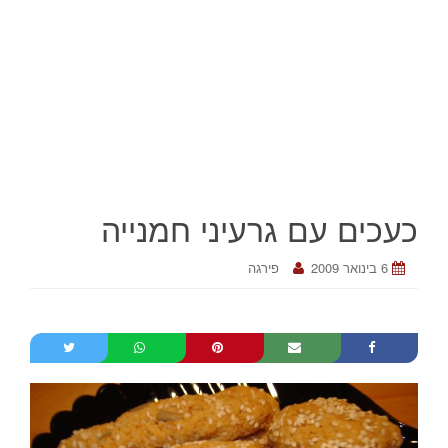
כעכים עם גרעיני חמנייה
6 בינואר 2009
פירגה