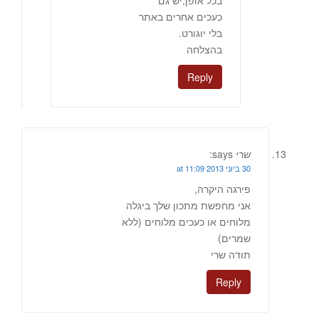
כעכים אחרים באתר
בלי יוגורט.
בהצלחה
Reply
שרי
says:
30 ביוני 2013 at 11:09
פירגה היקרה,
אני מחפשת מתכון שלך ביגלה
מלוחים או כעכים מלוחים (ללא
שמרים)
תודה שרי
Reply