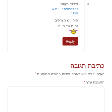
פירגה
says:
11 בספטמבר 2019 at
14:38
חוה, יש מצרכים
זהים של סויה.
Reply
כתיבת תגובה
האימייל לא יוצג באתר.
שדות החובה מסומנים
*
התגובה שלך
*