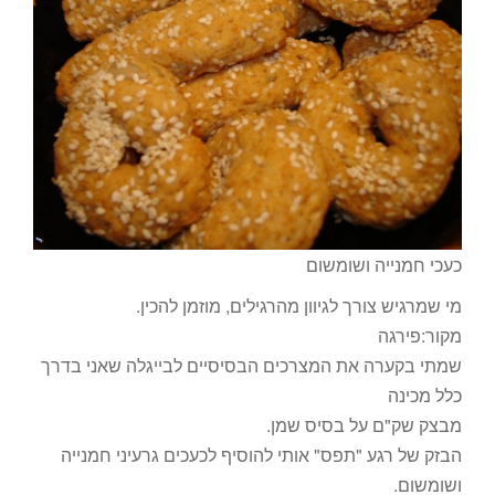
כעכי חמנייה ושומשום
מי שמרגיש צורך לגיוון מהרגילים, מוזמן להכין.
מקור:פירגה
שמתי בקערה את המצרכים הבסיסיים לבייגלה שאני בדרך
כלל מכינה
מבצק שק"ם על בסיס שמן.
הבזק של רגע "תפס" אותי להוסיף לכעכים גרעיני חמנייה
ושומשום.