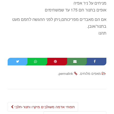
מניחים על ניר אפיה
אופים בתנור חם 175 עד שמשחימים
אם הם מאבדים מפריכותם,ניתן לפני ההגשה לחמם מעט
בתנור/אובן.
תהנו
.
.
מאפים מלוחים
permalink
Post
תפוחי אדמה משולבים מיקרו ותנור-חלבי
navigation