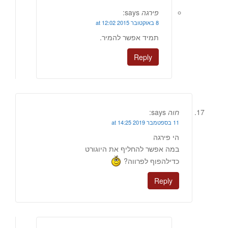
פירגה
says:
8 באוקטובר 2015 at 12:02
תמיד אפשר להמיר.
Reply
חוה
says:
11 בספטמבר 2019 at 14:25
הי פירגה
במה אפשר להחליף את היוגורט
כדילהפוף לפרווה?
Reply