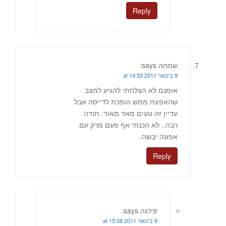
Reply
שמחה
says:
9 בינואר 2011 at 14:53
אומנם לא הצלחתי להגיע למצב
שהאפונה ממש הופכת לדייסה אבל
עדיין זה טעים מאד מאוד. תודה
רבה.. לא הכנתי אף פעם מרק עם
אפונה יבשה.
Reply
פירגה
says:
9 בינואר 2011 at 15:08