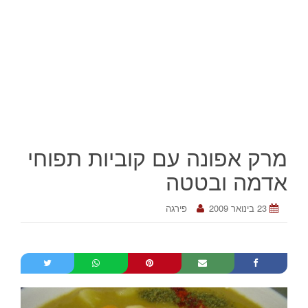
מרק אפונה עם קוביות תפוחי
אדמה ובטטה
23 בינואר 2009
פירגה