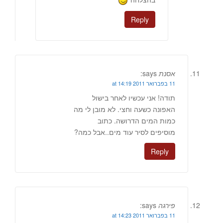
Reply
אסנת
says:
11 בפברואר 2011 at 14:19
תודה! אני עכשיו לאחר בישול
האפונה כשעה וחצי. לא מובן לי מה
כמות המים הדרושה. כתוב
מוסיפים לסיר עוד מים..אבל כמה?
Reply
פירגה
says:
11 בפברואר 2011 at 14:23