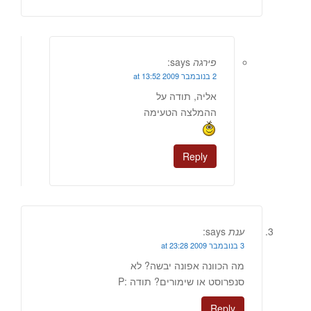
פירגה
says:
2 בנובמבר 2009 at 13:52
אליה, תודה על
ההמלצה הטעימה
Reply
ענת
says:
3 בנובמבר 2009 at 23:28
מה הכוונה אפונה יבשה? לא
סנפרוסט או שימורים? תודה :P
Reply