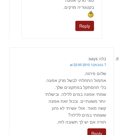
סוגי מרקי אפונה
בקטגוריה מרקים.
Reply
בלה
says:
7 בנובמבר 2010 at 22:00
שלום פירגה.
אתמול התחלתי לבשל מרק אפונה
בלי תהסתקל במתקונים שלך.
שמתי אפונה במים ללילה. ובישלתי
יותר משעתיים. ובכול זאת אפונה
קשה מאוד. אולי עשיתי לא נחון
ששמתי במים ללילה?
תודה אם יש לך תשובה לזה.
Reply