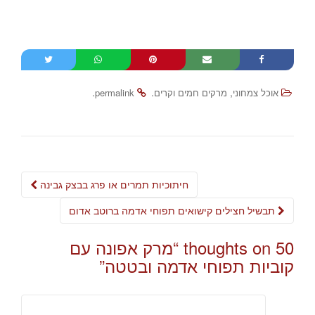
.
.
,
אוכל צמחוני
מרקים חמים וקרים
permalink
Post
חיתוכיות תמרים או פרג בבצק גבינה
navigation
תבשיל חצילים קישואים תפוחי אדמה ברוטב אדום
50 thoughts on “
מרק אפונה עם
קוביות תפוחי אדמה ובטטה
”