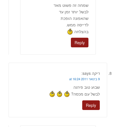
שמחה זה פשוט מאד
לבשל יותר זמן עד
שהאפונה הופכת
לדייסה ממש.
בהצלחה
Reply
ריקה
says:
9 בינואר 2011 at 16:24
שבוע טוב פירגה
לבשל עם מכסה?
Reply