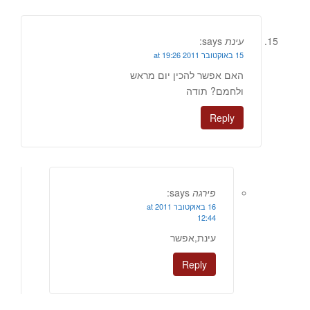
עינת
says:
15 באוקטובר 2011 at 19:26
האם אפשר להכין יום מראש
ולחמם? תודה
Reply
פירגה
says:
16 באוקטובר 2011 at
12:44
עינת,אפשר
Reply