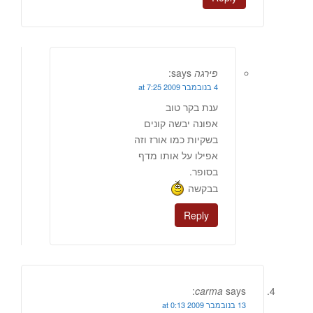
פירגה
says:
4 בנובמבר 2009 at 7:25
ענת בקר טוב
אפונה יבשה קונים
בשקיות כמו אורז וזה
אפילו על אותו מדף
בסופר.
בבקשה
Reply
carma
says:
13 בנובמבר 2009 at 0:13