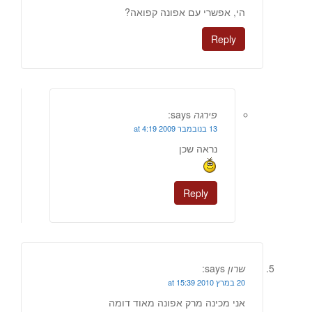
הי, אפשרי עם אפונה קפואה?
Reply
פירגה
says:
13 בנובמבר 2009 at 4:19
נראה שכן
Reply
שרון
says:
20 במרץ 2010 at 15:39
אני מכינה מרק אפונה מאוד דומה