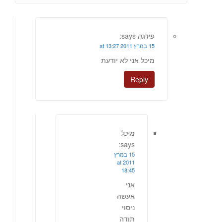
פירגה
says:
15 במרץ 2011 at 13:27
מיכל אני לא יודעת
Reply
מיכל
says:
15 במרץ
2011 at
18:45
אני
אעשה
ניסוי
תודה