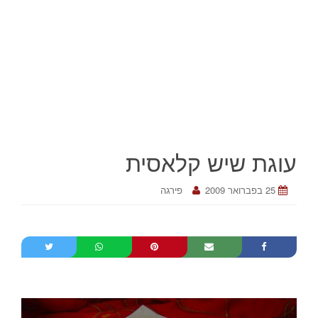
עוגת שיש קלאסית
25 בפברואר 2009
פירגה