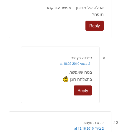
אחלה של מתכון – אפשר עם קמח
תופח?
Reply
פירגה
says:
21 במאי 2010 at 10:25
בטח שאפשר.
בהצלחה רונן
Reply
דרורה
says:
2 ביולי 2010 at 13:16