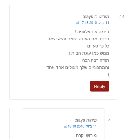
מורוש :)
says:
11 ביולי 2010 at 17:18
פירגה את אלוופה !
הכנתי את העוגה הזאת והיא יצאה
כל כך טעיים
ממש כמו עוגת הבית (:
תודה רבה רבה
והמתכוניים שלך מעולים אחד אחד
(;
Reply
פירגה
says:
11 ביולי 2010 at 18:19
מורוש יקרה