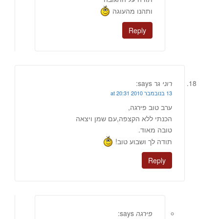
ותהנו מהעוגה
Reply
רוני גר
says:
13 בנובמבר 2010 at 20:31
ערב טוב פירגה,
הכנתי ללא הקצפה,עם שמן ויצאה
טובה מאוד.
תודה לך ושבוע טוב!
Reply
פירגה
says: