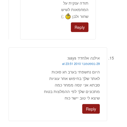
תודה ענקית על
המחמאות לשיש
שחור ולבן
;)
Reply
אילנה אלחדד
says:
29 בספטמבר 2010 at 23:51
היום נחשפתי בערב חג סוכות
לאתר שלך בחיפוש אחר עוגיות
סבתא אני ינסה ממחר כמה
מתכונים שלך לפי ההמלצות בטוח
שיצא לי טוב יישר כוח
Reply