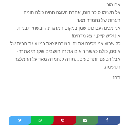
אם מוכן.
אל תשימו סוכר חום, אחרת העוגה תהיה כולה חומה.
הערות של נחמדה מאד:
אני מכינה עם כוס שמן במקום המרגרינה ובשתי תבניות
אינגליש קייק, יוצא מדהים!
כל שבוע אני מכינה את זה. הצורה יוצאת כמו עוגת הבית של
אוסם, כולם כאשר רואים את זה חושבים שקניתי את זה-
אבל הטעם יותר טעים…תודה לנחמדה מאד על ההמלצה
הטעימה.
תהנו