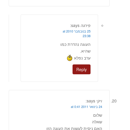
פירגה
says:
25 בנובמבר 2010 at
23:38
העוגה נהדרת כמו
שהיא.
ערב נפלא
Reply
ויקי
says:
24 בינואר 2011 at 0:41
שלום
שאלה
האם ניסית לעשות את העוגה הזו