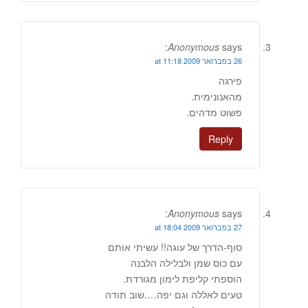
Anonymous
says:
26 בפברואר 2009 at 11:18
פירגה
מהאנונימית.
פשוט מדהים.
Reply
Anonymous
says:
27 בפברואר 2009 at 18:04
סוף-הדרך של עוגה!! עשיתי אותם
עם כוס שמן ולבלילה הלבנה
הוספתי קליפת לימון מגורדת.
טעים לאללה וגם יפה….שוב תודה