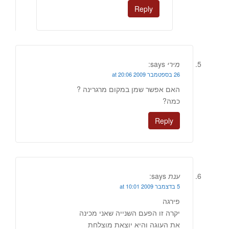
Reply
מירי
says:
26 בספטמבר 2009 at 20:06
האם אפשר שמן במקום מרגרינה ?
כמה?
Reply
ענת
says:
5 בדצמבר 2009 at 10:01
פירגה
יקרה זו הפעם השנייה שאני מכינה
את העוגה והיא יוצאת מוצלחת