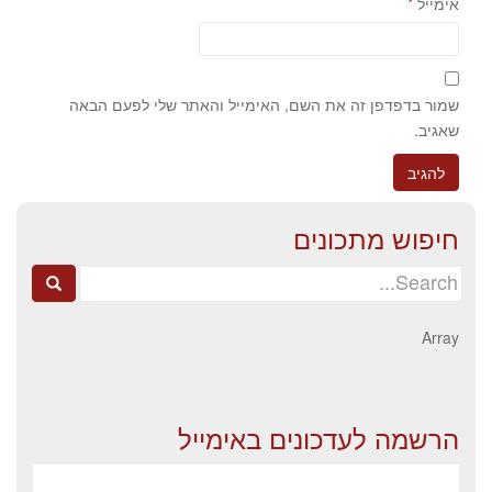
אימייל
*
שמור בדפדפן זה את השם, האימייל והאתר שלי לפעם הבאה
שאגיב.
חיפוש מתכונים
Search
for:
Array
הרשמה לעדכונים באימייל