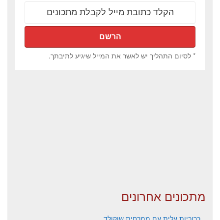
* לסיום התהליך יש לאשר את המייל שיגיע לתיבתך.
מתכונים אחרונים
כרוכיות עלית עם ממרחית שוקולד