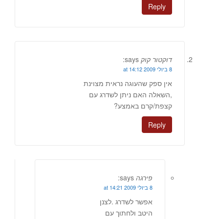
Reply
דוקטור קוק
says:
8 ביולי 2009 at 14:12
אין ספק שהעוגה נראית מצוינת
,השאלה האם ניתן לשדרג עם
קצפת/קרם באמצע?
Reply
פירגה
says:
8 ביולי 2009 at 14:21
אפשר לשדרג .לצנן
היטב ולחתוך עם