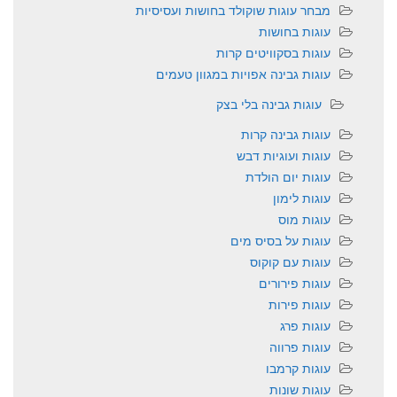
מבחר עוגות שוקולד בחושות ועסיסיות
עוגות בחושות
עוגות בסקוויטים קרות
עוגות גבינה אפויות במגוון טעמים
עוגות גבינה בלי בצק
עוגות גבינה קרות
עוגות ועוגיות דבש
עוגות יום הולדת
עוגות לימון
עוגות מוס
עוגות על בסיס מים
עוגות עם קוקוס
עוגות פירורים
עוגות פירות
עוגות פרג
עוגות פרווה
עוגות קרמבו
עוגות שונות