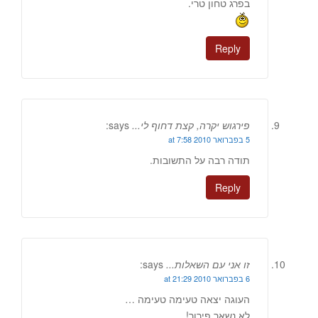
בפרג טחון טרי.
Reply
פירגוש יקרה, קצת דחוף לי...
says:
5 בפברואר 2010 at 7:58
תודה רבה על התשובות.
Reply
זו אני עם השאלות...
says:
6 בפברואר 2010 at 21:29
העוגה יצאה טעימה טעימה …
לא נשאר פירור!