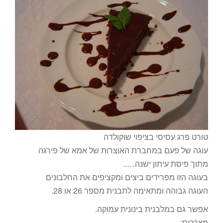
טורט פרג עסיסי בציפוי שוקולדה
עוגה של פעם במחברת האוצרות של אמא של פירגה
מתוך פיסת עיתון ישנה…..
בעוגה הזו מפרידים ביצים ומקציפים את החלבונים
העוגה גבוהה ומתאימה לתבנית מספר 26 או 28.
אפשר גם במלבנית בינונית עמוקה.
מצרכים: