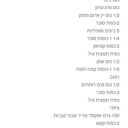
כוס פרג טחון
1/2 כוס יין אדום מתוק
2 כפות סוכר
5 ביצים מופרדות
1/4 1 כוסות סוכר
2 כפות קוניאק
כפית תמצית וניל
1/2 כוס שמן
1/2 1 כוסות קמח תופח
רוטב:
1/2 כוס מים רותחים
3 כפות סוכר
כפית תמצית וניל
ציפוי:
100 גרם שוקולד מריר שבור קוביות
2 כפות קקאו