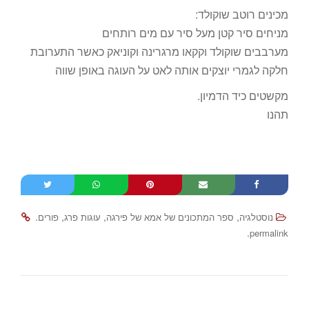
מכינים רוטב שוקולד:
מניחים סיר קטן מעל סיר עם מים רותחים
מערבבים שוקולד וקקאו מרגרינה וקוניאק כאשר התערובת
חלקה לגמרי יוצקים אותה לאט על העוגה באופן שווה
מקשטים כיד הדמיון.
תהנו
.
,
,
,
נוסטלגיה
ספר המתכונים של אמא של פירגה
עוגות פרג
פורים
.
permalink