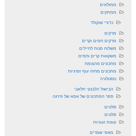
ממולאים
ממתקים
כדורי שוקולד
מרקים
מרקים חמים וקרים
משלוח מנות לחיילים
משקאות קרים וחמים
מתכונים מהצומח
מתכונים מחזה עוף ופרגיות
נוסטלגיה
הבישול הלבנוני חלאבי
ספר המתכונים של אמא של פירגה
סלטים
סלטים
עוגות ועוגיות
מאפי שמרים