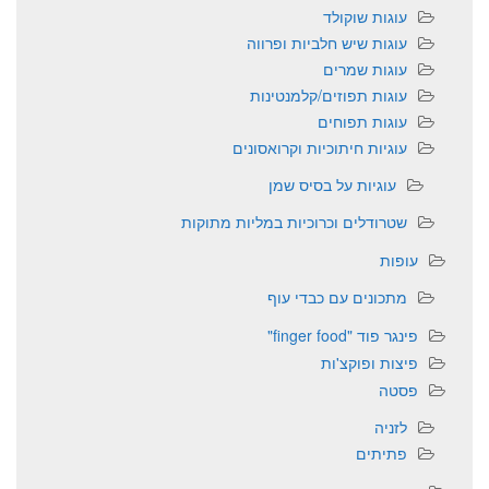
עוגות שוקולד
עוגות שיש חלביות ופרווה
עוגות שמרים
עוגות תפוזים/קלמנטינות
עוגות תפוחים
עוגיות חיתוכיות וקרואסונים
עוגיות על בסיס שמן
שטרודלים וכרוכיות במליות מתוקות
עופות
מתכונים עם כבדי עוף
פינגר פוד "finger food"
פיצות ופוקצ'ות
פסטה
לזניה
פתיתים