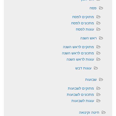
פסח
מתוקים לפסח
מתכונים לפסח
עוגות לפסח
ראש השנה
מתוקים לראש השנה
מתכונים לראש השנה
עוגות לראש השנה
עוגות דבש
שבועות
מתוקים לשבועות
מתכונים לשבועות
עוגות לשבועות
חיטה וקינואה