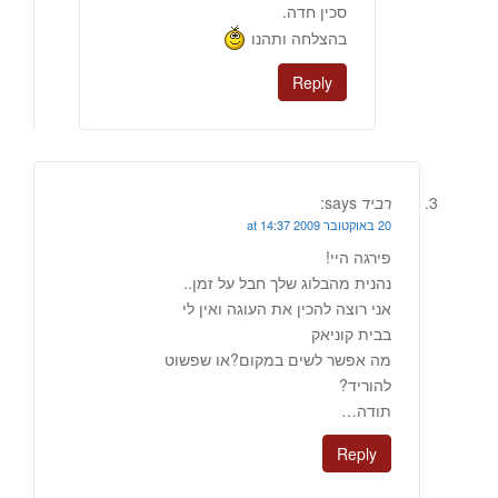
סכין חדה.
בהצלחה ותהנו
Reply
רביד
says:
20 באוקטובר 2009 at 14:37
פירגה היי!
נהנית מהבלוג שלך חבל על זמן..
אני רוצה להכין את העוגה ואין לי
בבית קוניאק
מה אפשר לשים במקום?או שפשוט
להוריד?
תודה…
Reply