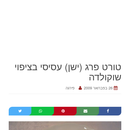
טורט פרג (ישן) עסיסי בציפוי
שוקולדה
26 בפברואר 2009
פירגה