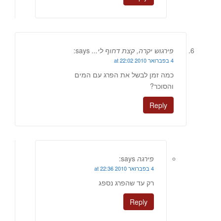
פירגוש יקרה, קצת דחוף לי...
says:
4 בפברואר 2010 at 22:02
כמה זמן לבשל את הפרג עם המים
והסוכר?
Reply
פירגה
says:
4 בפברואר 2010 at 22:36
רק עד שהפרג נספג
Reply