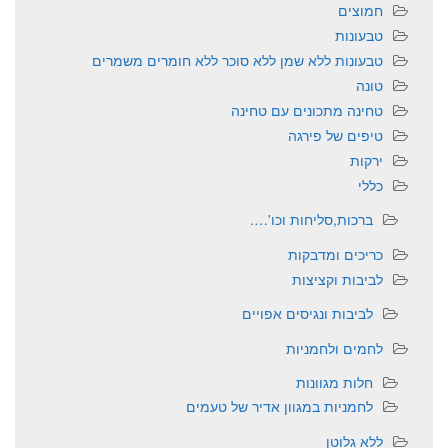
חמוצים
טבעונות
טבעונות ללא שמן ללא סוכר ללא חומרים משמרים
טונה
טחינה מתכונים עם טחינה
טיפים של פירגה
ירקות
כללי
ברכות,סליחות וכו'….
כריכים ומדבקות
לביבות וקציצות
לביבות ונגיסים אפויים
לחמים ולחמניות
חלות מגוונות
לחמניות במגוון אדיר של טעמים
ללא גלוטן