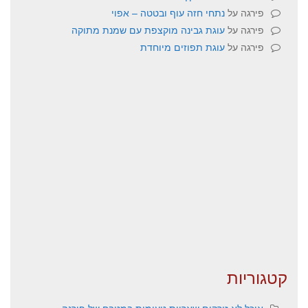
פירגה
על
נתחי חזה עוף ובטטה – אפוי
פירגה
על
עוגת גבינה מוקצפת עם שמנת מתוקה
פירגה
על
עוגת תפוזים מיוחדת
קטגוריות