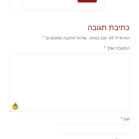
כתיבת תגובה
האימייל לא יוצג באתר.
שדות החובה מסומנים
*
התגובה שלך
*
שם
*