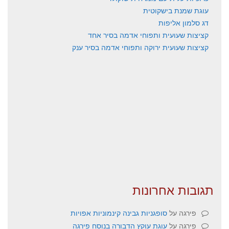
עוגת שמנת בישקוטית
דג סלמון אליפות
קציצות שעועית ותפוחי אדמה בסיר אחד
קציצות שעועית ירוקה ותפוחי אדמה בסיר ענק
תגובות אחרונות
פירגה
על
סופגניות גבינה קינמוניות אפויות
פירגה
על
עוגת עוקץ הדבורה בנוסח פירגה