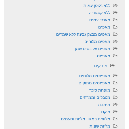
ללא גלוטן עוגות
ללא קטגוריה
מאכלי עמים
מאפים
מאפים מבצק גבינה ללא שמרים
מאפים מלוחים
מאפים על בסיס שמן
מאפינס
מתוקים
מאפינסים מלוחים
מאפינסים מתוקים
מופחת סוכר
מטבלים וממרחים
מימונה
מיקרו
מלוואח במגוון מליות וטעמים
מליות שונות