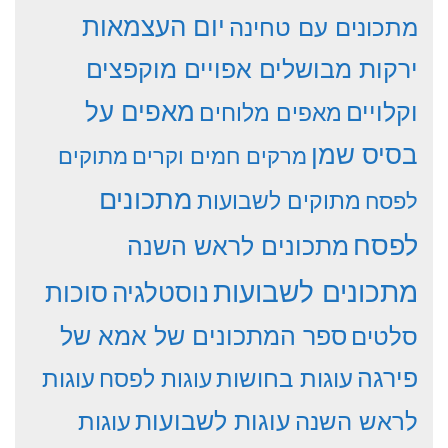
יום העצמאות
מתכונים עם טחינה
ירקות מבושלים אפויים מוקפצים
וקלויים
מאפים על
מאפים מלוחים
בסיס שמן
מרקים חמים וקרים
מתוקים
מתכונים
מתוקים לשבועות
לפסח
לפסח
מתכונים לראש השנה
מתכונים לשבועות
סוכות
נוסטלגיה
סלטים
ספר המתכונים של אמא של
פירגה
עוגות
עוגות בחושות
עוגות לפסח
עוגות לשבועות
לראש השנה
עוגות