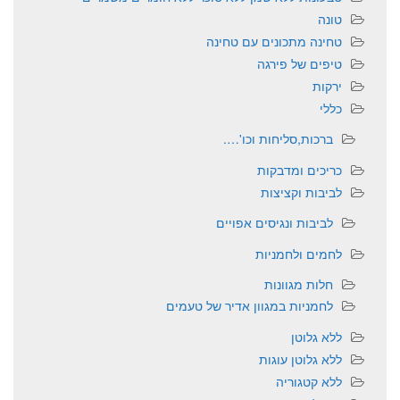
טונה
טחינה מתכונים עם טחינה
טיפים של פירגה
ירקות
כללי
ברכות,סליחות וכו'….
כריכים ומדבקות
לביבות וקציצות
לביבות ונגיסים אפויים
לחמים ולחמניות
חלות מגוונות
לחמניות במגוון אדיר של טעמים
ללא גלוטן
ללא גלוטן עוגות
ללא קטגוריה