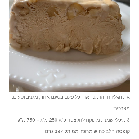
את הגלידה הזו מכין אחי כל פעם בטעם אחר, מגניב וטעים.
מצרכים:
3 מיכלי שמנת מתוקה להקצפה כ"א 250 מ"ג = 750 מ"ג
קופסה חלב כחוש מרוכז וממותק 387 גרם