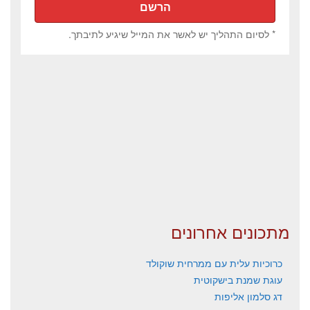
* לסיום התהליך יש לאשר את המייל שיגיע לתיבתך.
מתכונים אחרונים
כרוכיות עלית עם ממרחית שוקולד
עוגת שמנת בישקוטית
דג סלמון אליפות