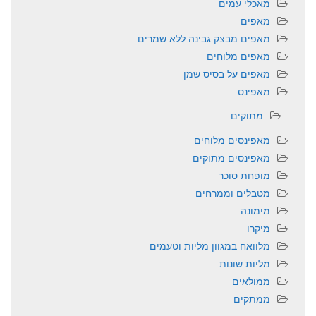
מאכלי עמים
מאפים
מאפים מבצק גבינה ללא שמרים
מאפים מלוחים
מאפים על בסיס שמן
מאפינס
מתוקים
מאפינסים מלוחים
מאפינסים מתוקים
מופחת סוכר
מטבלים וממרחים
מימונה
מיקרו
מלוואח במגוון מליות וטעמים
מליות שונות
ממולאים
ממתקים