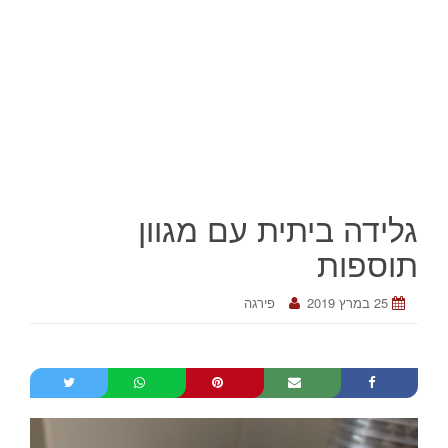
גלידה ביתית עם מגוון
תוספות
25 במרץ 2019
פירגה