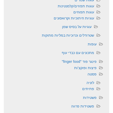
עוגות תפוזים/קלמנטינות
עוגות תפוחים
עוגיות חיתוכיות וקרואסונים
עוגיות על בסיס שמן
שטרודלים וכרוכיות במליות מתוקות
עופות
מתכונים עם כבדי עוף
פינגר פוד "finger food"
פיצות ופוקצ'ות
פסטה
לזניה
פתיתים
פשטידות
פשטידות פרווה