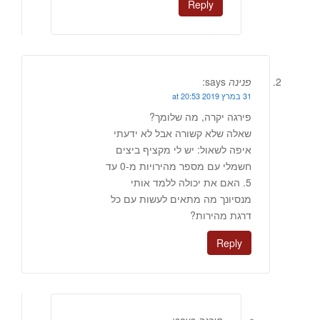
Reply
פנינה
says:
31 במרץ 2019 at 20:53
פירגה יקרה, מה שלומך?
שאלה שלא קשורה אבל לא ידעתי
איפה לשאול: יש לי מקציף ביצים
חשמלי עם מספר מהירויות מ-0 עד
5. האם את יכולה ללמד אותי
מנסיונך מה מתאים לעשות עם כל
דרגת מהירות?
Reply