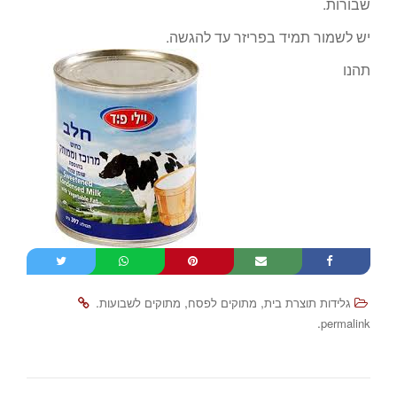
שבורות.
יש לשמור תמיד בפריזר עד להגשה.
תהנו
.
,
,
גלידות תוצרת בית
מתוקים לפסח
מתוקים לשבועות
.
permalink