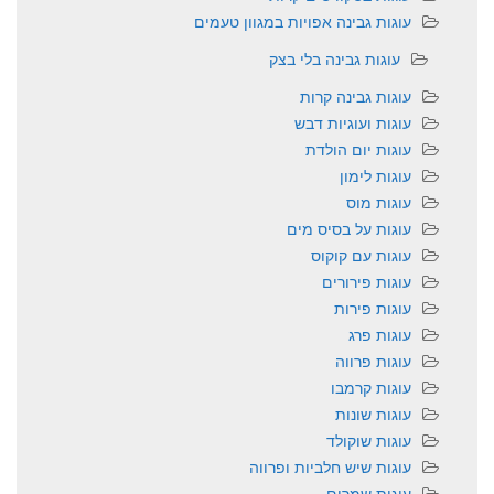
עוגות גבינה אפויות במגוון טעמים
עוגות גבינה בלי בצק
עוגות גבינה קרות
עוגות ועוגיות דבש
עוגות יום הולדת
עוגות לימון
עוגות מוס
עוגות על בסיס מים
עוגות עם קוקוס
עוגות פירורים
עוגות פירות
עוגות פרג
עוגות פרווה
עוגות קרמבו
עוגות שונות
עוגות שוקולד
עוגות שיש חלביות ופרווה
עוגות שמרים