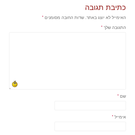
כתיבת תגובה
האימייל לא יוצג באתר.
שדות החובה מסומנים
*
התגובה שלך
*
שם
*
אימייל
*