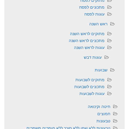
מתכונים לפסח
עוגות לפסח
ראש השנה
מתוקים לראש השנה
מתכונים לראש השנה
עוגות לראש השנה
עוגות דבש
שבועות
מתוקים לשבועות
מתכונים לשבועות
עוגות לשבועות
חיטה וקינואה
חמוצים
טבעונות
טבעונות ללא שמן ללא סוכר ללא חומרים משמרים