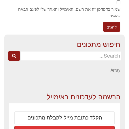
שמור בדפדפן זה את השם, האימייל והאתר שלי לפעם הבאה
שאגיב.
חיפוש מתכונים
Search
for:
Array
הרשמה לעדכונים באימייל