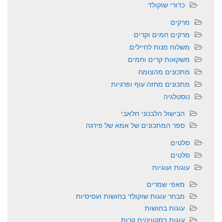
כדורי שוקולד
מרקים
מרקים חמים וקרים
משלוח מנות לחיילים
משקאות קרים וחמים
מתכונים מהצומח
מתכונים מחזה עוף ופרגיות
נוסטלגיה
הבישול הלבנוני חלאבי
ספר המתכונים של אמא של פירגה
סלטים
סלטים
עוגות ועוגיות
מאפי שמרים
מבחר עוגות שוקולד בחושות ועסיסיות
עוגות בחושות
עוגות בסקוויטים קרות