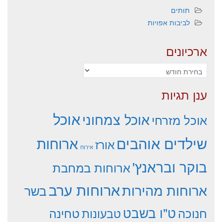
תותים
לביבות אפויות
ארכיונים
ארכיונים
ענן תגיות
אוכל
אוכל צמחוני
אוכל מזרחי
שילדים אוהבים
ארוחות
אורז
אירוח
בוקר ובראנץ'
ארוחות במחבת
ארוחות ערב
ארוחות מהירות
בשר
ט"ו בשבט
חנוכה
טחינה
טבעונות