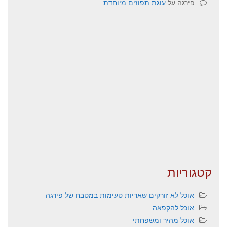
פירגה
על
עוגת תפוזים מיוחדת
קטגוריות
אוכל לא זורקים שאריות טעימות במטבח של פירגה
אוכל להקפאה
אוכל מהיר ומשפחתי