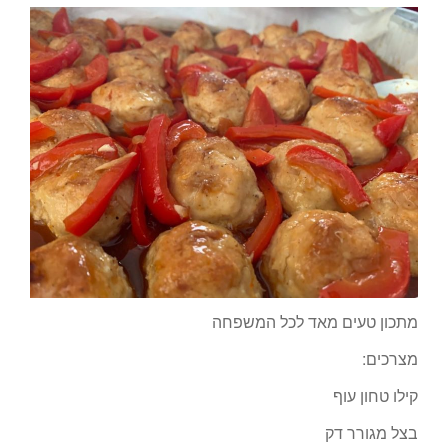
מתכון טעים מאד לכל המשפחה
מצרכים:
קילו טחון עוף
בצל מגורר דק