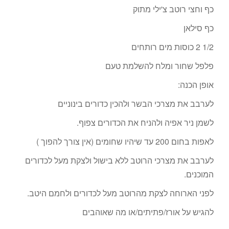
כף וחצי רוטב צ'ילי מתוק
כף סילאן
1/2 2 כוסות מים רותחים
פלפל שחור ומלח להשלמת טעם
אופן הכנה:
לערבב את מצרכי הבשר ולהכין כדורים בינוניים
לשמן ניר אפיה ולהניח את הכדורים צפוף.
לאפות בחום 200 עד שיהיו שחומים (אין צורך להפוך )
לערבב את מצרכי הרוטב ללא בישול ולצקת מעל לכדורים
המוכנים.
לפני הארוחה לצקת מהרוטב מעל לכדורים ולחמם היטב.
להגיש על אורז/פתיתים/או מה שאוהבים