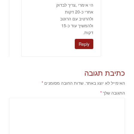
הי אימרי ,צריך לבדוק
אחרי כ-20 דקות
ולהרטיב עם הרוטב
ולהמשיך עוד כ-15
דקות.
Reply
כתיבת תגובה
האימייל לא יוצג באתר.
שדות החובה מסומנים
*
התגובה שלך
*