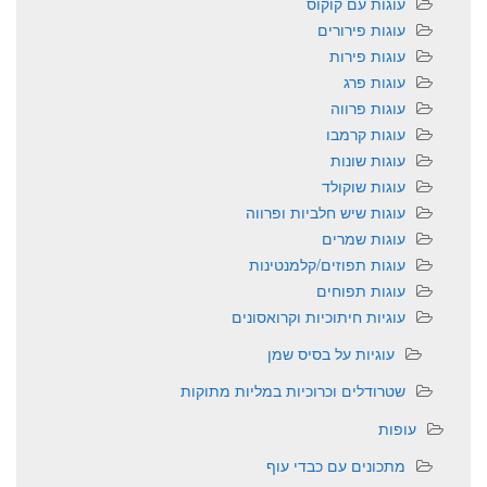
עוגות עם קוקוס
עוגות פירורים
עוגות פירות
עוגות פרג
עוגות פרווה
עוגות קרמבו
עוגות שונות
עוגות שוקולד
עוגות שיש חלביות ופרווה
עוגות שמרים
עוגות תפוזים/קלמנטינות
עוגות תפוחים
עוגיות חיתוכיות וקרואסונים
עוגיות על בסיס שמן
שטרודלים וכרוכיות במליות מתוקות
עופות
מתכונים עם כבדי עוף