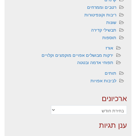
רטבים וממרחים
ריבות וקונפיטורות
שונות
תבשילי קדירה
תוספות
אורז
ירקות מבושלים אפויים מוקפצים וקלויים
תפוחי אדמה ובטטה
תותים
לביבות אפויות
ארכיונים
ארכיונים
ענן תגיות