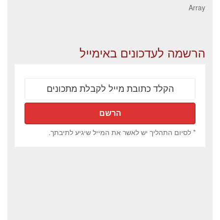
Array
הרשמה לעדכונים באימייל
* לסיום התהליך יש לאשר את המייל שיגיע לתיבתך.