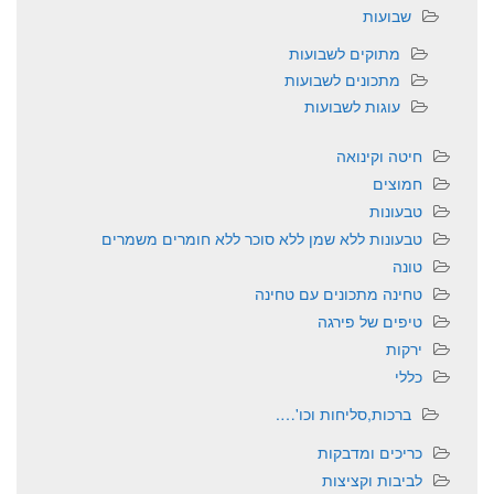
שבועות
מתוקים לשבועות
מתכונים לשבועות
עוגות לשבועות
חיטה וקינואה
חמוצים
טבעונות
טבעונות ללא שמן ללא סוכר ללא חומרים משמרים
טונה
טחינה מתכונים עם טחינה
טיפים של פירגה
ירקות
כללי
ברכות,סליחות וכו'….
כריכים ומדבקות
לביבות וקציצות