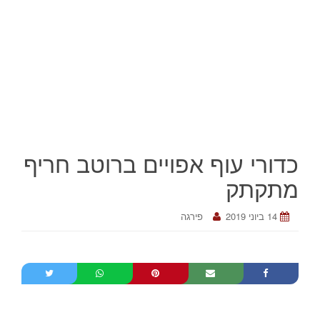
כדורי עוף אפויים ברוטב חריף
מתקתק
14 ביוני 2019
פירגה