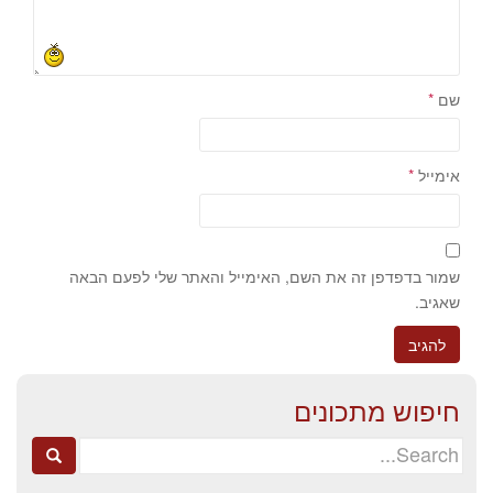
שם
*
אימייל
*
שמור בדפדפן זה את השם, האימייל והאתר שלי לפעם הבאה
שאגיב.
חיפוש מתכונים
Search
for: