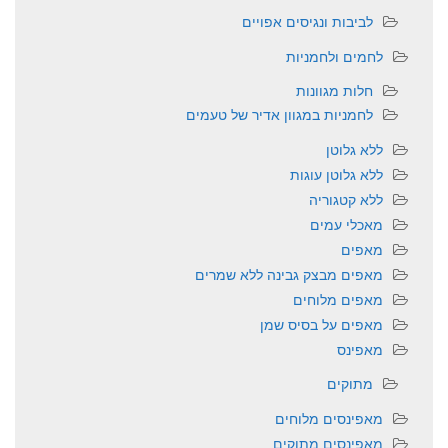
לביבות ונגיסים אפויים
לחמים ולחמניות
חלות מגוונות
לחמניות במגוון אדיר של טעמים
ללא גלוטן
ללא גלוטן עוגות
ללא קטגוריה
מאכלי עמים
מאפים
מאפים מבצק גבינה ללא שמרים
מאפים מלוחים
מאפים על בסיס שמן
מאפינס
מתוקים
מאפינסים מלוחים
מאפינסים מתוקים