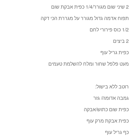
2 שיני שום מגורר/1/4 כפית אבקת שום
תפוח אדמה גדול מגורר על מגררת הכי דקה
1/2 כוס פירורי לחם
2 ביצים
כפית גריל עוף
מעט פלפל שחור ומלח להשלמת טעמים
רוטב ללא בישול:
גמבה אדומה/ גזר
כפית שום כתוש/אבקה
כפית אבקת מרק עוף
כף גריל עוף