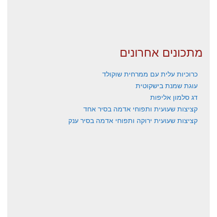
מתכונים אחרונים
כרוכיות עלית עם ממרחית שוקולד
עוגת שמנת בישקוטית
דג סלמון אליפות
קציצות שעועית ותפוחי אדמה בסיר אחד
קציצות שעועית ירוקה ותפוחי אדמה בסיר ענק