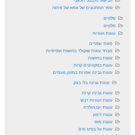
הבישול הלבנוני חלאבי
ספר המתכונים של אמא של פירגה
סלטים
סלטים
עוגות ועוגיות
מאפי שמרים
מבחר עוגות שוקולד בחושות ועסיסיות
עוגות בחושות
עוגות בסקוויטים קרות
עוגות גבינה אפויות במגוון טעמים
עוגות גבינה בלי בצק
עוגות גבינה קרות
עוגות ועוגיות דבש
עוגות יום הולדת
עוגות לימון
עוגות מוס
עוגות על בסיס מים