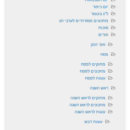
יום כיפור
ל"ג בעומר
מתכונים מסורתיים לערבי חג
סוכות
פורים
אזני המן
פסח
מתוקים לפסח
מתכונים לפסח
עוגות לפסח
ראש השנה
מתוקים לראש השנה
מתכונים לראש השנה
עוגות לראש השנה
עוגות דבש