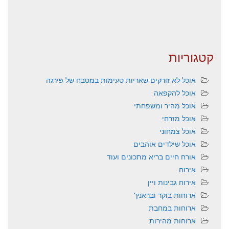
קטגוריות
אוכל לא זורקים שאריות טעימות במטבח של פירגה
אוכל להקפאה
אוכל מהיר ומשפחתי
אוכל מזרחי
אוכל צמחוני
אוכל שילדים אוהבים
אורח חיים בריא מתכונים ועוד
אירוח
אירוח גבינות ויין
ארוחות בוקר ובראנץ'
ארוחות במחבת
ארוחות מהירות