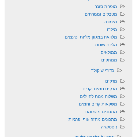
מופחת סוכר
מטבלים וממרחים
מימונה
מיקרו
מלוואח במגוון מליות וטעמים
מליות שונות
ממולאים
ממתקים
כדורי שוקולד
מרקים
מרקים חמים וקרים
משלוח מנות לחיילים
משקאות קרים וחמים
מתכונים מהצומח
מתכונים מחזה עוף ופרגיות
נוסטלגיה