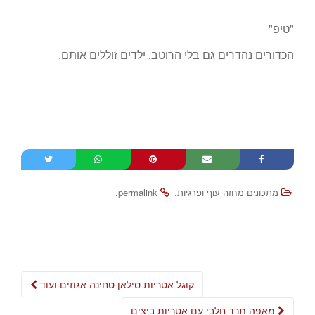
"טיפ"
הכדורים נהדרים גם בלי הרוטב. ילדים זוללים אותם.
.
.
מתכונים מחזה עוף ופרגיות
permalink
Post
קוגל אטריות סילאן טחינה אגוזים ועוד
navigation
מאפה תרד חלבי עם אטריות ביצים