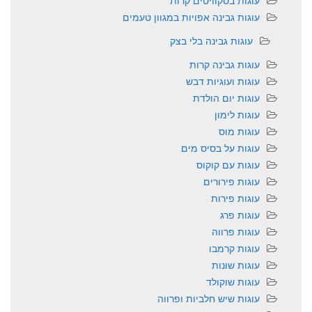
עוגות בסקוויטים קרות
עוגות גבינה אפויות במגוון טעמים
עוגות גבינה בלי בצק
עוגות גבינה קרות
עוגות ועוגיות דבש
עוגות יום הולדת
עוגות לימון
עוגות מוס
עוגות על בסיס מים
עוגות עם קוקוס
עוגות פירורים
עוגות פירות
עוגות פרג
עוגות פרווה
עוגות קרמבו
עוגות שונות
עוגות שוקולד
עוגות שיש חלביות ופרווה