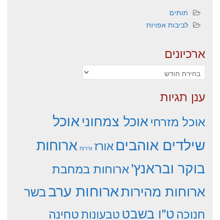
תותים
לביבות אפויות
ארכיונים
ארכיונים
ענן תגיות
אוכל
אוכל צמחוני
אוכל מזרחי
שילדים אוהבים
ארוחות
אורז
אירוח
בוקר ובראנץ'
ארוחות במחבת
ארוחות ערב
ארוחות מהירות
בשר
ט"ו בשבט
חנוכה
טחינה
טבעונות