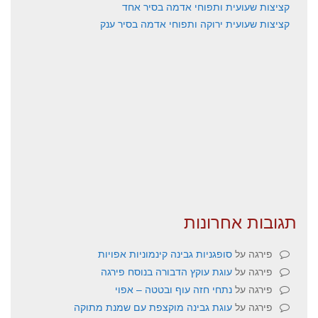
קציצות שעועית ותפוחי אדמה בסיר אחד
קציצות שעועית ירוקה ותפוחי אדמה בסיר ענק
תגובות אחרונות
פירגה
על
סופגניות גבינה קינמוניות אפויות
פירגה
על
עוגת עוקץ הדבורה בנוסח פירגה
פירגה
על
נתחי חזה עוף ובטטה – אפוי
פירגה
על
עוגת גבינה מוקצפת עם שמנת מתוקה