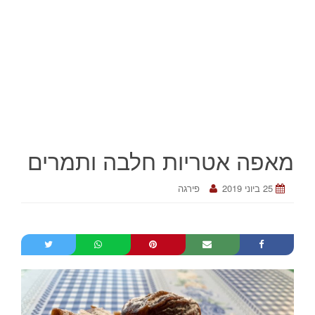
מאפה אטריות חלבה ותמרים
25 ביוני 2019
פירגה