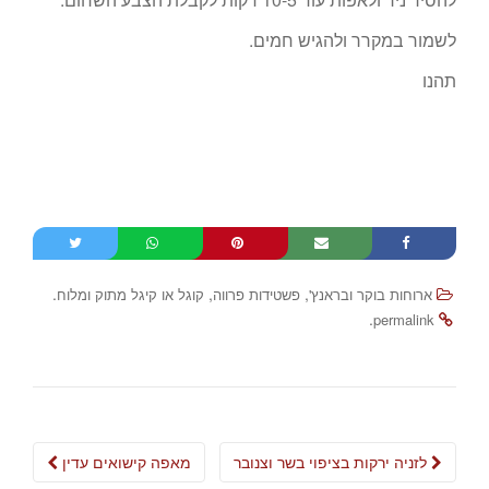
לשמור במקרר ולהגיש חמים.
תהנו
.
,
,
ארוחות בוקר ובראנץ'
פשטידות פרווה
קוגל או קיגל מתוק ומלוח
.
permalink
Post
לזניה ירקות בציפוי בשר וצנובר
מאפה קישואים עדין