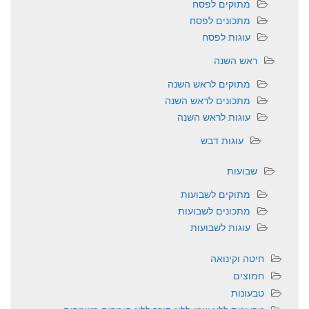
מתוקים לפסח
מתכונים לפסח
עוגות לפסח
ראש השנה
מתוקים לראש השנה
מתכונים לראש השנה
עוגות לראש השנה
עוגות דבש
שבועות
מתוקים לשבועות
מתכונים לשבועות
עוגות לשבועות
חיטה וקינואה
חמוצים
טבעונות