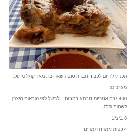
הכנתי להיום לכבוד חברה טובה שאוהבת מאד קוגל מתוק.
מצרכים:
400 גרם אטריות סבתא רחבות – לבשל לפי הוראות היצרן
לשטוף ולסנן.
3 ביצים
4 כפות ממרח תמרים