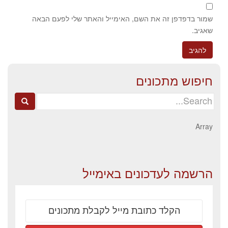
שמור בדפדפן זה את השם, האימייל והאתר שלי לפעם הבאה
שאגיב.
חיפוש מתכונים
Search
for:
Array
הרשמה לעדכונים באימייל