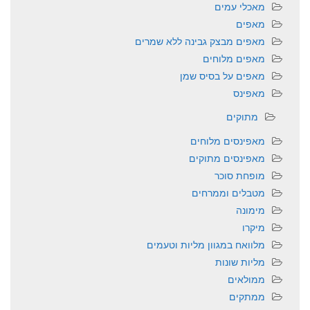
מאכלי עמים
מאפים
מאפים מבצק גבינה ללא שמרים
מאפים מלוחים
מאפים על בסיס שמן
מאפינס
מתוקים
מאפינסים מלוחים
מאפינסים מתוקים
מופחת סוכר
מטבלים וממרחים
מימונה
מיקרו
מלוואח במגוון מליות וטעמים
מליות שונות
ממולאים
ממתקים