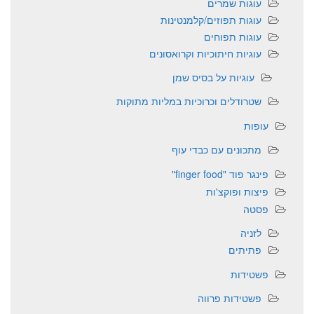
עוגות שמרים
עוגות תפוזים/קלמנטינות
עוגות תפוחים
עוגיות חיתוכיות וקרואסונים
עוגיות על בסיס שמן
שטרודלים וכרוכיות במליות מתוקות
עופות
מתכונים עם כבדי עוף
פינגר פוד "finger food"
פיצות ופוקצ'ות
פסטה
לזניה
פתיתים
פשטידות
פשטידות פרווה