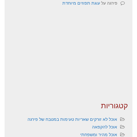
פירגה
על
עוגת תפוזים מיוחדת
קטגוריות
אוכל לא זורקים שאריות טעימות במטבח של פירגה
אוכל להקפאה
אוכל מהיר ומשפחתי