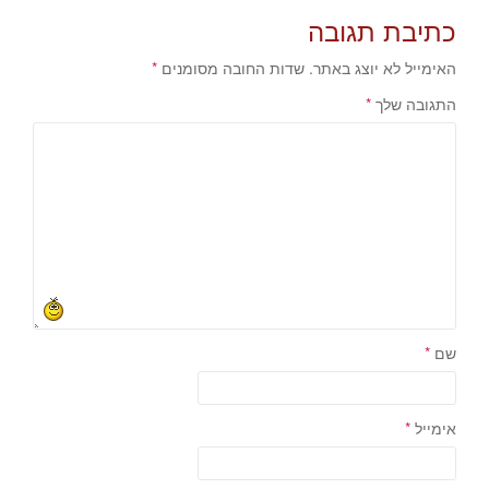
navigation
כתיבת תגובה
האימייל לא יוצג באתר.
שדות החובה מסומנים
*
התגובה שלך
*
שם
*
אימייל
*