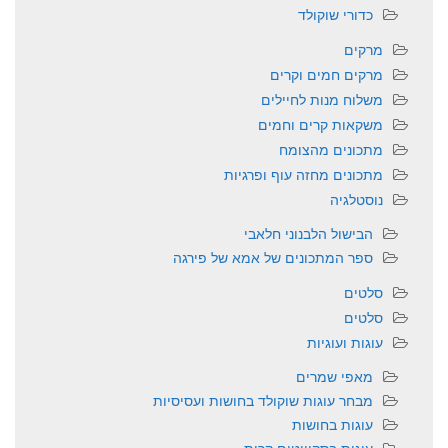
כדורי שוקולד
מרקים
מרקים חמים וקרים
משלוח מנות לחיילים
משקאות קרים וחמים
מתכונים מהצומח
מתכונים מחזה עוף ופרגיות
נוסטלגיה
הבישול הלבנוני חלאבי
ספר המתכונים של אמא של פירגה
סלטים
סלטים
עוגות ועוגיות
מאפי שמרים
מבחר עוגות שוקולד בחושות ועסיסיות
עוגות בחושות