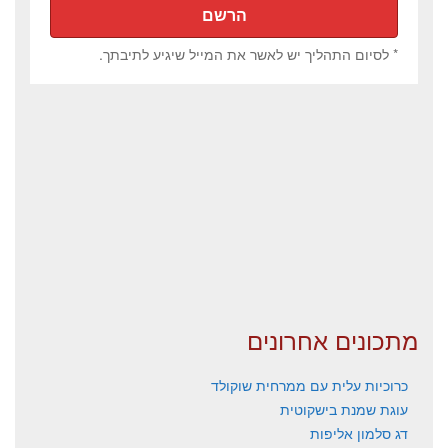
* לסיום התהליך יש לאשר את המייל שיגיע לתיבתך.
מתכונים אחרונים
כרוכיות עלית עם ממרחית שוקולד
עוגת שמנת בישקוטית
דג סלמון אליפות