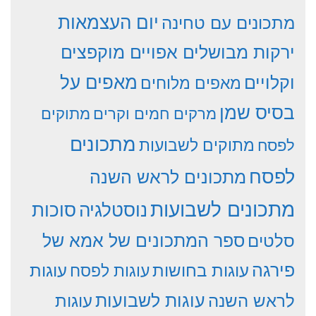
יום העצמאות
מתכונים עם טחינה
ירקות מבושלים אפויים מוקפצים
וקלויים
מאפים על
מאפים מלוחים
בסיס שמן
מרקים חמים וקרים
מתוקים
מתכונים
מתוקים לשבועות
לפסח
לפסח
מתכונים לראש השנה
מתכונים לשבועות
סוכות
נוסטלגיה
סלטים
ספר המתכונים של אמא של
פירגה
עוגות
עוגות בחושות
עוגות לפסח
עוגות לשבועות
לראש השנה
עוגות