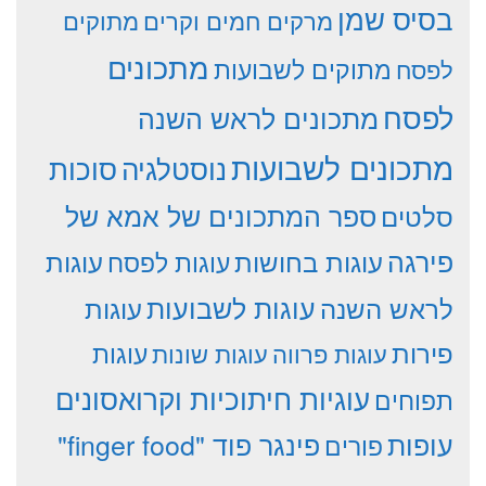
בסיס שמן
מרקים חמים וקרים
מתוקים
מתכונים
מתוקים לשבועות
לפסח
לפסח
מתכונים לראש השנה
מתכונים לשבועות
סוכות
נוסטלגיה
סלטים
ספר המתכונים של אמא של
פירגה
עוגות
עוגות בחושות
עוגות לפסח
עוגות לשבועות
לראש השנה
עוגות
פירות
עוגות פרווה
עוגות שונות
עוגות
עוגיות חיתוכיות וקרואסונים
תפוחים
עופות
פינגר פוד "finger food"
פורים