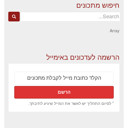
חיפוש מתכונים
Search
for:
Array
הרשמה לעדכונים באימייל
* לסיום התהליך יש לאשר את המייל שיגיע לתיבתך.