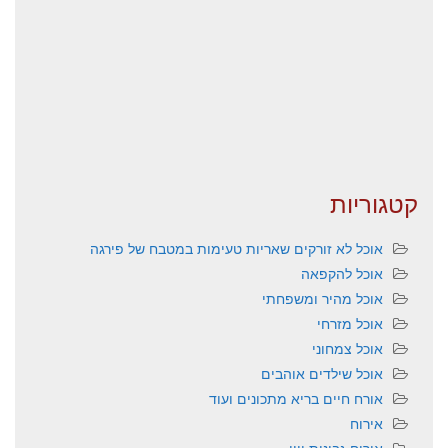
קטגוריות
אוכל לא זורקים שאריות טעימות במטבח של פירגה
אוכל להקפאה
אוכל מהיר ומשפחתי
אוכל מזרחי
אוכל צמחוני
אוכל שילדים אוהבים
אורח חיים בריא מתכונים ועוד
אירוח