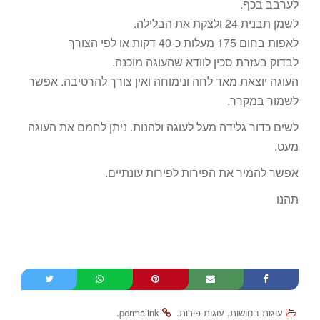
לערבב בכף.
לשמן תבנית 24 ולצקת את הבלילה.
לאפות בחום 175 מעלות כ-40 דקות או לפי הצורך
לבדוק בעזרת סכין לוודא שהעוגה מוכנה.
העוגה יוצאת מאד לחה ונימוחה ואין צורך להרטיבה. אפשר
לשמור במקרר.
לשים כדור גלידה מעל לעוגה ולהנות. ניתן לחמם את העוגה
מעט.
אפשר להמיר את הפירות לפירות עונתיים.
תהנו
.
.
,
עוגות בחושות
עוגות פירות
permalink