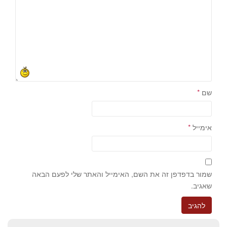
שם
*
אימייל
*
שמור בדפדפן זה את השם, האימייל והאתר שלי לפעם הבאה
שאגיב.