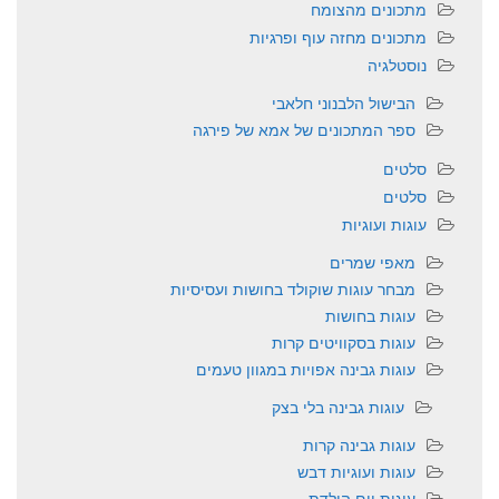
מתכונים מהצומח
מתכונים מחזה עוף ופרגיות
נוסטלגיה
הבישול הלבנוני חלאבי
ספר המתכונים של אמא של פירגה
סלטים
סלטים
עוגות ועוגיות
מאפי שמרים
מבחר עוגות שוקולד בחושות ועסיסיות
עוגות בחושות
עוגות בסקוויטים קרות
עוגות גבינה אפויות במגוון טעמים
עוגות גבינה בלי בצק
עוגות גבינה קרות
עוגות ועוגיות דבש
עוגות יום הולדת