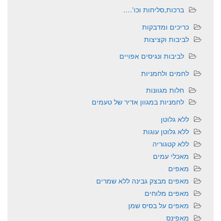
ברכות,סליחות וכו'….
כריכים ומדבקות
לביבות וקציצות
לביבות ונגיסים אפויים
לחמים ולחמניות
חלות מגוונות
לחמניות במגוון אדיר של טעמים
ללא גלוטן
ללא גלוטן עוגות
ללא קטגוריה
מאכלי עמים
מאפים
מאפים מבצק גבינה ללא שמרים
מאפים מלוחים
מאפים על בסיס שמן
מאפינס