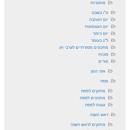
סופגניות
ט"ו בשבט
יום האהבה
יום העצמאות
יום כיפור
ל"ג בעומר
מתכונים מסורתיים לערבי חג
סוכות
פורים
אזני המן
פסח
מתוקים לפסח
מתכונים לפסח
עוגות לפסח
ראש השנה
מתוקים לראש השנה