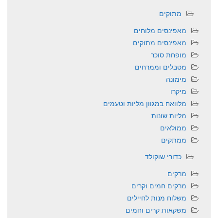
מתוקים
מאפינסים מלוחים
מאפינסים מתוקים
מופחת סוכר
מטבלים וממרחים
מימונה
מיקרו
מלוואח במגוון מליות וטעמים
מליות שונות
ממולאים
ממתקים
כדורי שוקולד
מרקים
מרקים חמים וקרים
משלוח מנות לחיילים
משקאות קרים וחמים