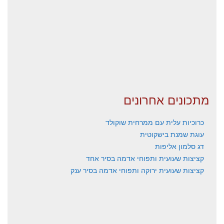
מתכונים אחרונים
כרוכיות עלית עם ממרחית שוקולד
עוגת שמנת בישקוטית
דג סלמון אליפות
קציצות שעועית ותפוחי אדמה בסיר אחד
קציצות שעועית ירוקה ותפוחי אדמה בסיר ענק