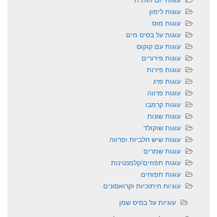
עוגות לימון
עוגות מוס
עוגות על בסיס מים
עוגות עם קוקוס
עוגות פירורים
עוגות פירות
עוגות פרג
עוגות פרווה
עוגות קרמבו
עוגות שונות
עוגות שוקולד
עוגות שיש חלביות ופרווה
עוגות שמרים
עוגות תפוזים/קלמנטינות
עוגות תפוחים
עוגיות חיתוכיות וקרואסונים
עוגיות על בסיס שמן