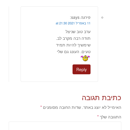
פירגה
says:
11 באפריל 2021 at 21:30
ערב טוב שניצל
תודה רבה מקרב לב.
שימשיך להיות תמיד
טעים. העונג גם שלי
Reply
כתיבת תגובה
האימייל לא יוצג באתר.
שדות החובה מסומנים
*
התגובה שלך
*