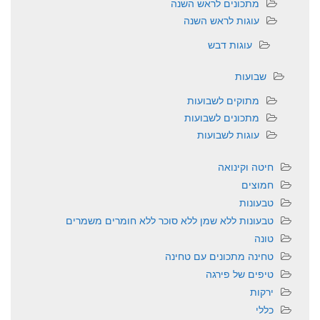
מתכונים לראש השנה
עוגות לראש השנה
עוגות דבש
שבועות
מתוקים לשבועות
מתכונים לשבועות
עוגות לשבועות
חיטה וקינואה
חמוצים
טבעונות
טבעונות ללא שמן ללא סוכר ללא חומרים משמרים
טונה
טחינה מתכונים עם טחינה
טיפים של פירגה
ירקות
כללי