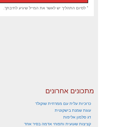
* לסיום התהליך יש לאשר את המייל שיגיע לתיבתך.
מתכונים אחרונים
כרוכיות עלית עם ממרחית שוקולד
עוגת שמנת בישקוטית
דג סלמון אליפות
קציצות שעועית ותפוחי אדמה בסיר אחד