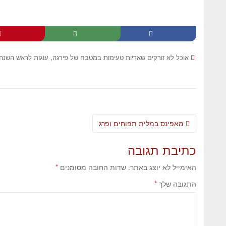
,
אוכל לא זורקים שאריות טעימות במטבח של פירגה
עוגות לראש השנה
מאפינס במלית תפוחים ופרג
כתיבת תגובה
האימייל לא יוצג באתר.
שדות החובה מסומנים
*
התגובה שלך
*