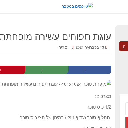
עוגת תפוחים עשירה מופחתת 
13 בפברואר 2021
פירגה
מצרכים:
1/2 כוס סוכר
תחליף סוכר (עדיף נוזלי) במינון של חצי כוס סוכר
2 ביצים שלמות