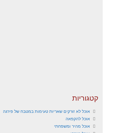
קטגוריות
אוכל לא זורקים שאריות טעימות במטבח של פירגה
אוכל להקפאה
אוכל מהיר ומשפחתי