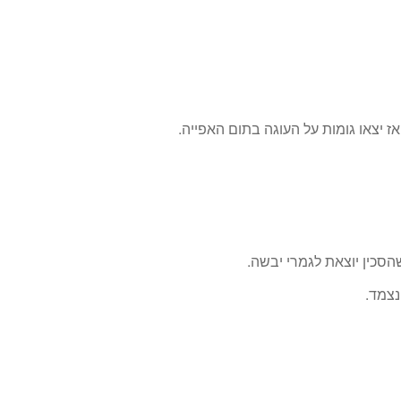
 יצאו גומות על העוגה בתום האפייה.
הסכין יוצאת לגמרי יבשה.
נצמד.