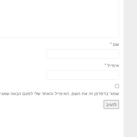
שם
*
אימייל
*
שמור בדפדפן זה את השם, האימייל והאתר שלי לפעם הבאה שאגיב