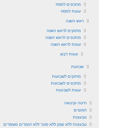
מתכונים לפסח
עוגות לפסח
ראש השנה
מתוקים לראש השנה
מתכונים לראש השנה
עוגות לראש השנה
עוגות דבש
שבועות
מתוקים לשבועות
מתכונים לשבועות
עוגות לשבועות
חיטה וקינואה
חמוצים
טבעונות
טבעונות ללא שמן ללא סוכר ללא חומרים משמרים