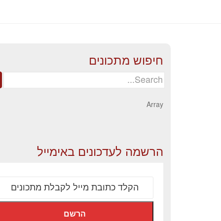
חיפוש מתכונים
Search
for:
Array
הרשמה לעדכונים באימייל