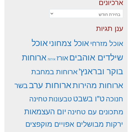
ארכיונים
ארכיונים
ענן תגיות
אוכל
אוכל צמחוני
אוכל מזרחי
שילדים אוהבים
ארוחות
אורז
אירוח
בוקר ובראנץ'
ארוחות במחבת
ארוחות ערב
ארוחות מהירות
בשר
ט"ו בשבט
חנוכה
טחינה
טבעונות
יום העצמאות
מתכונים עם טחינה
ירקות מבושלים אפויים מוקפצים