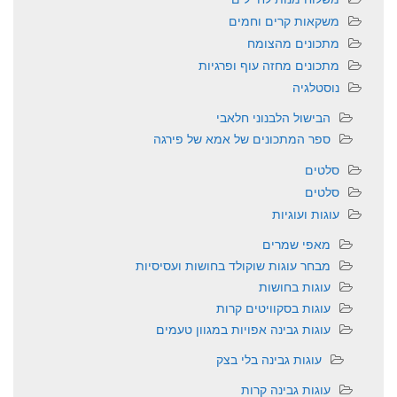
משקאות קרים וחמים
מתכונים מהצומח
מתכונים מחזה עוף ופרגיות
נוסטלגיה
הבישול הלבנוני חלאבי
ספר המתכונים של אמא של פירגה
סלטים
סלטים
עוגות ועוגיות
מאפי שמרים
מבחר עוגות שוקולד בחושות ועסיסיות
עוגות בחושות
עוגות בסקוויטים קרות
עוגות גבינה אפויות במגוון טעמים
עוגות גבינה בלי בצק
עוגות גבינה קרות