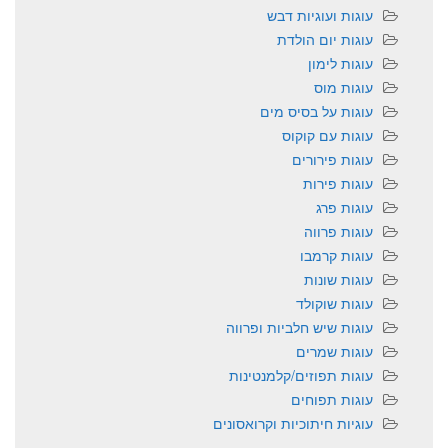
עוגות ועוגיות דבש
עוגות יום הולדת
עוגות לימון
עוגות מוס
עוגות על בסיס מים
עוגות עם קוקוס
עוגות פירורים
עוגות פירות
עוגות פרג
עוגות פרווה
עוגות קרמבו
עוגות שונות
עוגות שוקולד
עוגות שיש חלביות ופרווה
עוגות שמרים
עוגות תפוזים/קלמנטינות
עוגות תפוחים
עוגיות חיתוכיות וקרואסונים