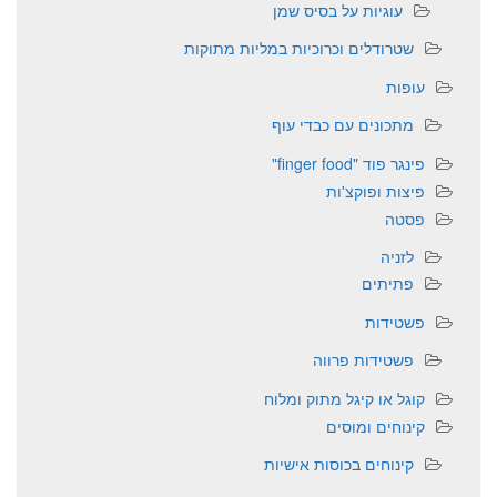
עוגיות על בסיס שמן
שטרודלים וכרוכיות במליות מתוקות
עופות
מתכונים עם כבדי עוף
פינגר פוד "finger food"
פיצות ופוקצ'ות
פסטה
לזניה
פתיתים
פשטידות
פשטידות פרווה
קוגל או קיגל מתוק ומלוח
קינוחים ומוסים
קינוחים בכוסות אישיות