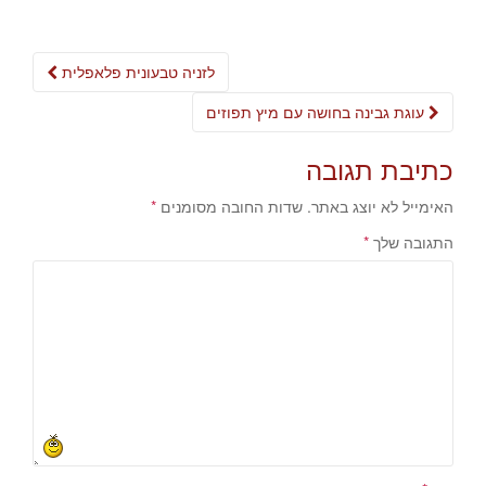
Post
לזניה טבעונית פלאפלית
navigation
עוגת גבינה בחושה עם מיץ תפוזים
כתיבת תגובה
האימייל לא יוצג באתר.
שדות החובה מסומנים
*
התגובה שלך
*