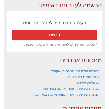
הרשמה לעדכונים באימייל
* לסיום התהליך יש לאשר את המייל שיגיע לתיבתך.
מתכונים אחרונים
כרוכיות עלית עם ממרחית שוקולד
עוגת שמנת בישקוטית
דג סלמון אליפות
קציצות שעועית ותפוחי אדמה בסיר אחד
קציצות שעועית ירוקה ותפוחי אדמה בסיר ענק
תגובות אחרונות