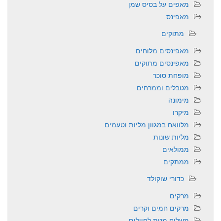
מאפים על בסיס שמן
מאפינס
מתוקים
מאפינסים מלוחים
מאפינסים מתוקים
מופחת סוכר
מטבלים וממרחים
מימונה
מיקרו
מלוואח במגוון מליות וטעמים
מליות שונות
ממולאים
ממתקים
כדורי שוקולד
מרקים
מרקים חמים וקרים
משלוח מנות לחיילים