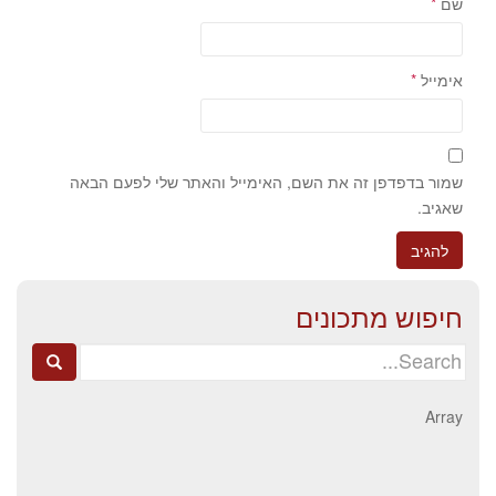
שם
*
אימייל
*
שמור בדפדפן זה את השם, האימייל והאתר שלי לפעם הבאה
שאגיב.
חיפוש מתכונים
Search
for:
Array