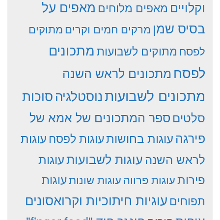
וקלויים
מאפים על
מאפים מלוחים
בסיס שמן
מרקים חמים וקרים
מתוקים
מתכונים
מתוקים לשבועות
לפסח
לפסח
מתכונים לראש השנה
מתכונים לשבועות
סוכות
נוסטלגיה
סלטים
ספר המתכונים של אמא של
פירגה
עוגות
עוגות בחושות
עוגות לפסח
עוגות לשבועות
לראש השנה
עוגות
פירות
עוגות פרווה
עוגות שונות
עוגות
עוגיות חיתוכיות וקרואסונים
תפוחים