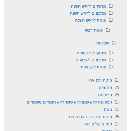
מתוקים לראש השנה
מתכונים לראש השנה
עוגות לראש השנה
עוגות דבש
שבועות
מתוקים לשבועות
מתכונים לשבועות
עוגות לשבועות
חיטה וקינואה
חמוצים
טבעונות
טבעונות ללא שמן ללא סוכר ללא חומרים משמרים
טונה
טחינה מתכונים עם טחינה
טיפים של פירגה