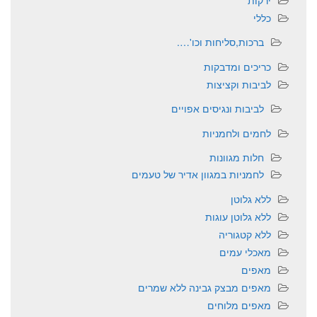
ירקות
כללי
ברכות,סליחות וכו'….
כריכים ומדבקות
לביבות וקציצות
לביבות ונגיסים אפויים
לחמים ולחמניות
חלות מגוונות
לחמניות במגוון אדיר של טעמים
ללא גלוטן
ללא גלוטן עוגות
ללא קטגוריה
מאכלי עמים
מאפים
מאפים מבצק גבינה ללא שמרים
מאפים מלוחים