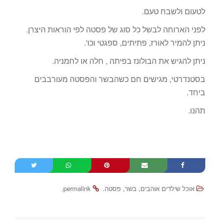
לטעום ולשבח טעם.
לפני הארוחה לבשל כל סוג של פסטה לפי הוראות היצרן.
ניתן להמיר לאורז, פתיתים, ספגטי וכו'.
ניתן להגיש את הבולונז בפיתה , חלה או לחמניה.
בסטנדרטי, מגישים חם כשהבשר והפסטה מעורבבים
ביחד.
תהנו.
.
.
,
,
אוכל שילדים אוהבים
בשר
פסטה
permalink