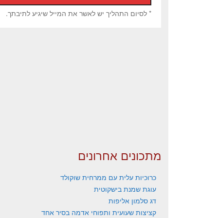
* לסיום התהליך יש לאשר את המייל שיגיע לתיבתך.
מתכונים אחרונים
כרוכיות עלית עם ממרחית שוקולד
עוגת שמנת בישקוטית
דג סלמון אליפות
קציצות שעועית ותפוחי אדמה בסיר אחד