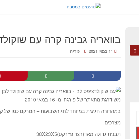
בוואריה גבינה קרה עם שוקולד
11 במאי 2021
פירגה
משודרגת מהאתר של פירגה מ- 16 במאי 2010
במהדורה חגיגית במיוחד לחג השבועות – המרקם כמו של קר
מצרכים:
תבנית גדולה מאד(רצוי פיירקס)38X23X5