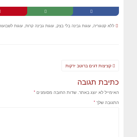
,
,
,
ללא קטגוריה
עוגות גבינה בלי בצק
עוגות גבינה קרות
עוגות לשבועות
קציצות דגים ברוטב ירקות
כתיבת תגובה
האימייל לא יוצג באתר.
שדות החובה מסומנים
*
התגובה שלך
*