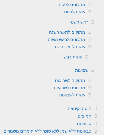
מתכונים לפסח
עוגות לפסח
ראש השנה
מתוקים לראש השנה
מתכונים לראש השנה
עוגות לראש השנה
עוגות דבש
שבועות
מתוקים לשבועות
מתכונים לשבועות
עוגות לשבועות
חיטה וקינואה
חמוצים
טבעונות
טבעונות ללא שמן ללא סוכר ללא חומרים משמרים