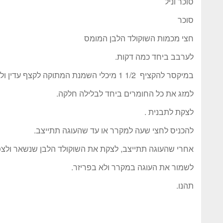
סוכר וניל
סוכר
חצי מכמות השוקולד הלבן המומס
לערבב ביחד כמה דקות.
במיקסר להקציף 1/2 1 מיכלי השמנת המתוקה לקצף עדין ולהוסיף בבחישה.
למזג את כל החומרים ביחד לבלילה חלקה.
לצקת לתבנית .
להכניס לחצי שעה למקרר או עד שהעוגה תתייצב.
אחרי שהעוגה תתייצב, לצקת את השוקולד הלבן שנשאר ולצפ
לשמור את העוגה במקרר ולא בפריזר.
תהנו.