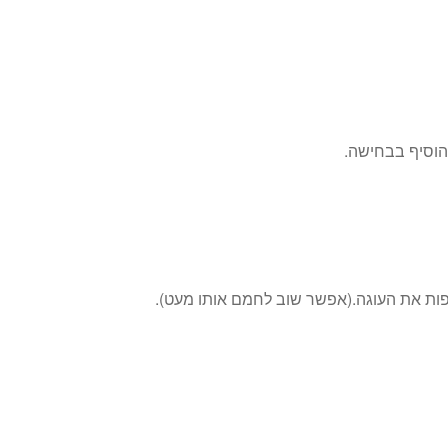
ות את העוגה.(אפשר שוב לחמם אותו מעט).