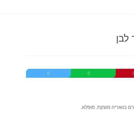
 לבן
ם בוואריה מוצקת. מופלא.