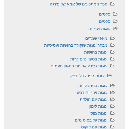
ספר המתכונים של אמא של פירגה
סלטים
סלטים
עוגות ועוגיות
מאפי שמרים
מבחר עוגות שוקולד בחושות ועסיסיות
עוגות בחושות
עוגות בסקוויטים קרות
עוגות גבינה אפויות במגוון טעמים
עוגות גבינה בלי בצק
עוגות גבינה קרות
עוגות ועוגיות דבש
עוגות יום הולדת
עוגות לימון
עוגות מוס
עוגות על בסיס מים
עוגות עם קוקוס