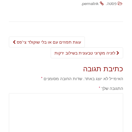
.
.
פסטה
permalink
Post
עוגת תפוזים עם או בלי שוקולד צי'פס
navigation
לזניה מקרוני טבעונית בשילוב ירקות
כתיבת תגובה
האימייל לא יוצג באתר.
שדות החובה מסומנים
*
התגובה שלך
*