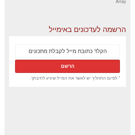
Array
הרשמה לעדכונים באימייל
* לסיום התהליך יש לאשר את המייל שיגיע לתיבתך.