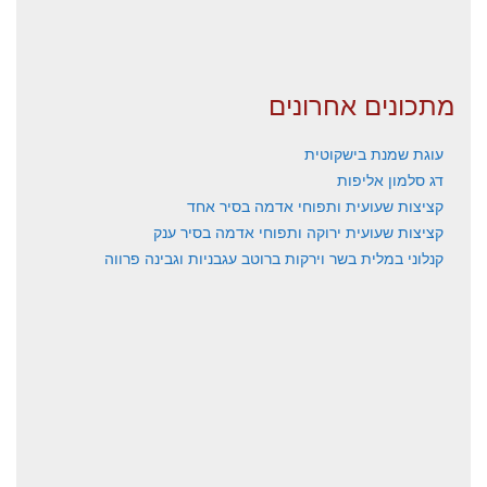
מתכונים אחרונים
עוגת שמנת בישקוטית
דג סלמון אליפות
קציצות שעועית ותפוחי אדמה בסיר אחד
קציצות שעועית ירוקה ותפוחי אדמה בסיר ענק
קנלוני במלית בשר וירקות ברוטב עגבניות וגבינה פרווה