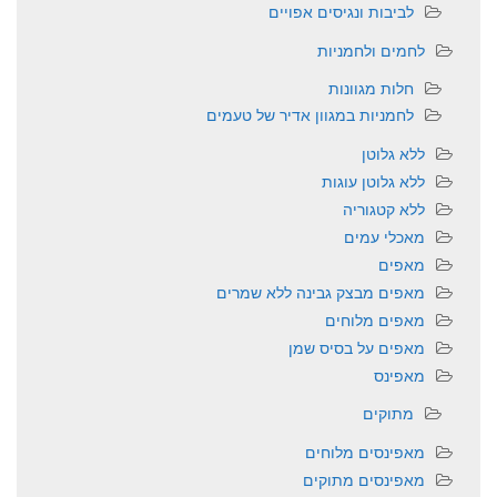
לביבות ונגיסים אפויים
לחמים ולחמניות
חלות מגוונות
לחמניות במגוון אדיר של טעמים
ללא גלוטן
ללא גלוטן עוגות
ללא קטגוריה
מאכלי עמים
מאפים
מאפים מבצק גבינה ללא שמרים
מאפים מלוחים
מאפים על בסיס שמן
מאפינס
מתוקים
מאפינסים מלוחים
מאפינסים מתוקים