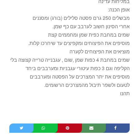
במליחות עדינה
אופן הכנה:
מבשלים 250 גרם פסטה סלילים (בורג) ומסננים
אחרי הסינון חשוב לערבב עם כף שמן.
שמים במחבת כפית שמן ומחממים קצת
מוסיפים את הפיצוחים ומקפיצים עד שיחרכו קלות.
מוציאים את הפיצוחים לקערה
שמים במחבת 4 כפות שמן ,שום , עגבנייה טרייה קצוצה בלי
הקליפה וגם 3 כפות עיטורי עגבניות ומערבבים ביחד
מוסיפים את יתר המצרכים על הפסטה ומערבבים
לטעום ולשפר תיבול מהמצרכים הרשומים.
תהנו