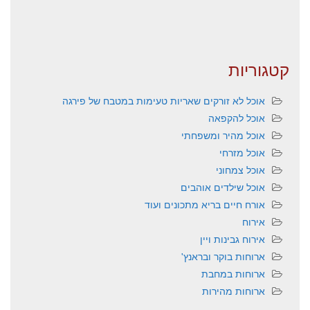
קטגוריות
אוכל לא זורקים שאריות טעימות במטבח של פירגה
אוכל להקפאה
אוכל מהיר ומשפחתי
אוכל מזרחי
אוכל צמחוני
אוכל שילדים אוהבים
אורח חיים בריא מתכונים ועוד
אירוח
אירוח גבינות ויין
ארוחות בוקר ובראנץ'
ארוחות במחבת
ארוחות מהירות