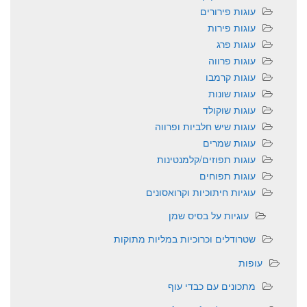
עוגות פירורים
עוגות פירות
עוגות פרג
עוגות פרווה
עוגות קרמבו
עוגות שונות
עוגות שוקולד
עוגות שיש חלביות ופרווה
עוגות שמרים
עוגות תפוזים/קלמנטינות
עוגות תפוחים
עוגיות חיתוכיות וקרואסונים
עוגיות על בסיס שמן
שטרודלים וכרוכיות במליות מתוקות
עופות
מתכונים עם כבדי עוף