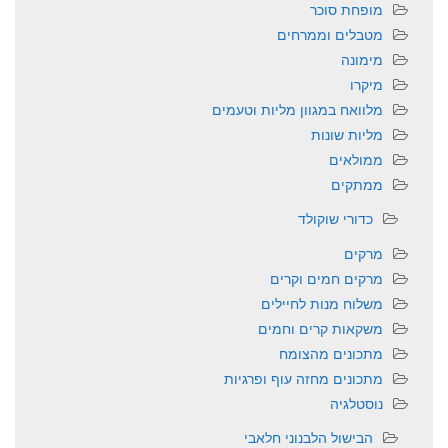
מופחת סוכר
מטבלים וממרחים
מימונה
מיקרו
מלוואח במגוון מליות וטעמים
מליות שונות
ממולאים
ממתקים
כדורי שוקולד
מרקים
מרקים חמים וקרים
משלוח מנות לחיילים
משקאות קרים וחמים
מתכונים מהצומח
מתכונים מחזה עוף ופרגיות
נוסטלגיה
הבישול הלבנוני חלאבי