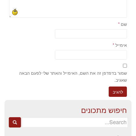
שם
*
אימייל
*
שמור בדפדפן זה את השם, האימייל והאתר שלי לפעם הבאה
שאגיב.
חיפוש מתכונים
Search
for: