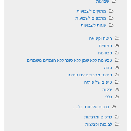
שבועות
מתוקים לשבועות
מתכונים לשבועות
עוגות לשבועות
חיטה וקינואה
חמוצים
טבעונות
טבעונות ללא שמן ללא סוכר ללא חומרים משמרים
טונה
טחינה מתכונים עם טחינה
טיפים של פירגה
ירקות
כללי
ברכות,סליחות וכו'….
כריכים ומדבקות
לביבות וקציצות