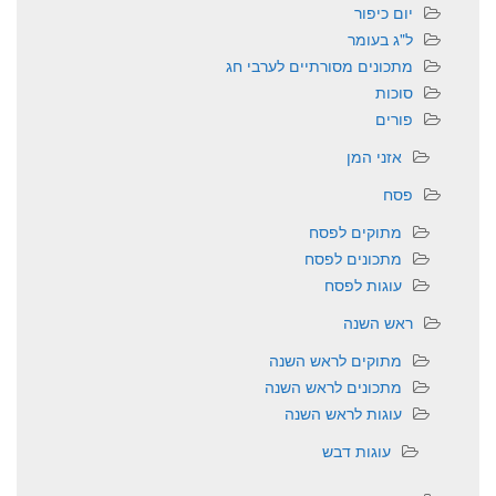
יום כיפור
ל"ג בעומר
מתכונים מסורתיים לערבי חג
סוכות
פורים
אזני המן
פסח
מתוקים לפסח
מתכונים לפסח
עוגות לפסח
ראש השנה
מתוקים לראש השנה
מתכונים לראש השנה
עוגות לראש השנה
עוגות דבש