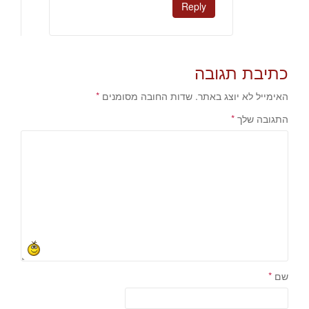
Reply
כתיבת תגובה
האימייל לא יוצג באתר.
שדות החובה מסומנים
*
התגובה שלך
*
שם
*