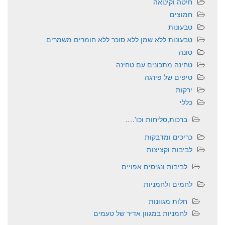
חיטה וקינואה
חמוצים
טבעונות
טבעונות ללא שמן ללא סוכר ללא חומרים משמרים
טונה
טחינה מתכונים עם טחינה
טיפים של פירגה
ירקות
כללי
ברכות,סליחות וכו'….
כריכים ומדבקות
לביבות וקציצות
לביבות ונגיסים אפויים
לחמים ולחמניות
חלות מגוונות
לחמניות במגוון אדיר של טעמים