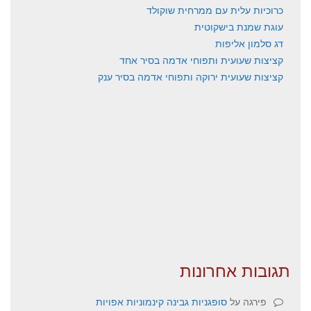
כרוכיות עלית עם ממרחית שוקולד
עוגת שמנת בישקוטית
דג סלמון אליפות
קציצות שעועית ותפוחי אדמה בסיר אחד
קציצות שעועית ירוקה ותפוחי אדמה בסיר ענק
תגובות אחרונות
פירגה
על
סופגניות גבינה קינמוניות אפויות