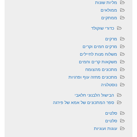
מליות שונות
ממולאים
ממתקים
כדורי שוקולד
מרקים
מרקים חמים וקרים
משלוח מנות לחיילים
משקאות קרים וחמים
מתכונים מהצומח
מתכונים מחזה עוף ופרגיות
נוסטלגיה
הבישול הלבנוני חלאבי
ספר המתכונים של אמא של פירגה
סלטים
סלטים
עוגות ועוגיות