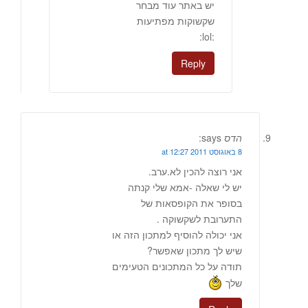
יש באתר עוד מבחר
שקשוקות מפתיעות
:lol:
Reply
הדס
says:
8 באוגוסט 2011 at 12:27
אני רוצה להכין לא.ערב.
יש לי שאלה -אמא שלי קנתה
בסופר את הקופסאות של
התערובת לשקשוקה .
אני יכולה להוסיף למתכון הזה או
שיש לך מתכון שאפשר?
תודה על כל המתכונים הטעימים
שלך