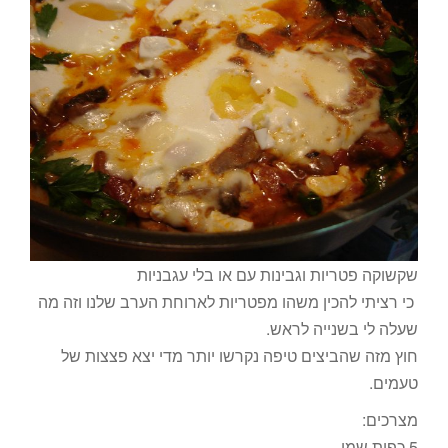
שקשוקה פטריות וגבינות עם או בלי עגבניות
כי רציתי להכין משהו מפטריות לארוחת הערב שלנו וזה מה
שעלה לי בשנייה לראש.
חוץ מזה שהביצים טיפה נקרשו יותר מדי יצא פצצות של
טעמים.
מצרכים:
5 כפות שמן