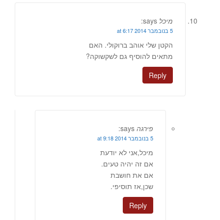
מיכל
says:
5 בנובמבר 2014 at 6:17
הקטן שלי אוהב ברוקולי. האם
מתאים להוסיף גם לשקשוקה?
Reply
פירגה
says:
5 בנובמבר 2014 at 9:18
מיכל,אני לא יודעת
אם זה יהיה טעים.
אם את חושבת
שכן,אז תוסיפי.
Reply