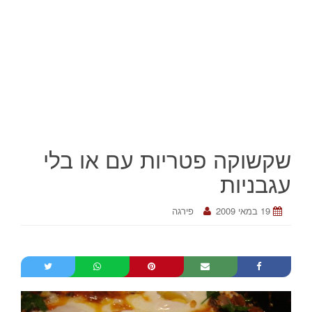
שקשוקה פטריות עם או בלי
עגבניות
19 במאי 2009
פירגה