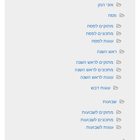
אזני המן
פסח
מתוקים לפסח
מתכונים לפסח
עוגות לפסח
ראש השנה
מתוקים לראש השנה
מתכונים לראש השנה
עוגות לראש השנה
עוגות דבש
שבועות
מתוקים לשבועות
מתכונים לשבועות
עוגות לשבועות