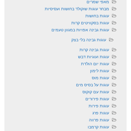
מאפי שמרים
מבחר עוגות שוקולד בחושות ועסיסיות
עוגות בחושות
עוגות בסקוויטים קרות
עוגות גבינה אפויות במגוון טעמים
עוגות גבינה בלי בצק
עוגות גבינה קרות
עוגות ועוגיות דבש
עוגות יום הולדת
עוגות לימון
עוגות מוס
עוגות על בסיס מים
עוגות עם קוקוס
עוגות פירורים
עוגות פירות
עוגות פרג
עוגות פרווה
עוגות קרמבו