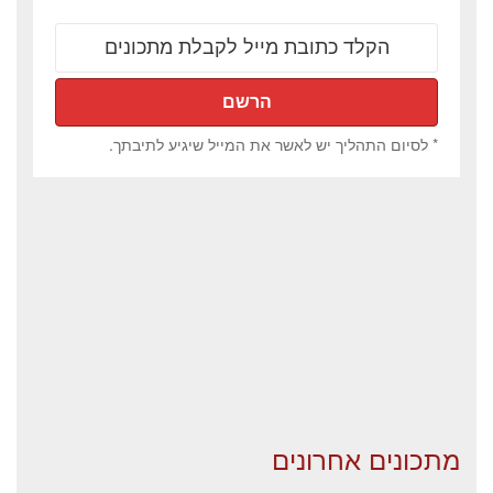
* לסיום התהליך יש לאשר את המייל שיגיע לתיבתך.
מתכונים אחרונים