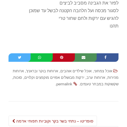
לפזר את הגבינה מסביב לביצים
לסגור מכסה ועל הלהבה הקטנה לבשל עד שמוכן
להגיש עם ירקות ולחם שחור טרי
תהנו
,
,
,
אוכל צמחוני
אוכל שילדים אוהבים
ארוחות בוקר ובראנץ'
ארוחות
,
,
,
,
מהירות
ארוחות ערב
ירקות מבושלים אפויים מוקפצים וקלויים
סוכות
.
.
שקשוקות במבחר טעמים
permalink
Post
סופריטו – נתחי בשר בקר וקוביות תפוחי אדמה