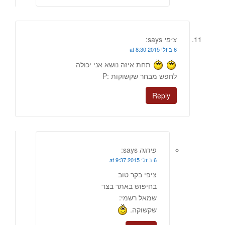
ציפי
says:
6 ביולי 2015 at 8:30
תחת איזה נושא אני יכולה
לחפש מבחר שקשוקות :P
Reply
פירגה
says:
6 ביולי 2015 at 9:37
ציפי בקר טוב
בחיפוש באתר בצד
שמאל רשמי:
שקשוקה.