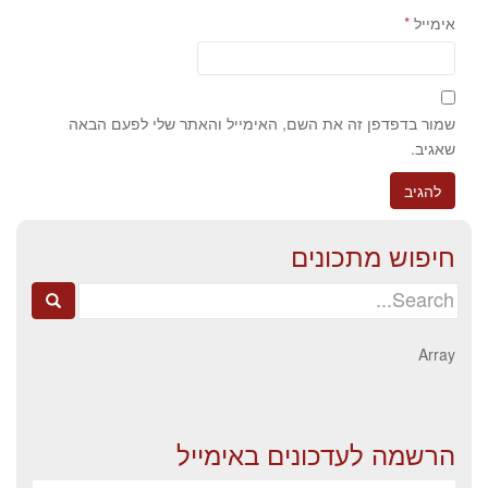
אימייל
*
שמור בדפדפן זה את השם, האימייל והאתר שלי לפעם הבאה
שאגיב.
חיפוש מתכונים
Search
for:
Array
הרשמה לעדכונים באימייל