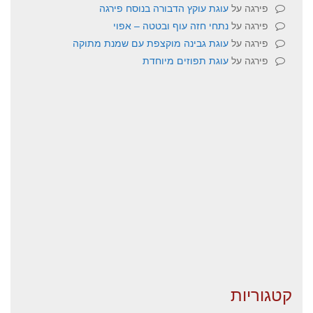
פירגה
על
עוגת עוקץ הדבורה בנוסח פירגה
פירגה
על
נתחי חזה עוף ובטטה – אפוי
פירגה
על
עוגת גבינה מוקצפת עם שמנת מתוקה
פירגה
על
עוגת תפוזים מיוחדת
קטגוריות