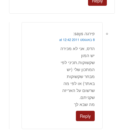
Reply
פירגה
says:
8 באוגוסט 2011 at 12:42
הדס, אני לא מכירה
יש המון
שקשוקות.תכיני לפי
המתכון שלי (יש
מבחר שקשוקות
באתר) או לפי מה
שרשום על האריזה
שקניתם.
מה שבא לך
Reply