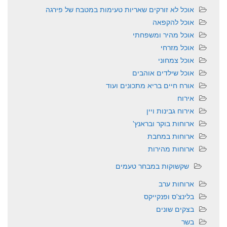
אוכל לא זורקים שאריות טעימות במטבח של פירגה
אוכל להקפאה
אוכל מהיר ומשפחתי
אוכל מזרחי
אוכל צמחוני
אוכל שילדים אוהבים
אורח חיים בריא מתכונים ועוד
אירוח
אירוח גבינות ויין
ארוחות בוקר ובראנץ'
ארוחות במחבת
ארוחות מהירות
שקשוקות במבחר טעמים
ארוחות ערב
בלינצ'ס ופנקייקס
בצקים שונים
בשר