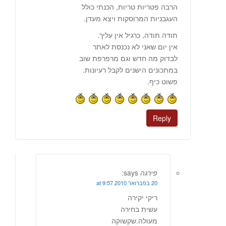
הרבה פטריות טריות, הכנתי כולל
העגבניות המרוסקות ויצא מעדן.
תודה תודה, כרגיל אין עליך.
אין יום שאני לא נכנסת לאתר
לבדוק מה חדש וגם מרפרפת שוב
במתכונים הישנים לקבל רעיונות.
פשוט כיף.
Reply
פירגה
says:
20 בפברואר 2010 at 9:57
ריקי יקירה
עשית בחירה
מעולה.שקשוקה