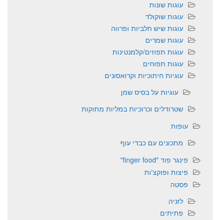
עוגות שונות
עוגות שוקולד
עוגות שיש חלביות ופרווה
עוגות שמרים
עוגות תפוזים/קלמנטינות
עוגות תפוחים
עוגיות חיתוכיות וקרואסונים
עוגיות על בסיס שמן
שטרודלים וכרוכיות במליות מתוקות
עופות
מתכונים עם כבדי עוף
פינגר פוד "finger food"
פיצות ופוקצ'ות
פסטה
לזניה
פתיתים