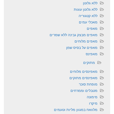
ללא גלוטן
ללא גלוטן עוגות
ללא קטגוריה
מאכלי עמים
מאפים
מאפים מבצק גבינה ללא שמרים
מאפים מלוחים
מאפים על בסיס שמן
מאפינס
מתוקים
מאפינסים מלוחים
מאפינסים מתוקים
מופחת סוכר
מטבלים וממרחים
מימונה
מיקרו
מלוואח במגוון מליות וטעמים