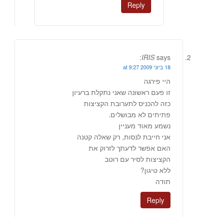
Reply
IRIS
says:
18 ביוני 2009 at 9:27
היי פירגה
זו פעם ראשונה שאני נתקלת ברעיון
כזה להכניס לתערובת הקציצות
פתיתים לא מבושלים.
נשמע מאוד מעניין
אני חייבת לנסות, רק שאלה קטנה
האם אפשר לדעתך לזרוק את
הקציצות לסיר עם רוטב
ללא טיגון?
תודה
Reply