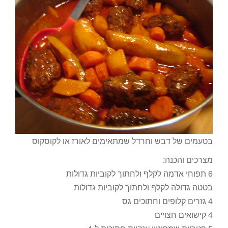
בטעמים של דבש וחרדל שמתאימים לאורז או לקוסקוס
מצרכים והכנה:
6 תפוחי אדמה לקלף ולחתוך לקוביות גדולות
בטטה גדולה לקלף ולחתוך לקוביות גדולות
4 גזרים קלופים וחתוכים גס
4 קישואים חצויים