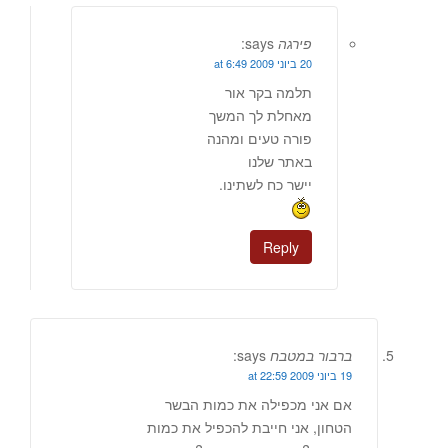
פירגה
says:
20 ביוני 2009 at 6:49
תלמה בקר אור
מאחלת לך המשך
פורה טעים ומהנה
באתר שלנו
יישר כח לשתינו.
Reply
ברבור במטבח
says:
19 ביוני 2009 at 22:59
אם אני מכפילה את כמות הבשר
הטחון, אני חייבת להכפיל את כמות