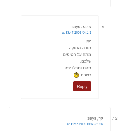
פירגה
says:
3 ביולי 2009 at 13:47
יעל
תודה מתוקה
מתה על הטיפים
שלכם.
תהנו ותבלו יפה
בשבת
Reply
קרן
says:
26 באוגוסט 2009 at 11:15