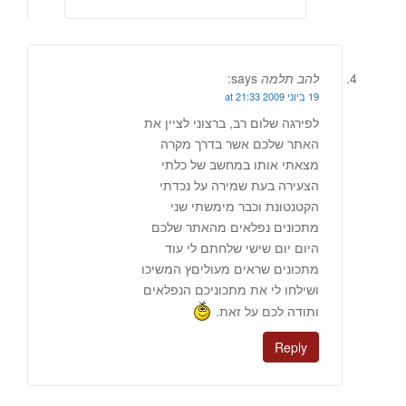
להב תלמה
says:
19 ביוני 2009 at 21:33
לפירגה שלום רב, ברצוני לציין את
האתר שלכם אשר בדרך מקרה
מצאתי אותו במחשב של כלתי
הצעירה בעת שמירה על נכדתי
הקטנטונת וכבר מימשתי שני
מתכונים נפלאים מהאתר שלכם
היום יום שישי שלחתם לי עוד
מתכונים שראים מעוליםץ המשיכו
ושילחו לי את מתכוניכם הנפלאים
ותודה לכם על זאת.
Reply