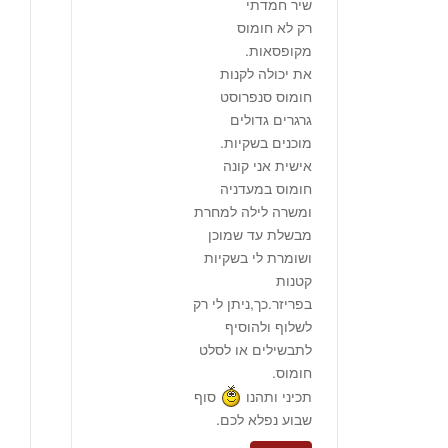
שיר חמדתי
רק לא חומוס
מקופסאות.
את יכולה לקנות
חומוס סנפרוסט
גרגרים גדולים
מוכנים בשקיות.
אישית אני קונה
חומוס במעדניה
ומשרה לילה למחרת
מבשלת עד שמוכן
ושומרת לי בשקיות
קטנות
בפריזר.כך,ניתן לי רק
לשלוף ולהוסיף
לתבשילים או לסלט
חומוס.
תכיני ותהנו
סוף
שבוע נפלא לכם.