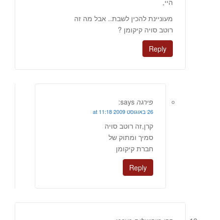
היי,
מעוניינת להכין לשבת.. אבל מה זה
רוטב סויה קיקומן ?
Reply
פירגה
says:
26 באוגוסט 2009 at 11:18
קרן,זה רוטב סויה
סמיך ומתוק של
חברת קיקומן
Reply