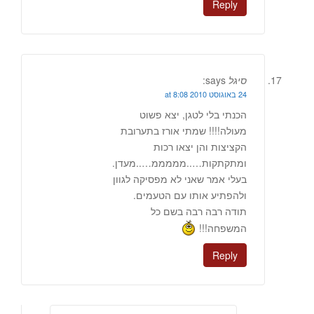
Reply
סיגל
says:
24 באוגוסט 2010 at 8:08
הכנתי בלי לטגן, יצא פשוט
מעולה!!!! שמתי אורז בתערובת
הקציצות והן יצאו רכות
ומתקתקות…..מממממ…..מעדן.
בעלי אמר שאני לא מפסיקה לגוון
ולהפתיע אותו עם הטעמים.
תודה רבה רבה בשם כל
המשפחה!!!
Reply