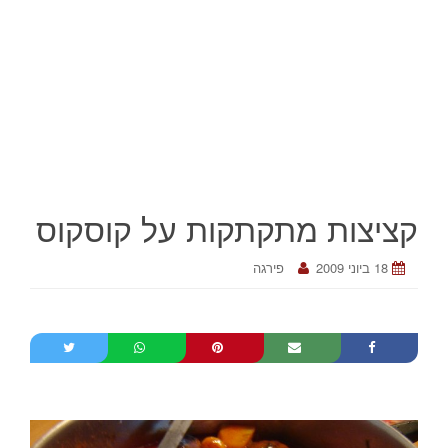
קציצות מתקתקות על קוסקוס
18 ביוני 2009
פירגה