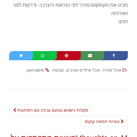
תכינו את הקוסקוס-מהיר לפי הוראות היצרן כ- 5 דקות לפני
הארוחה
תהנו
.
.
,
,
אוכל מזרחי
אוכל שילדים אוהבים
קציצות
permalink
Post
מקלות נישנוש בטעם גבינה עם הפתעות
navigation
עוגיות חמאה קוקוס