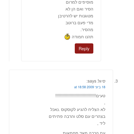
מוסיפים למרום
הסיר ואם הן לא
מטוגנות יש להרטיבן
מדי פעם ברוטב
מהסיר.
תהנו חמודה
Reply
סיגל
says:
18 ביוני 2009 at 18:58
טעים!!!!!!!!!!!!!!!!!!!!!!!!!!!!!!!!!!
,
לא הצליח להגיע לקוסקוס .נאכל
בצהרים עם סלט והרבה פתיתים
ליד ,
עם הרבה מאד מחמאות ,