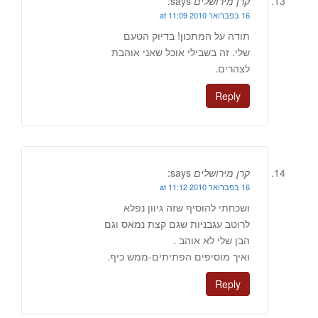
קרן מירושלים
says:
16 בפברואר 2010 at 11:09
תודה על המתכון! בדיוק הטעם
שלי. זה בשבילי אוכל שאני אוהבת
לצהרים.
Reply
קרן מירושלים
says:
16 בפברואר 2010 at 11:12
ושכחתי להוסיף שזה גיוון נפלא
לרוטב עגבניות שגם קצת נמאס וגם
הבן שלי לא אוהב .
ואיך מוסיפים הפתיתים-ממש כיף.
Reply