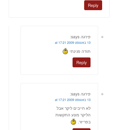
Reply
פירגה
says:
13 באוגוסט 2009 at 17:21
תודה פנינתי
Reply
פירגה
says:
13 באוגוסט 2009 at 17:21
לא חייבים ליקר אבל
הליקר מונע התקשות
בפריזר.