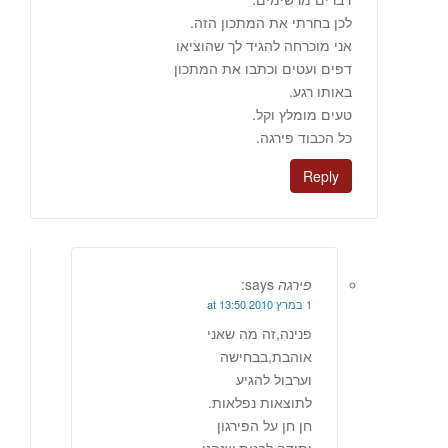
לכן בחרתי את המתכון הזה.
אני מוכרחה להגיד לך שהוציאו
דפים ועטים וכתבו את המתכון
באותו רגע.
טעים מומלץ וקל.
כל הכבוד פירגה.
Reply
פירגה
says:
1 במרץ 2010 at 13:50
פנינה,זה מה שאני
אוהבת,בבחישה
וערבול להגיע
לתוצאות נפלאות.
חן חן על הפירגון