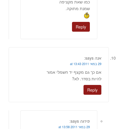
כמו שאת מקציפה
שמנת מתוקה.
Reply
אנה
says:
29 במאי 2011 at 13:43
אם כך גם מקצף יד חשמלי אמור
להיות בסדר. לא?
Reply
פירגה
says:
29 במאי 2011 at 13:58