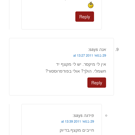
Reply
אנה
says:
29 במאי 2011 at 13:27
אין לי מיקסר. יש לי מקצף יד
חשמלי. הולך? אולי בפודפרוססור?
Reply
פירגה
says:
29 במאי 2011 at 13:39
חייבים מקצף.בדיוק