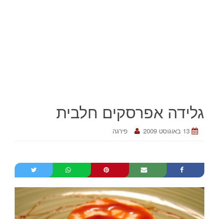
גלידה אפרסקים חלבית
13 באוגוסט 2009
פירגה