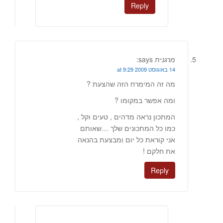
Reply
מרגנית
says:
14 באוגוסט 2009 at 9:29
מה זה המימרח הזה שהצעת ?
ומה אפשר במקומו ?
המתכון נראה מדהים , טעים וקל ,
כמו כל המתכונים שלך …שאותם
אני קוראת כל יום ומבצעת בהנאה
את חלקם !
Reply