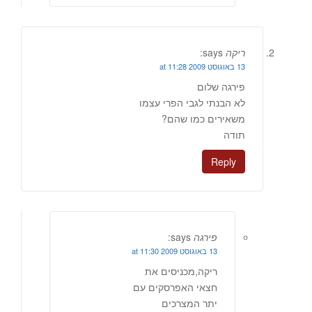
ריקה
says:
13 באוגוסט 2009 at 11:28
פירגה שלום
לא הבנתי לגבי הפרי עצמו
משאירים כמו שהם?
תודה
Reply
פירגה
says:
13 באוגוסט 2009 at 11:30
ריקה,מכניסים את
חצאי האפרסקים עם
יתר המצרכים