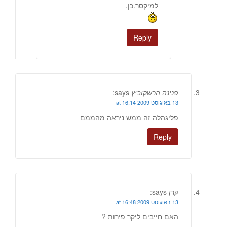
למיקסר.כן.
Reply
פנינה הרשקוביץ
says:
13 באוגוסט 2009 at 16:14
פליגהלה זה ממש ניראה מהממם
Reply
קרן
says:
13 באוגוסט 2009 at 16:48
האם חייבים ליקר פירות ?