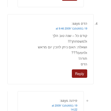
הדס
says:
19 בספטמבר 2009 at 9:46
קודם כל – שנה טוב הלך
ולמשפחתך!!!
ושאלה: האם ניתן להכין יום מראש
ולחמם???
תודה!
הדס
Reply
פירגה
says:
19 בספטמבר 2009 at
14:22