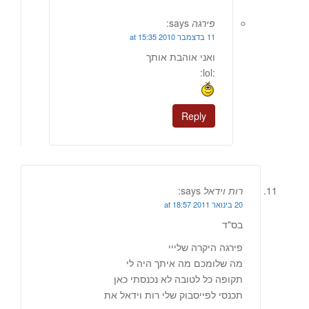
פירגה
says:
11 בדצמבר 2010 at 15:35
ואני אוהבת אותך
:lol:
Reply
רות וידאל
says:
20 בינואר 2011 at 18:57
בס"ד
פירגה היקרה שלייי
מה שלומכם מה איתך היה לי
תקופה כל לטובה לא נכנסתי כאן
תכנסי לפייסבוק שלי רות וידאל את