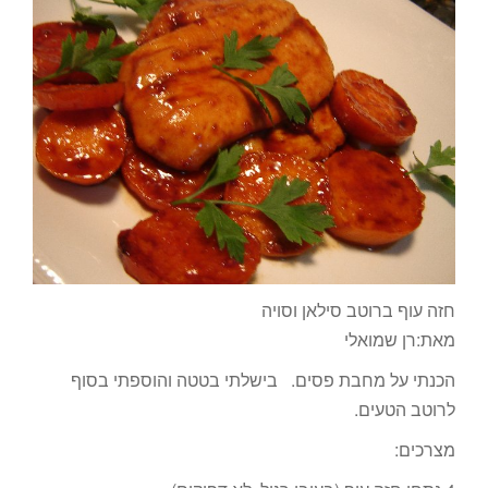
חזה עוף ברוטב סילאן וסויה
מאת:רן שמואלי
הכנתי על מחבת פסים. בישלתי בטטה והוספתי בסוף
לרוטב הטעים.
מצרכים: