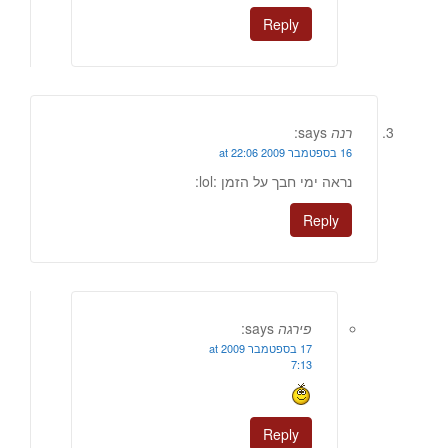
Reply
רנה
says:
16 בספטמבר 2009 at 22:06
נראה ימי חבך על הזמן :lol:
Reply
פירגה
says:
17 בספטמבר 2009 at
7:13
Reply