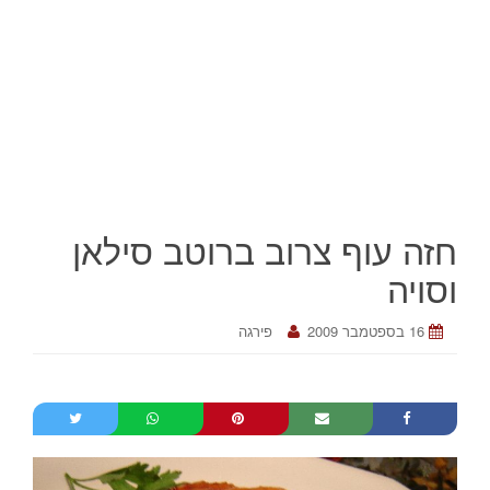
חזה עוף צרוב ברוטב סילאן
וסויה
16 בספטמבר 2009
פירגה