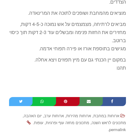
הצדדים.
מוציאים מהמחבת ושופכים לתוכה את המרינאדה.
מביאים לרתיחה, מצמצמים על אש נמוכה כ-4-5 דקות,
מחזירים את החזות פנימה ומבשלים עוד 2-3 דקות תוך כיסוי
ברוטב.
מגישים בתוספת אורז או פירה תפוחי אדמה.
במקום יין הכנתי גם עם מיץ תפוזים ויצא אחלה.
תהנו
,
,
,
,
ארוחות במחבת
ארוחות מהירות
ארוחות ערב
יום האהבה
.
,
,
מתכונים לראש השנה
מתכונים מחזה עוף ופרגיות
עופות
.
permalink