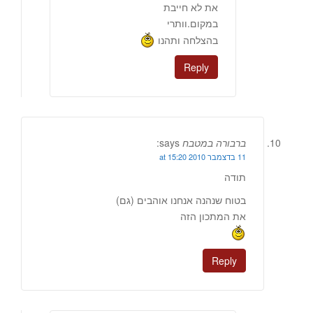
את לא חייבת
במקום.וותרי
בהצלחה ותהנו
Reply
ברבורה במטבח
says:
11 בדצמבר 2010 at 15:20
תודה
בטוח שנהנה אנחנו אוהבים (גם)
את המתכון הזה
Reply