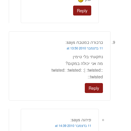
Reply
ברבורה במטבח
says:
11 בדצמבר 2010 at 13:50
נתקעתי בלי טימין
מה אני יכולה במקום?
:twisted: :twisted: :| :twisted:
:twisted:
Reply
פירגה
says:
11 בדצמבר 2010 at 14:39