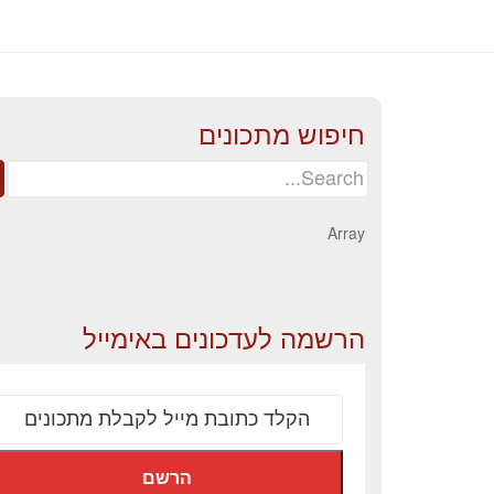
חיפוש מתכונים
Search
for:
Array
הרשמה לעדכונים באימייל