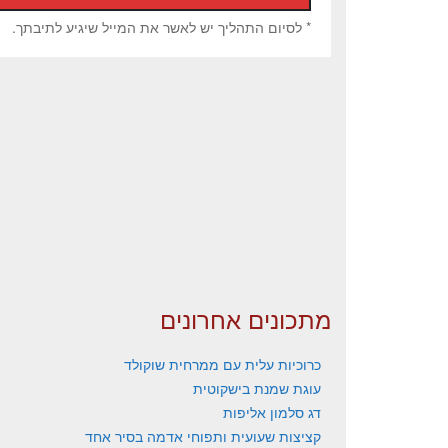
* לסיום התהליך יש לאשר את המייל שיגיע לתיבתך.
מתכונים אחרונים
כרוכיות עלית עם ממרחית שוקולד
עוגת שמנת בישקוטית
דג סלמון אליפות
קציצות שעועית ותפוחי אדמה בסיר אחד