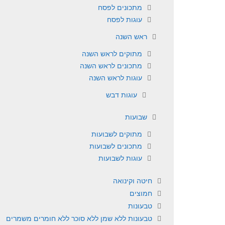
מתכונים לפסח
עוגות לפסח
ראש השנה
מתוקים לראש השנה
מתכונים לראש השנה
עוגות לראש השנה
עוגות דבש
שבועות
מתוקים לשבועות
מתכונים לשבועות
עוגות לשבועות
חיטה וקינואה
חמוצים
טבעונות
טבעונות ללא שמן ללא סוכר ללא חומרים משמרים