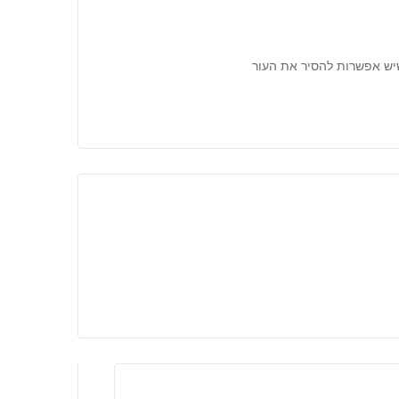
שיש אפשרות להסיר את העור