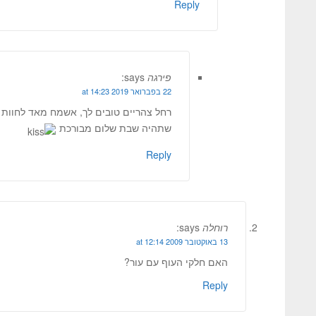
Reply
פירגה
says:
22 בפברואר 2019 at 14:23
רחל צהריים טובים לך, אשמח מאד לחוות 
שתהיה שבת שלום מבורכת
Reply
רוחלה
says:
13 באוקטובר 2009 at 12:14
האם חלקי העוף עם עור?
Reply