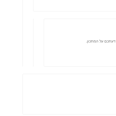
דעתכם על המתכון.