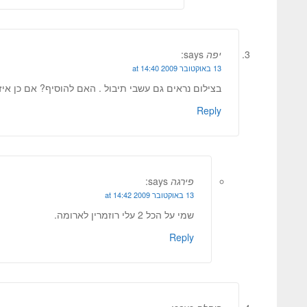
יפה
says:
13 באוקטובר 2009 at 14:40
בצילום נראים גם עשבי תיבול . האם להוסיף? אם כן איז
Reply
פירגה
says:
13 באוקטובר 2009 at 14:42
שמי על הכל 2 עלי רוזמרין לארומה.
Reply