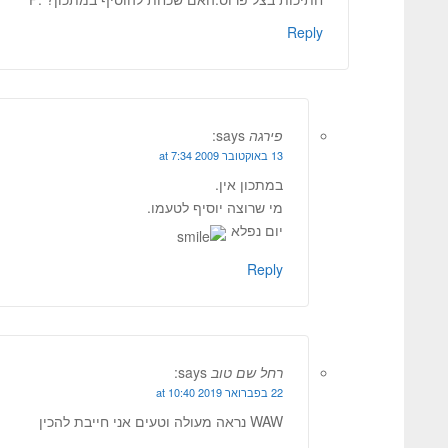
Reply
פירגה
says:
13 באוקטובר 2009 at 7:34
במתכון אין.
מי שרוצה יוסיף לטעמו.
יום נפלא
Reply
רחל שם טוב
says:
22 בפברואר 2019 at 10:40
WAW נראה מעולה וטעים אני חייבת להכין