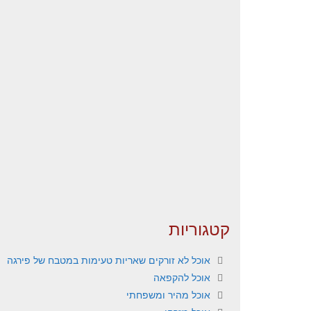
קטגוריות
אוכל לא זורקים שאריות טעימות במטבח של פירגה
אוכל להקפאה
אוכל מהיר ומשפחתי