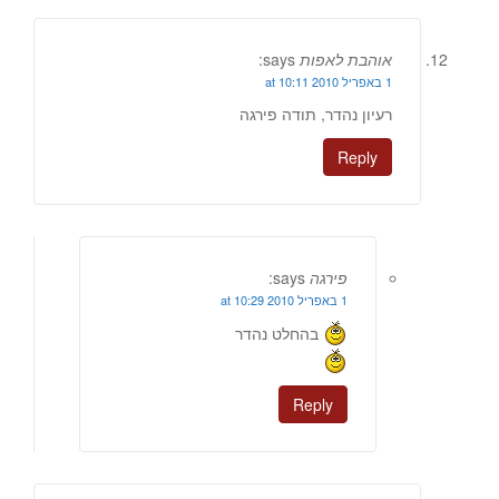
אוהבת לאפות
says:
1 באפריל 2010 at 10:11
רעיון נהדר, תודה פירגה
Reply
פירגה
says:
1 באפריל 2010 at 10:29
בהחלט נהדר
Reply