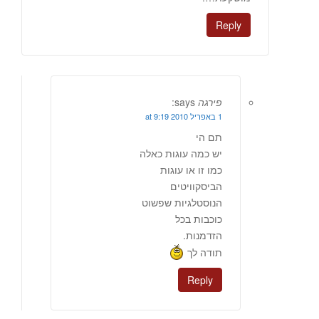
Reply
פירגה
says:
1 באפריל 2010 at 9:19
תם הי
יש כמה עוגות כאלה
כמו זו או עוגות
הביסקוויטים
הנוסטלגיות שפשוט
כוכבות בכל
הזדמנות.
תודה לך
Reply