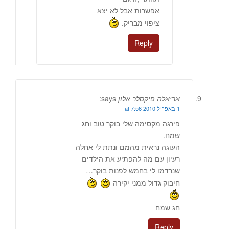
אפשרות אבל לא יצא
ציפוי מבריק.
Reply
אריאלה פיקסלר אלון
says:
1 באפריל 2010 at 7:56
פירגה מקסימה שלי בוקר טוב וחג
שמח.
העוגה נראית מהמם ונתת לי אחלה
רעיון עם מה להפתיע את הילדים
שנרדמו לי בחמש לפנות בוקר…
חיבוק גדול ממני יקירה
חג שמח
Reply