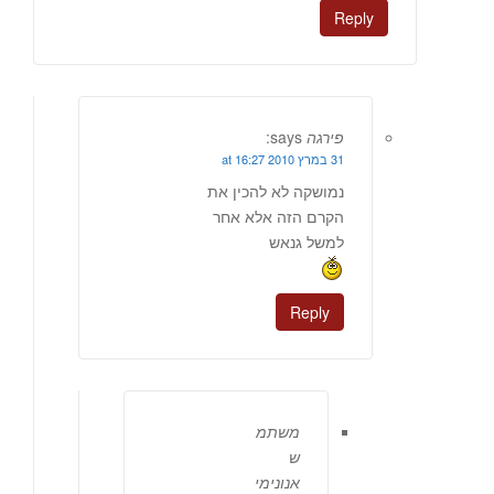
Reply
פירגה
says:
31 במרץ 2010 at 16:27
נמושקה לא להכין את
הקרם הזה אלא אחר
למשל גנאש
Reply
משתמ
ש
אנונימי