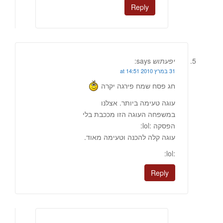
Reply
יפעתוש
says:
31 במרץ 2010 at 14:51
חג פסח שמח פירגה יקרה
עוגה טעימה ביותר. אצלנו
במשפחה העוגה הזו מככבת בלי
הפסקה :lol:
עוגה קלה להכנה וטעימה מאוד.
:lol:
Reply