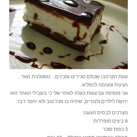
עוגת הקרמבו שכולם מכירים ומכינים . נוסטלגית מאד .
חגיגית וטעימה להפליא.
אני מוסיפה גם עוגות כאלה לאתר שלי כי בשבילי האתר הוא
ירושה לילדים ולנכדים, שיהיה בו מכל טוב ולא יחסר דבר.
מצרכים לבסיס העוגה:
6 ביצים מופרדות
3 כפות סוכר