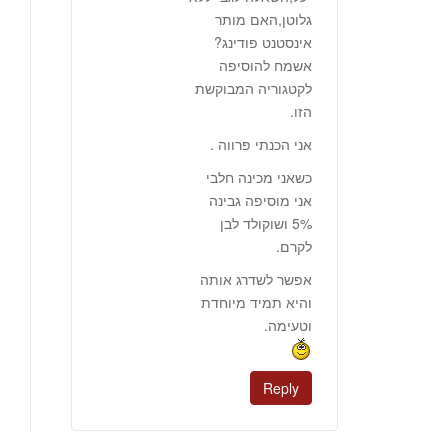
גלוטן,האם מותר
אינסטנט פודינג?
אשמח להוסיפה
לקטגוריה המבוקשת
הזו.
אני הכנתי פרווה .
כשאני מכינה חלבי
אני מוסיפה גבינה
5% ושוקולד לבן
לקרם.
אפשר לשדרג אותה
והיא תמיד מיוחדת
וטעימה.
Reply