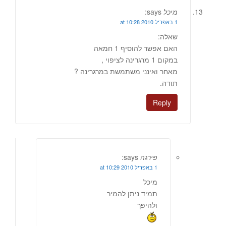
מיכל
says:
1 באפריל 2010 at 10:28
שאלה:
האם אפשר להוסיף 1 חמאה
במקום 1 מרגרינה לציפוי ,
מאחר ואינני משתמשת במרגרינה ?
תודה.
Reply
פירגה
says:
1 באפריל 2010 at 10:29
מיכל
תמיד ניתן להמיר
ולהיפך