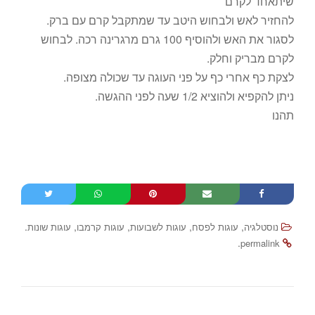
שיתאחד לקרם
להחזיר לאש ולבחוש היטב עד שמתקבל קרם עם ברק.
לסגור את האש ולהוסיף 100 גרם מרגרינה רכה. לבחוש
לקרם מבריק וחלק.
לצקת כף אחרי כף על פני העוגה עד שכולה מצופה.
ניתן להקפיא ולהוציא 1/2 שעה לפני ההגשה.
תהנו
.
,
,
,
,
נוסטלגיה
עוגות לפסח
עוגות לשבועות
עוגות קרמבו
עוגות שונות
.
permalink