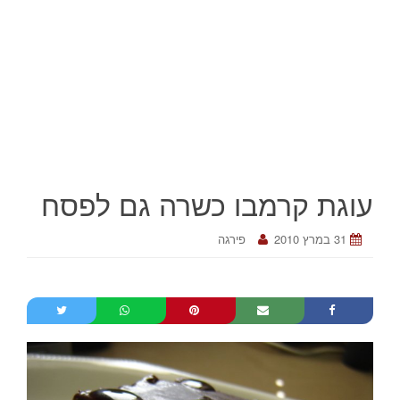
עוגת קרמבו כשרה גם לפסח
31 במרץ 2010
פירגה