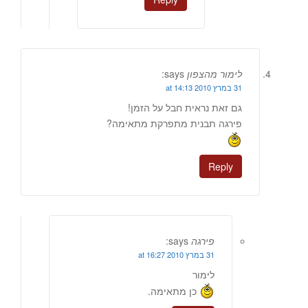
לימור מהצפון
says:
31 במרץ 2010 at 14:13
גם זאת נראית חבל על הזמן!
פירגה תבנית מתפרקת מתאימה?
Reply
פירגה
says:
31 במרץ 2010 at 16:27
לימור
כן מתאימה.