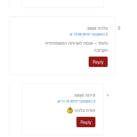
בלהה
says:
2 באוקטובר 2010 at 10:06
נחמד – אנסה לארוחה המשפחתית
הקרובה
Reply
פירגה
says:
2 באוקטובר 2010 at 11:10
תודה בלהה
Reply