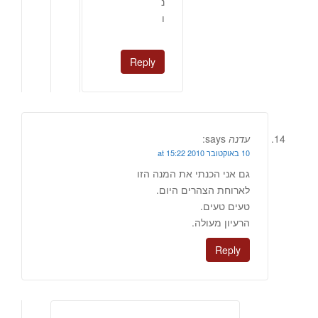
נ
ו
Reply
עדנה
says:
10 באוקטובר 2010 at 15:22
גם אני הכנתי את המנה הזו
לארוחת הצהרים היום.
טעים טעים.
הרעיון מעולה.
Reply