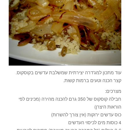
עוד מתכון למג'דרה יצירתית שמשלבת עדשים בקוסקוס.
קצר הכנה וטעים ברמות קשות.
מצרכים:
חבילה קוסקוס של 350 גרם להכנה מהירה (מכינים לפי
הוראות היצרן)
כוס עדשים ירוקות (אין צורך להשרות)
4 כוסות מים לכיסוי העדשים