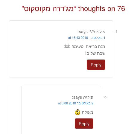
76 thoughts on “
מג'דרה מקוסקוס
”
אילנית12
says:
1 באוקטובר 2010 at 16:43
מנה בריאה וטעימה :lol:
שבת שלום!
Reply
פירגה
says:
2 באוקטובר 2010 at 0:00
מעולה
Reply