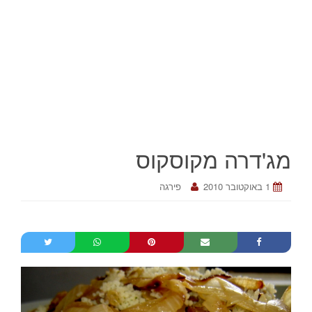
מג'דרה מקוסקוס
1 באוקטובר 2010
פירגה