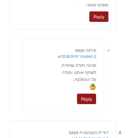
מוסיף מאוד.
Reply
פירגה
says:
2 באוקטובר 2010 at 22:28
פנינה תודה שחזרת
לשתף אותנו ותודה
על ההמלצה.
Reply
דורית הטבעונית
says: