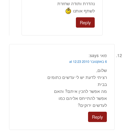
נהדרת ותודה שחזרת
לשתף אותנו
Reply
מאי
says:
6 באוקטובר 2010 at 12:23
שלום,
רציתי לדעת יש לי עדשים כתומים
בבית
מה אפשר להכין איתם? והאם
אפשר להתייחס אליהם כמו
לעדשים ירוקים?
Reply