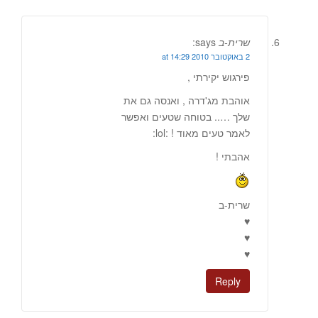
שרית-ב
says:
2 באוקטובר 2010 at 14:29
פירגוש יקירתי ,
אוהבת מג'דרה , ואנסה גם את
שלך ….. בטוחה שטעים ואפשר
לאמר טעים מאוד ! :lol:
אהבתי !
שרית-ב
♥
♥
♥
Reply