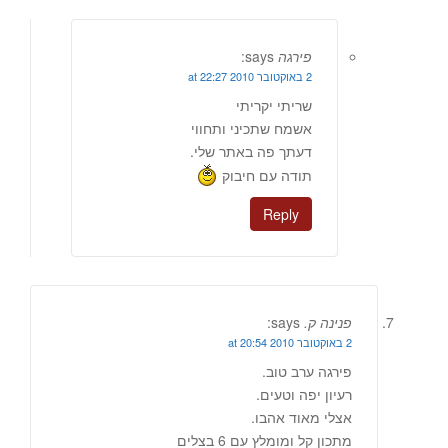
פירגה
says:
2 באוקטובר 2010 at 22:27
שריתי יקריתי
אשמח שתכיני ותחווי
דעתך פה באתר שלי.
תודה עם חיבוק
Reply
פנינה ק.
says:
2 באוקטובר 2010 at 20:54
פירגה ערב טוב.
רעיון יפה וטעים.
אצלי מאוד אהבו.
מתכון קל ומומלץ עם 6 בצלים