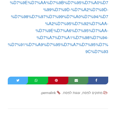
%D7%9E%D7%AA%D7%9B%D7%95%D7%A0%D7
%99%D7%9D-%D7%A2%D7%9D-
%D7%98%D7%97%D7%99%D7%A0%D7%94/%D7
%A2%D7%95%D7%92%D7%AA-
%D7%9E%D7%A6%D7%95%D7%AA-
%D7%A7%D7%A1%D7%98%D7%94-
%D7%91%D7%A9%D7%95%D7%A7%D7%95%D7%
9C%D7%93
.
.
,
מתוקים לפסח
עוגות לפסח
permalink