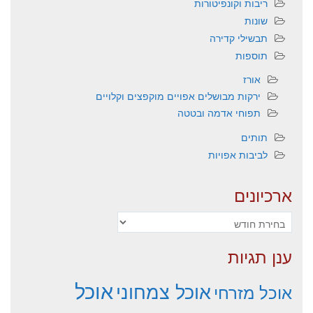
ריבות וקונפיטורות
שונות
תבשילי קדירה
תוספות
אורז
ירקות מבושלים אפויים מוקפצים וקלויים
תפוחי אדמה ובטטה
תותים
לביבות אפויות
ארכיונים
ארכיונים
ענן תגיות
אוכל
אוכל צמחוני
אוכל מזרחי