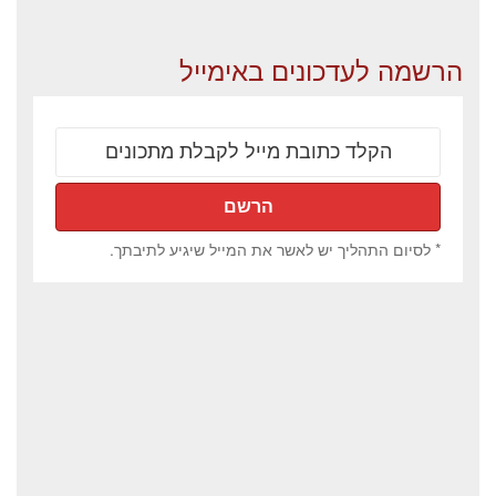
הרשמה לעדכונים באימייל
* לסיום התהליך יש לאשר את המייל שיגיע לתיבתך.