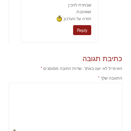
שבחרת להכין
ושאהבת.
תודה על העדכון
Reply
כתיבת תגובה
האימייל לא יוצג באתר.
שדות החובה מסומנים
*
התגובה שלך
*