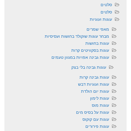
סלטים
סלטים
עוגות ועוגיות
מאפי שמרים
מבחר עוגות שוקולד בחושות ועסיסיות
עוגות בחושות
עוגות בסקוויטים קרות
עוגות גבינה אפויות במגוון טעמים
עוגות גבינה בלי בצק
עוגות גבינה קרות
עוגות ועוגיות דבש
עוגות יום הולדת
עוגות לימון
עוגות מוס
עוגות על בסיס מים
עוגות עם קוקוס
עוגות פירורים