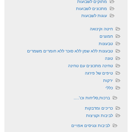
מתוקים לשבועות
מתכונים לשבועות
עוגות לשבועות
חיטה וקינואה
חמוצים
טבעונות
טבעונות ללא שמן ללא סוכר ללא חומרים משמרים
טונה
טחינה מתכונים עם טחינה
טיפים של פירגה
ירקות
כללי
ברכות,סליחות וכו'….
כריכים ומדבקות
לביבות וקציצות
לביבות ונגיסים אפויים