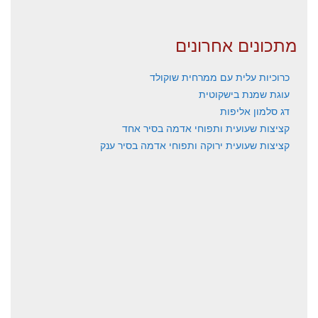
מתכונים אחרונים
כרוכיות עלית עם ממרחית שוקולד
עוגת שמנת בישקוטית
דג סלמון אליפות
קציצות שעועית ותפוחי אדמה בסיר אחד
קציצות שעועית ירוקה ותפוחי אדמה בסיר ענק