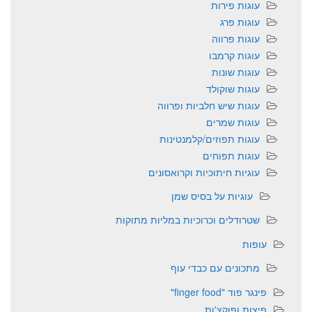
עוגות פירות
עוגות פרג
עוגות פרווה
עוגות קרמבו
עוגות שונות
עוגות שוקולד
עוגות שיש חלביות ופרווה
עוגות שמרים
עוגות תפוזים/קלמנטינות
עוגות תפוחים
עוגיות חיתוכיות וקרואסונים
עוגיות על בסיס שמן
שטרודלים וכרוכיות במליות מתוקות
עופות
מתכונים עם כבדי עוף
פינגר פוד "finger food"
פיצות ופוקצ'ות