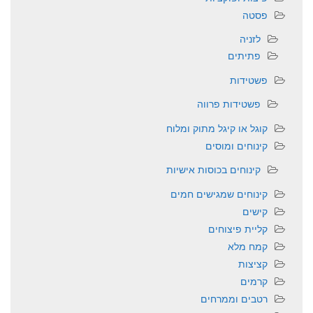
פסטה
לזניה
פתיתים
פשטידות
פשטידות פרווה
קוגל או קיגל מתוק ומלוח
קינוחים ומוסים
קינוחים בכוסות אישיות
קינוחים שמגישים חמים
קישים
קליית פיצוחים
קמח מלא
קציצות
קרמים
רטבים וממרחים