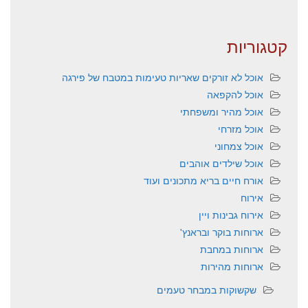
קטגוריות
אוכל לא זורקים שאריות טעימות במטבח של פירגה
אוכל להקפאה
אוכל מהיר ומשפחתי
אוכל מזרחי
אוכל צמחוני
אוכל שילדים אוהבים
אורח חיים בריא מתכונים ועוד
אירוח
אירוח גבינות ויין
ארוחות בוקר ובראנץ'
ארוחות במחבת
ארוחות מהירות
שקשוקות במבחר טעמים