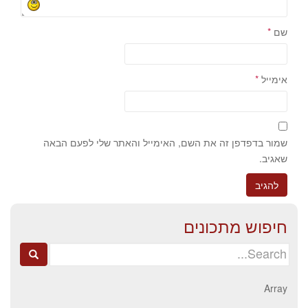
שם
*
אימייל
*
שמור בדפדפן זה את השם, האימייל והאתר שלי לפעם הבאה
שאגיב.
חיפוש מתכונים
Search
for:
Array