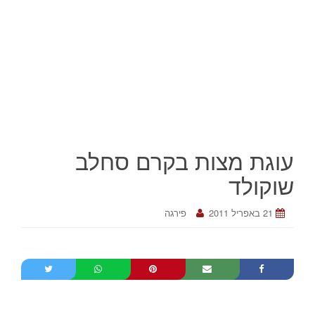
עוגת מצות בקרם סחלב
שוקולד
21 באפריל 2011
פירגה