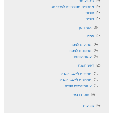
ל"ג בעומר
מתכונים מסורתיים לערבי חג
סוכות
פורים
אזני המן
פסח
מתוקים לפסח
מתכונים לפסח
עוגות לפסח
ראש השנה
מתוקים לראש השנה
מתכונים לראש השנה
עוגות לראש השנה
עוגות דבש
שבועות