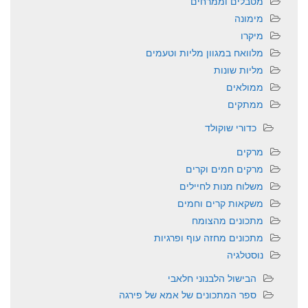
מטבלים וממרחים
מימונה
מיקרו
מלוואח במגוון מליות וטעמים
מליות שונות
ממולאים
ממתקים
כדורי שוקולד
מרקים
מרקים חמים וקרים
משלוח מנות לחיילים
משקאות קרים וחמים
מתכונים מהצומח
מתכונים מחזה עוף ופרגיות
נוסטלגיה
הבישול הלבנוני חלאבי
ספר המתכונים של אמא של פירגה