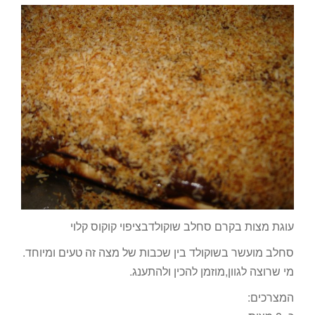
עוגת מצות בקרם סחלב שוקולדבציפוי קוקוס קלוי
סחלב מועשר בשוקולד בין שכבות של מצה זה טעים ומיוחד.
מי שרוצה לגוון,מוזמן להכין ולהתענג.
המצרכים: