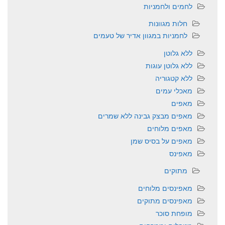
לחמים ולחמניות
חלות מגוונות
לחמניות במגוון אדיר של טעמים
ללא גלוטן
ללא גלוטן עוגות
ללא קטגוריה
מאכלי עמים
מאפים
מאפים מבצק גבינה ללא שמרים
מאפים מלוחים
מאפים על בסיס שמן
מאפינס
מתוקים
מאפינסים מלוחים
מאפינסים מתוקים
מופחת סוכר