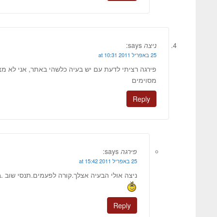
ניצה
says:
25 באפריל 2011 at 10:31
פירגה רציתי לדעת עם יש בעיה כלשהי באתר, אני לא מצ
מסוימים
Reply
פירגה
says:
25 באפריל 2011 at 15:42
ניצה אולי הבעיה אצלך.קורה לפעמים.תנסי שוב .
Reply