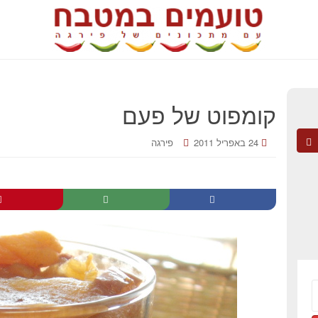
קומפוט של פעם
24 באפריל 2011
פירגה