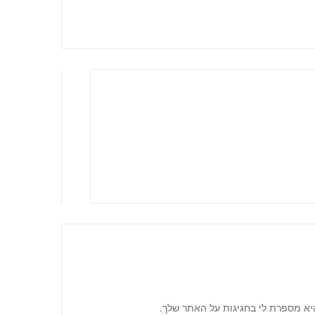
יא מספרת לי בחגיגות על האתר שלך.