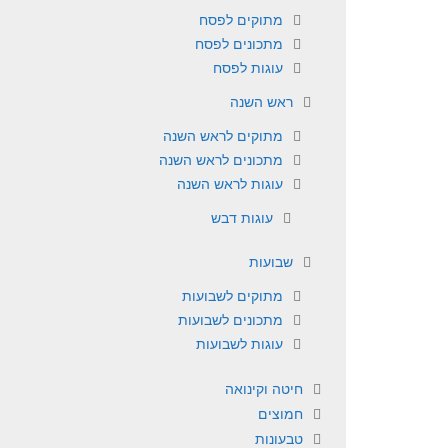
מתוקים לפסח
מתכונים לפסח
עוגות לפסח
ראש השנה
מתוקים לראש השנה
מתכונים לראש השנה
עוגות לראש השנה
עוגות דבש
שבועות
מתוקים לשבועות
מתכונים לשבועות
עוגות לשבועות
חיטה וקינואה
חמוצים
טבעונות