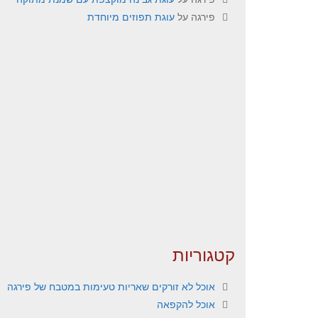
פירגה
על
עוגת תפוזים מיוחדת
קטגוריות
אוכל לא זורקים שאריות טעימות במטבח של פירגה
אוכל להקפאה