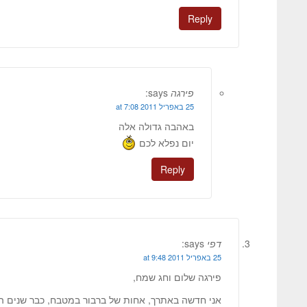
Reply
פירגה
says:
25 באפריל 2011 at 7:08
באהבה גדולה אלה
יום נפלא לכם
Reply
דפי
says:
25 באפריל 2011 at 9:48
פירגה שלום וחג שמח,
אני חדשה באתרך, אחות של ברבור במטבח, כבר שנים ה