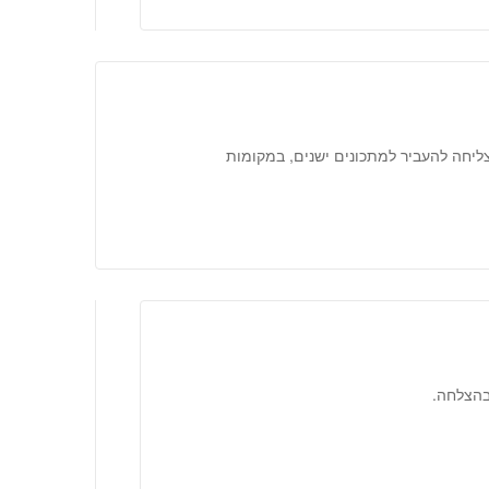
ליחה להעביר למתכונים ישנים, במקומות
בהצלחה.