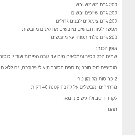
200 גרם משמש יבש
200 גרם שזיפים יבשים
200 גרם צימוקים לבנים גדולים
אפשר לגיוון חבושים מיובשים או תאנים מיובשות
200 גרם פלחי תפוחי עץ מיובשים
אופן הכנה:
שמים הכל בסיר וממלאים מים עד גובה הפירות ועוד 2 כוסות
מוסיפים כוס סוכר (תוספת הסוכר היא לשיקולכם, גם ללא תו
2 פרוסות מלימון טרי
מרתיחים ומבשלים על להבה קטנה 40 דקות
לקרר היטב ולהגיש צונן מאד
תהנו