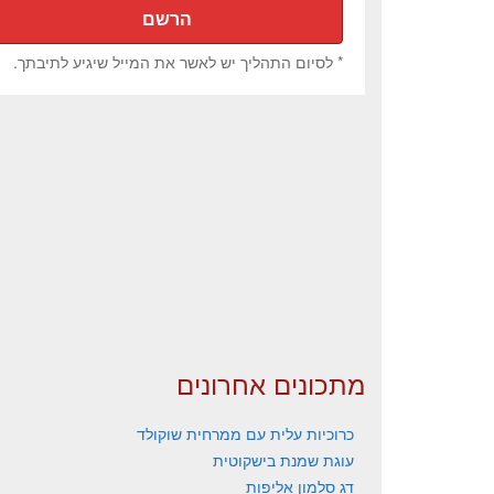
* לסיום התהליך יש לאשר את המייל שיגיע לתיבתך.
מתכונים אחרונים
כרוכיות עלית עם ממרחית שוקולד
עוגת שמנת בישקוטית
דג סלמון אליפות