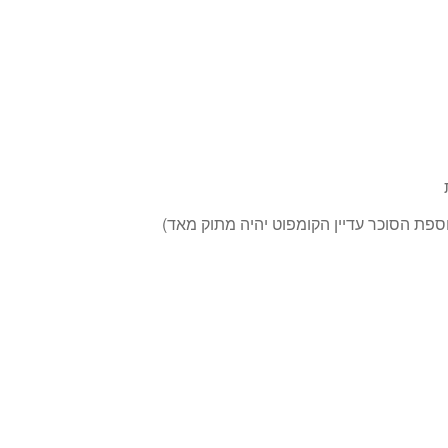
ספת הסוכר עדיין הקומפוט יהיה מתוק מאד)