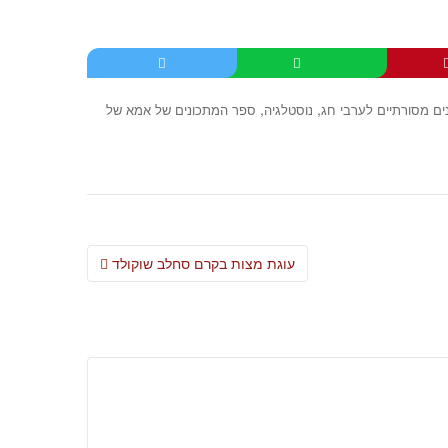
,
,
ים מסורתיים לערבי חג
נוסטלגיה
ספר המתכונים של אמא של
Post
עוגת מצות בקרם סחלב שוקולד
navigation