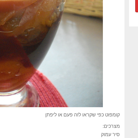
קומפוט כפי שקראו לזה פעם או ליפתן
מצרכים:
סיר עמוק