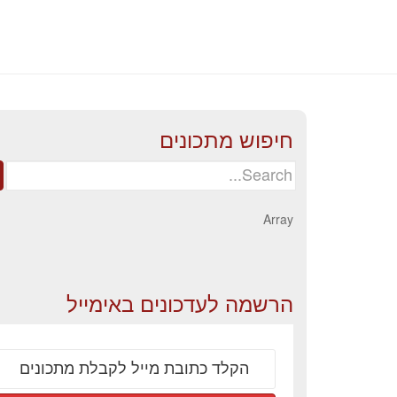
חיפוש מתכונים
Search
for:
Array
הרשמה לעדכונים באימייל