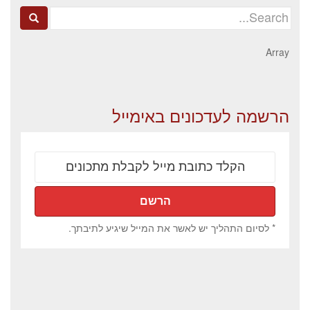
Search
for:
Array
הרשמה לעדכונים באימייל
* לסיום התהליך יש לאשר את המייל שיגיע לתיבתך.