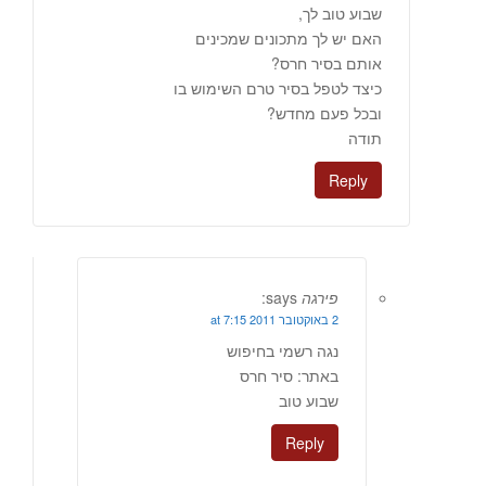
שבוע טוב לך,
האם יש לך מתכונים שמכינים
אותם בסיר חרס?
כיצד לטפל בסיר טרם השימוש בו
ובכל פעם מחדש?
תודה
Reply
פירגה
says:
2 באוקטובר 2011 at 7:15
נגה רשמי בחיפוש
באתר: סיר חרס
שבוע טוב
Reply