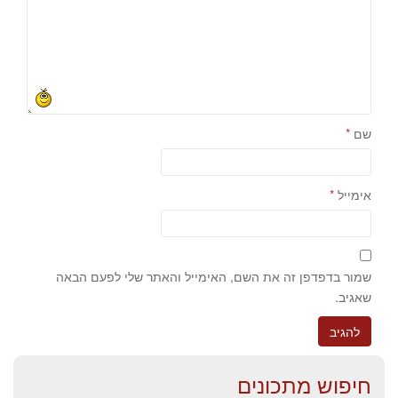
שם
*
אימייל
*
שמור בדפדפן זה את השם, האימייל והאתר שלי לפעם הבאה
שאגיב.
חיפוש מתכונים