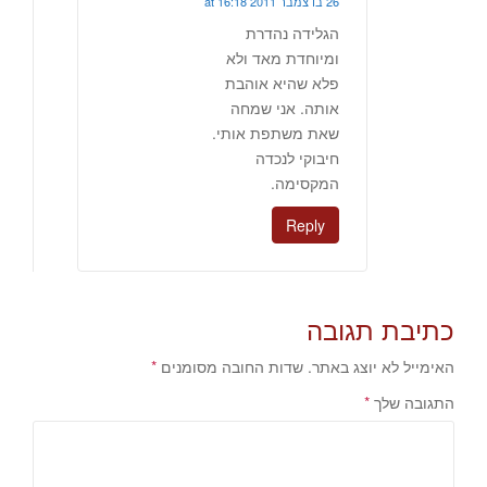
26 בדצמבר 2011 at 16:18
הגלידה נהדרת
ומיוחדת מאד ולא
פלא שהיא אוהבת
אותה. אני שמחה
שאת משתפת אותי.
חיבוקי לנכדה
המקסימה.
Reply
כתיבת תגובה
האימייל לא יוצג באתר.
שדות החובה מסומנים
*
התגובה שלך
*