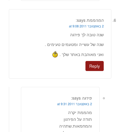
המהממת
says:
2 באוקטובר 2011 at 9:08
שנה טובה לך פירגה
שנה של עשייה ומטעמים טעימים .
ואני מאוהבת באתר שלך .
Reply
פירגה
says:
2 באוקטובר 2011 at 9:31
מהממת יקרה
תודה על הפירגון
והמחמאות.שתהיה