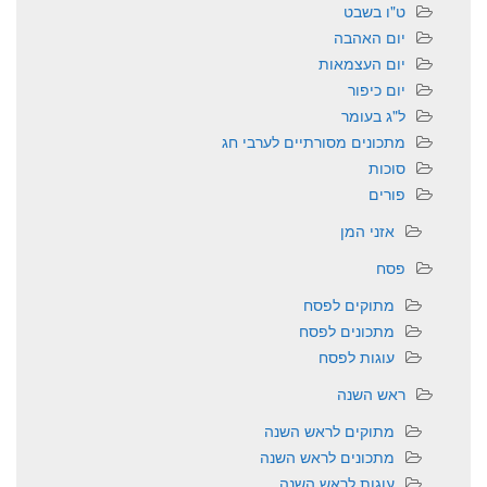
ט"ו בשבט
יום האהבה
יום העצמאות
יום כיפור
ל"ג בעומר
מתכונים מסורתיים לערבי חג
סוכות
פורים
אזני המן
פסח
מתוקים לפסח
מתכונים לפסח
עוגות לפסח
ראש השנה
מתוקים לראש השנה
מתכונים לראש השנה
עוגות לראש השנה