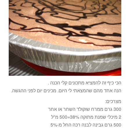
הכי כיף זה להמציא מתכונים קלי הכנה .
הנה אחד מהם שהמצאתי לי היום. מכינים יום לפני ההגשה.
מצרכים:
300 גרם ממרח שוקולד השחר או אחר
2 מיכלי שמנת מתוקה 38%=500 מ"ל
500 גרם גבינה לבנה רכה החל מ-5%