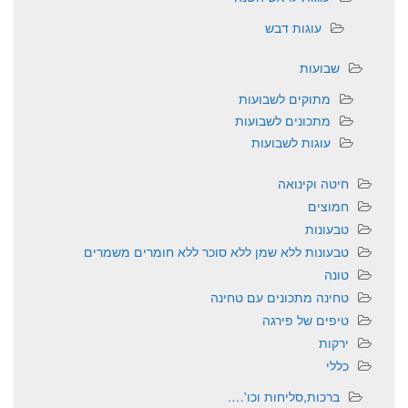
עוגות דבש
שבועות
מתוקים לשבועות
מתכונים לשבועות
עוגות לשבועות
חיטה וקינואה
חמוצים
טבעונות
טבעונות ללא שמן ללא סוכר ללא חומרים משמרים
טונה
טחינה מתכונים עם טחינה
טיפים של פירגה
ירקות
כללי
ברכות,סליחות וכו'….