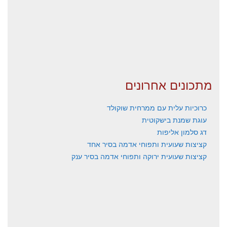
מתכונים אחרונים
כרוכיות עלית עם ממרחית שוקולד
עוגת שמנת בישקוטית
דג סלמון אליפות
קציצות שעועית ותפוחי אדמה בסיר אחד
קציצות שעועית ירוקה ותפוחי אדמה בסיר ענק