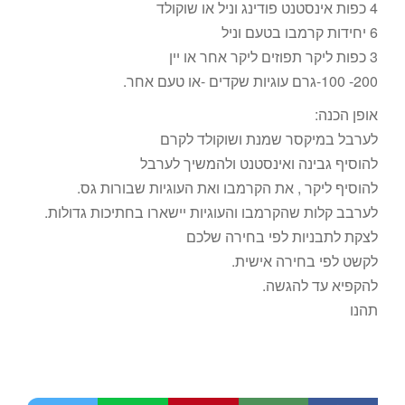
4 כפות אינסטנט פודינג וניל או שוקולד
6 יחידות קרמבו בטעם וניל
3 כפות ליקר תפוזים ליקר אחר או יין
200- 100-גרם עוגיות שקדים -או טעם אחר.
אופן הכנה:
לערבל במיקסר שמנת ושוקולד לקרם
להוסיף גבינה ואינסטנט ולהמשיך לערבל
להוסיף ליקר , את הקרמבו ואת העוגיות שבורות גס.
לערבב קלות שהקרמבו והעוגיות יישארו בחתיכות גדולות.
לצקת לתבניות לפי בחירה שלכם
לקשט לפי בחירה אישית.
להקפיא עד להגשה.
תהנו