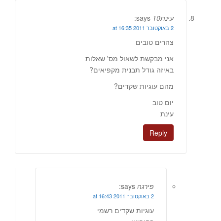
עינת10
says:
2 באוקטובר 2011 at 16:35
צהרים טובים
אני מבקשת לשאול מס' שאלות
באיזה גודל תבנית מקפיאים?
מהם עוגיות שקדים?
יום טוב
עינת
Reply
פירגה
says:
2 באוקטובר 2011 at 16:43
עוגיות שקדים רשמי