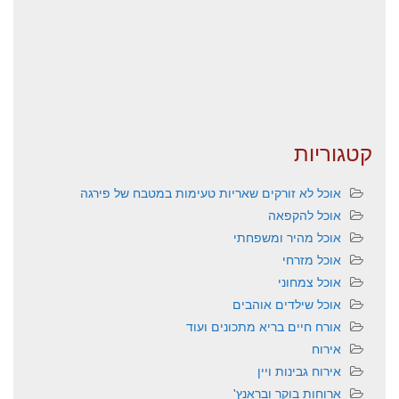
קטגוריות
אוכל לא זורקים שאריות טעימות במטבח של פירגה
אוכל להקפאה
אוכל מהיר ומשפחתי
אוכל מזרחי
אוכל צמחוני
אוכל שילדים אוהבים
אורח חיים בריא מתכונים ועוד
אירוח
אירוח גבינות ויין
ארוחות בוקר ובראנץ'