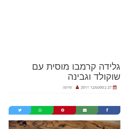
גלידה קרמבו מוסית עם
שוקולד וגבינה
27 בספטמבר 2011
פירגה