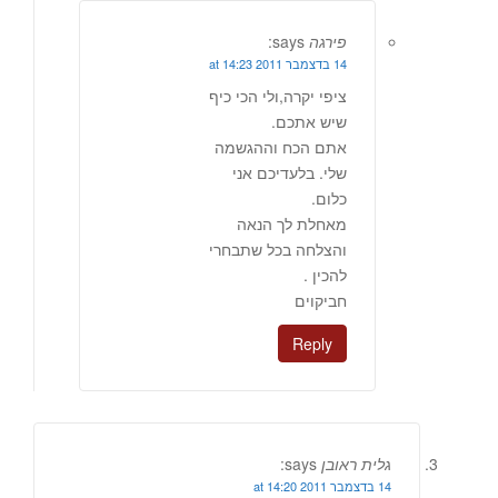
פירגה
says:
14 בדצמבר 2011 at 14:23
ציפי יקרה,ולי הכי כיף
שיש אתכם.
אתם הכח וההגשמה
שלי. בלעדיכם אני
כלום.
מאחלת לך הנאה
והצלחה בכל שתבחרי
להכין .
חביקוים
Reply
גלית ראובן
says:
14 בדצמבר 2011 at 14:20