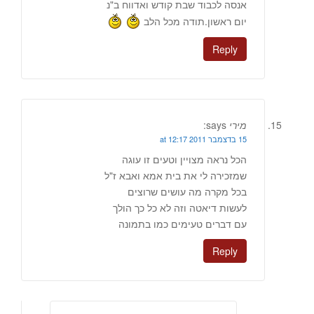
אנסה לכבוד שבת קודש ואדווח ב"נ
יום ראשון.תודה מכל הלב
Reply
מירי
says:
15 בדצמבר 2011 at 12:17
הכל נראה מצויין וטעים זו עוגה
שמזכירה לי את בית אמא ואבא ז"ל
בכל מקרה מה עושים שרוצים
לעשות דיאטה וזה לא כל כך הולך
עם דברים טעימים כמו בתמונה
Reply