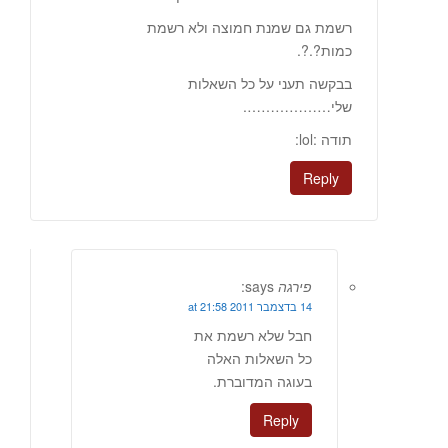
רשמת גם שמנת חמוצה ולא רשמת
כמות?.?.
בבקשה תעני על כל השאלות
שלי……………….
תודה :lol:
Reply
פירגה
says:
14 בדצמבר 2011 at 21:58
חבל שלא רשמת את
כל השאלות האלה
בעוגה המדוברת.
Reply