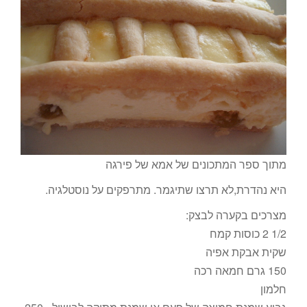
מתוך ספר המתכונים של אמא של פירגה
היא נהדרת,לא תרצו שתיגמר. מתרפקים על נוסטלגיה.
מצרכים בקערה לבצק:
1/2 2 כוסות קמח
שקית אבקת אפיה
150 גרם חמאה רכה
חלמון