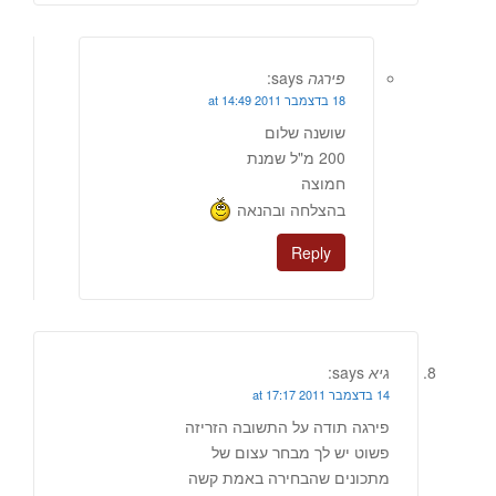
פירגה
says:
18 בדצמבר 2011 at 14:49
שושנה שלום
200 מ"ל שמנת
חמוצה
בהצלחה ובהנאה
Reply
גיא
says:
14 בדצמבר 2011 at 17:17
פירגה תודה על התשובה הזריזה
פשוט יש לך מבחר עצום של
מתכונים שהבחירה באמת קשה