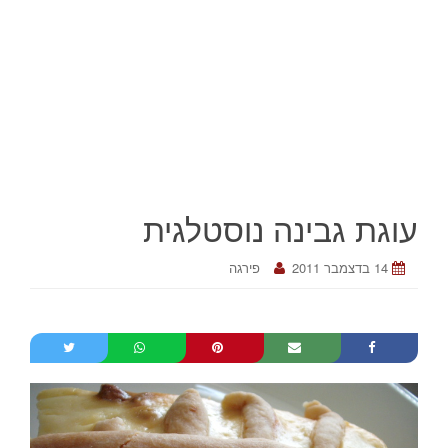
עוגת גבינה נוסטלגית
14 בדצמבר 2011
פירגה