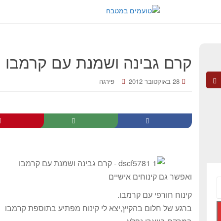
קרם גבינה ושמנת עם קרמבו
28 באוקטובר 2012
פירגה
ואפשר גם קינוחים אישיים
קינוח חורפי עם קרמבו.
ברגע של חלום בהקיץ,יצא לי קינוח מפתיע בתוספת קרמבו