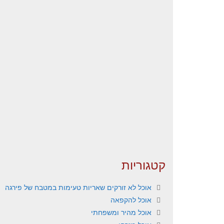
קטגוריות
אוכל לא זורקים שאריות טעימות במטבח של פירגה
אוכל להקפאה
אוכל מהיר ומשפחתי