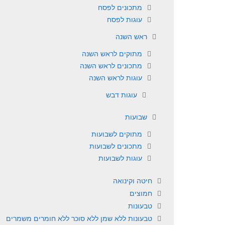
מתכונים לפסח
עוגות לפסח
ראש השנה
מתוקים לראש השנה
מתכונים לראש השנה
עוגות לראש השנה
עוגות דבש
שבועות
מתוקים לשבועות
מתכונים לשבועות
עוגות לשבועות
חיטה וקינואה
חמוצים
טבעונות
טבעונות ללא שמן ללא סוכר ללא חומרים משמרים