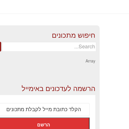
חיפוש מתכונים
Search
for:
Array
הרשמה לעדכונים באימייל