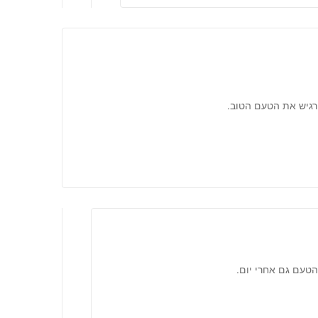
להרגיש את הטעם הטוב.
הטעם גם אחרי יום.