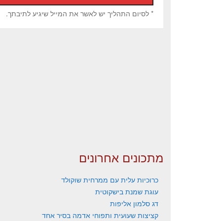
* לסיום התהליך יש לאשר את המייל שיגיע לתיבתך.
מתכונים אחרונים
כרוכיות עלית עם ממרחית שוקולד
עוגת שמנת בישקוטית
דג סלמון אליפות
קציצות שעועית ותפוחי אדמה בסיר אחד