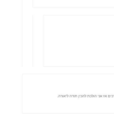
ים אז אני הולכת להכין תודה ליאורה.