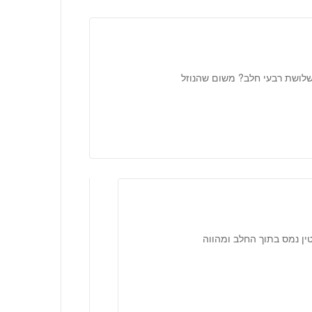
שלושת רבעי חלב? משום שהנוזל
לטין נמס בתוך החלב ומהווה