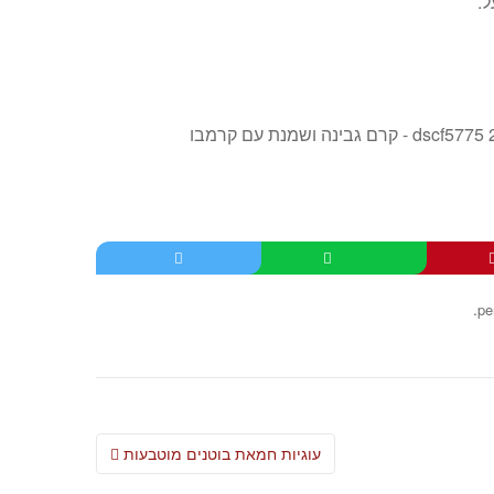
.
pe
Post
עוגיות חמאת בוטנים מוטבעות
navigation