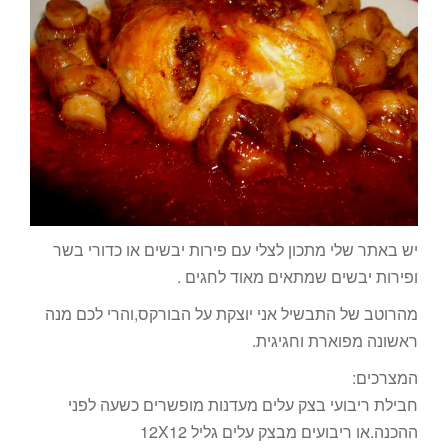
יש באתר שלי מתכון לצלי עם פירות יבשים או כדורי בשר
ופירות יבשים שמתאים מאוד לחגים .
מהרוטב של התבשיל אני יוצקת על הבורקס,והרי לכם מנה
ראשונה מפוארת וחגיגית.
המצרכים:
חבילת ריבועי בצק עלים מעדנות מופשרים כשעה לפני
ההכנה.או ריבועים מבצק עלים גליל 12X12