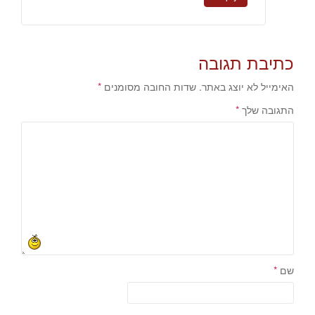
כתיבת תגובה
האימייל לא יוצג באתר.
שדות החובה מסומנים
*
התגובה שלך
*
שם
*