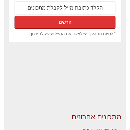
* לסיום התהליך יש לאשר את המייל שיגיע לתיבתך.
מתכונים אחרונים
עוגת שמנת בישקוטית