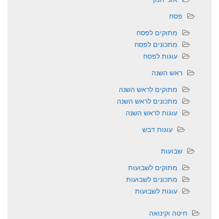
פסח
מתוקים לפסח
מתכונים לפסח
עוגות לפסח
ראש השנה
מתוקים לראש השנה
מתכונים לראש השנה
עוגות לראש השנה
עוגות דבש
שבועות
מתוקים לשבועות
מתכונים לשבועות
עוגות לשבועות
חיטה וקינואה