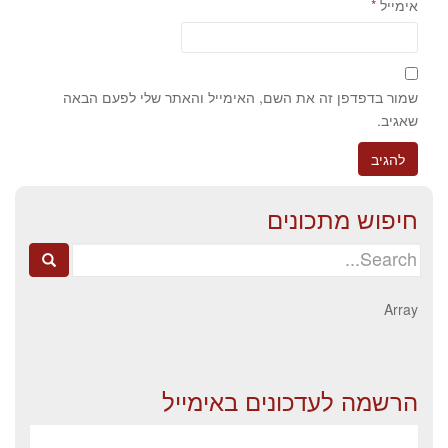
אימייל
*
שמור בדפדפן זה את השם, האימייל והאתר שלי לפעם הבאה
שאגיב.
חיפוש מתכונים
Search
for:
Array
הרשמה לעדכונים באימייל