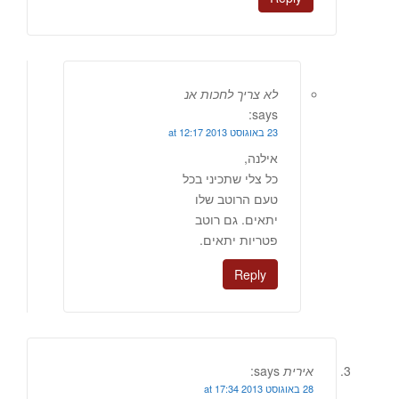
לא צריך לחכות אנ
says:
23 באוגוסט 2013 at 12:17
אילנה,
כל צלי שתכיני בכל
טעם הרוטב שלו
יתאים. גם רוטב
פטריות יתאים.
Reply
אירית
says:
28 באוגוסט 2013 at 17:34