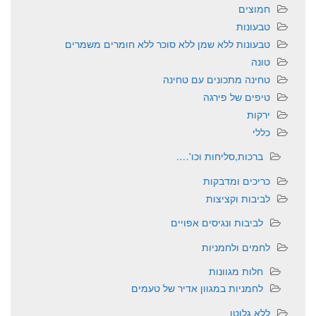
חמוצים
טבעונות
טבעונות ללא שמן ללא סוכר ללא חומרים משמרים
טונה
טחינה מתכונים עם טחינה
טיפים של פירגה
ירקות
כללי
ברכות,סליחות וכו'….
כריכים ומדבקות
לביבות וקציצות
לביבות ונגיסים אפויים
לחמים ולחמניות
חלות מגוונות
לחמניות במגוון אדיר של טעמים
ללא גלוטן