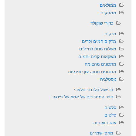
ממולאים
ממתקים
כדורי שוקולד
מרקים
מרקים חמים וקרים
משלוח מנות לחיילים
משקאות קרים וחמים
מתכונים מהצומח
מתכונים מחזה עוף ופרגיות
נוסטלגיה
הבישול הלבנוני חלאבי
ספר המתכונים של אמא של פירגה
סלטים
סלטים
עוגות ועוגיות
מאפי שמרים