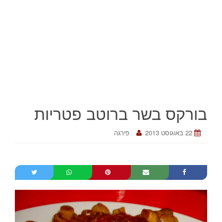
בורקס בשר ברוטב פטריות
22 באוגוסט 2013
פירגה