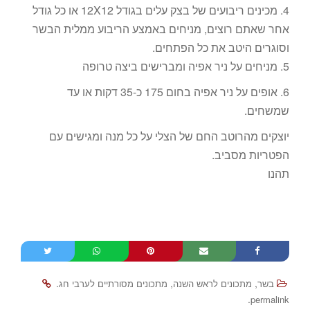
4. מכינים ריבועים של בצק עלים בגודל 12X12 או כל גודל
אחר שאתם רוצים, מניחים באמצע הריבוע ממלית הבשר
וסוגרים היטב את כל הפתחים.
5. מניחים על ניר אפיה ומברישים ביצה טרופה
6. אופים על ניר אפיה בחום 175 כ-35 דקות או עד
שמשחים.
יוצקים מהרוטב החם של הצלי על כל מנה ומגישים עם
הפטריות מסביב.
תהנו
.
,
,
בשר
מתכונים לראש השנה
מתכונים מסורתיים לערבי חג
.
permalink