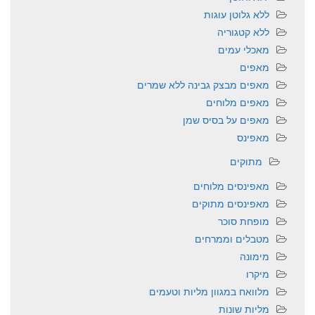
ללא גלוטן עוגות
ללא קטגוריה
מאכלי עמים
מאפים
מאפים מבצק גבינה ללא שמרים
מאפים מלוחים
מאפים על בסיס שמן
מאפינס
מתוקים
מאפינסים מלוחים
מאפינסים מתוקים
מופחת סוכר
מטבלים וממרחים
מימונה
מיקרו
מלוואח במגוון מליות וטעמים
מליות שונות