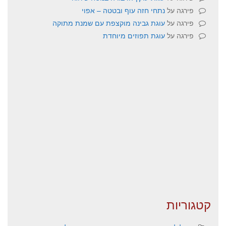
פירגה
על
נתחי חזה עוף ובטטה – אפוי
פירגה
על
עוגת גבינה מוקצפת עם שמנת מתוקה
פירגה
על
עוגת תפוזים מיוחדת
קטגוריות