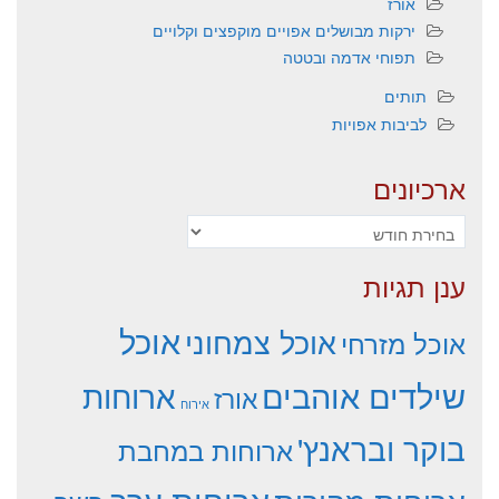
אורז
ירקות מבושלים אפויים מוקפצים וקלויים
תפוחי אדמה ובטטה
תותים
לביבות אפויות
ארכיונים
ארכיונים
ענן תגיות
אוכל
אוכל צמחוני
אוכל מזרחי
שילדים אוהבים
ארוחות
אורז
אירוח
בוקר ובראנץ'
ארוחות במחבת