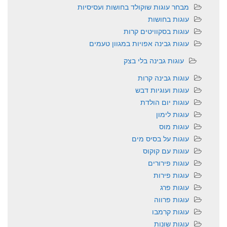
מבחר עוגות שוקולד בחושות ועסיסיות
עוגות בחושות
עוגות בסקוויטים קרות
עוגות גבינה אפויות במגוון טעמים
עוגות גבינה בלי בצק
עוגות גבינה קרות
עוגות ועוגיות דבש
עוגות יום הולדת
עוגות לימון
עוגות מוס
עוגות על בסיס מים
עוגות עם קוקוס
עוגות פירורים
עוגות פירות
עוגות פרג
עוגות פרווה
עוגות קרמבו
עוגות שונות