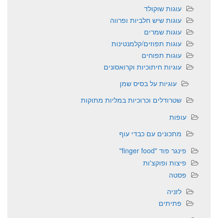
עוגות שוקולד
עוגות שיש חלביות ופרווה
עוגות שמרים
עוגות תפוזים/קלמנטינות
עוגות תפוחים
עוגיות חיתוכיות וקרואסונים
עוגיות על בסיס שמן
שטרודלים וכרוכיות במליות מתוקות
עופות
מתכונים עם כבדי עוף
פינגר פוד "finger food"
פיצות ופוקצ'ות
פסטה
לזניה
פתיתים