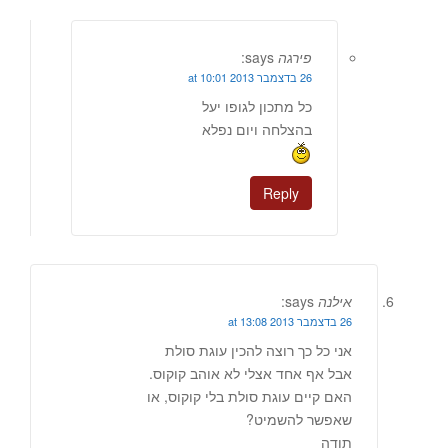
פירגה
says:
26 בדצמבר 2013 at 10:01
כל מתכון לגופו יעל
בהצלחה ויום נפלא
Reply
אילנה
says:
26 בדצמבר 2013 at 13:08
אני כל כך רוצה להכין עוגת סולת
אבל אף אחד אצלי לא אוהב קוקוס.
האם קיים עוגת סולת בלי קוקוס, או
שאפשר להשמיט?
תודה