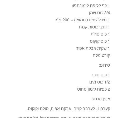
1 כף קליפת לימון/תפוז
3/4 כוס שמן
1 מיכל שמנת חמוצה = 200 מ"ל
1 וחצי כוסות קמח
1 כוס סולת
1 כוס קוקוס
1 שקית אבקת אפיה
קורט מלח
סירופ:
1 כוס סוכר
1/2 כוס מים
2 כפיות לימון סחוט
אופן הכנה:
קערה 1: לערבב קמח, אבקת אפיה, סולת וקוקוס.