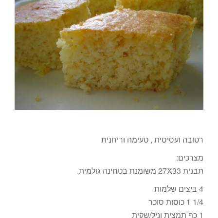
רטובה ועסיסית , טעימה וריחנית
מצרכים:
תבנית 27X33 משומנת בטחינה גולמית.
4 ביצים שלמות
1/4 1 כוסות סוכר
1 כף תמצית וניל/שקית