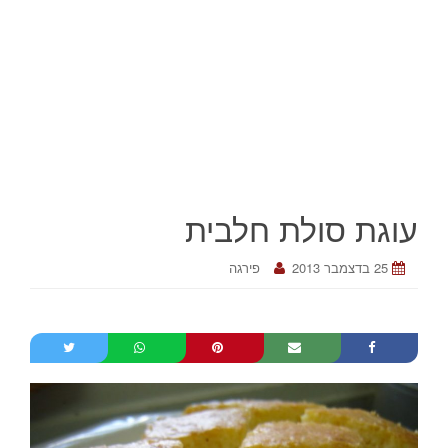
עוגת סולת חלבית
25 בדצמבר 2013
פירגה