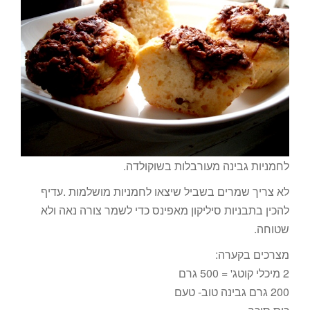
לחמניות גבינה מעורבלות בשוקולדה.
לא צריך שמרים בשביל שיצאו לחמניות מושלמות .עדיף
להכין בתבניות סיליקון מאפינס כדי לשמר צורה נאה ולא
שטוחה.
מצרכים בקערה:
2 מיכלי קוטג' = 500 גרם
200 גרם גבינה טוב- טעם