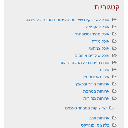
קטגוריות
אוכל לא זורקים שאריות טעימות במטבח של פירגה
אוכל להקפאה
אוכל מהיר ומשפחתי
אוכל מזרחי
אוכל צמחוני
אוכל שילדים אוהבים
אורח חיים בריא מתכונים ועוד
אירוח
אירוח גבינות ויין
ארוחות בוקר ובראנץ'
ארוחות במחבת
ארוחות מהירות
שקשוקות במבחר טעמים
ארוחות ערב
בלינצ'ס ופנקייקס