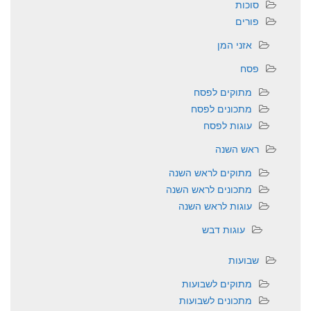
סוכות
פורים
אזני המן
פסח
מתוקים לפסח
מתכונים לפסח
עוגות לפסח
ראש השנה
מתוקים לראש השנה
מתכונים לראש השנה
עוגות לראש השנה
עוגות דבש
שבועות
מתוקים לשבועות
מתכונים לשבועות