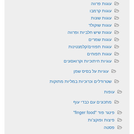
עוגות פרווה
עוגות קרמבו
עוגות שונות
עוגות שוקולד
עוגות שיש חלביות ופרווה
עוגות שמרים
עוגות תפוזים/קלמנטינות
עוגות תפוחים
עוגיות חיתוכיות וקרואסונים
עוגיות על בסיס שמן
שטרודלים וכרוכיות במליות מתוקות
עופות
מתכונים עם כבדי עוף
פינגר פוד "finger food"
פיצות ופוקצ'ות
פסטה