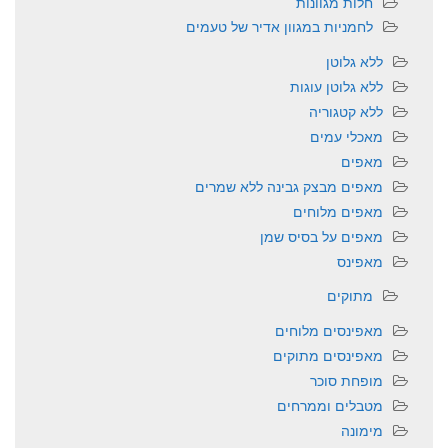
חלות מגוונות
לחמניות במגוון אדיר של טעמים
ללא גלוטן
ללא גלוטן עוגות
ללא קטגוריה
מאכלי עמים
מאפים
מאפים מבצק גבינה ללא שמרים
מאפים מלוחים
מאפים על בסיס שמן
מאפינס
מתוקים
מאפינסים מלוחים
מאפינסים מתוקים
מופחת סוכר
מטבלים וממרחים
מימונה