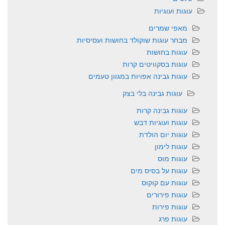
עוגות ועוגיות
מאפי שמרים
מבחר עוגות שוקולד בחושות ועסיסיות
עוגות בחושות
עוגות בסקוויטים קרות
עוגות גבינה אפויות במגוון טעמים
עוגות גבינה בלי בצק
עוגות גבינה קרות
עוגות ועוגיות דבש
עוגות יום הולדת
עוגות לימון
עוגות מוס
עוגות על בסיס מים
עוגות עם קוקוס
עוגות פירורים
עוגות פירות
עוגות פרג