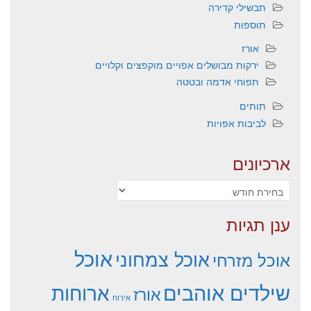
תבשילי קדירה
תוספות
אורז
ירקות מבושלים אפויים מוקפצים וקלויים
תפוחי אדמה ובטטה
תותים
לביבות אפויות
ארכיונים
ארכיונים
ענן תגיות
אוכל
אוכל צמחוני
אוכל מזרחי
שילדים אוהבים
ארוחות
אורז
אירוח