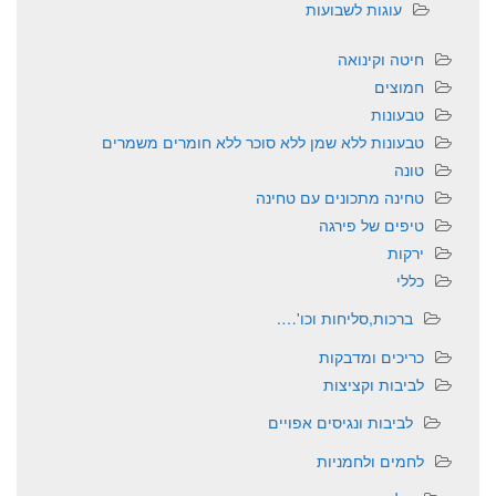
עוגות לשבועות
חיטה וקינואה
חמוצים
טבעונות
טבעונות ללא שמן ללא סוכר ללא חומרים משמרים
טונה
טחינה מתכונים עם טחינה
טיפים של פירגה
ירקות
כללי
ברכות,סליחות וכו'….
כריכים ומדבקות
לביבות וקציצות
לביבות ונגיסים אפויים
לחמים ולחמניות