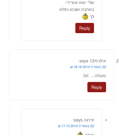
שלי יוצא אוורירי.
באהבה ושבוע נפלא
לך
Reply
אילנית12
says:
22 באפריל 2014 at 16:19
מעולה… :lol:
Reply
פירגה
says:
22 באפריל 2014 at 17:13
תודה