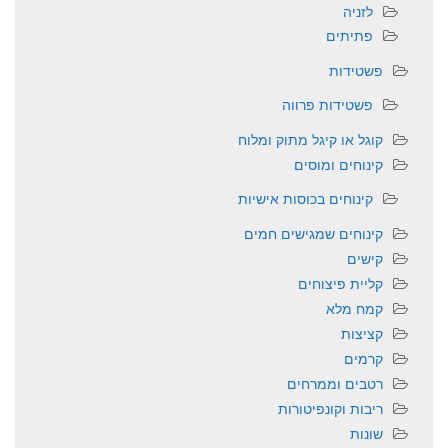
לזניה
פתיתים
פשטידות
פשטידות פרווה
קוגל או קיגל מתוק ומלוח
קינוחים ומוסים
קינוחים בכוסות אישיות
קינוחים שמגישים חמים
קישים
קליית פיצוחים
קמח מלא
קציצות
קרמים
רטבים וממרחים
ריבות וקונפיטורות
שונות