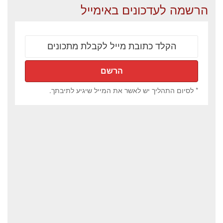
הרשמה לעדכונים באימייל
* לסיום התהליך יש לאשר את המייל שיגיע לתיבתך.