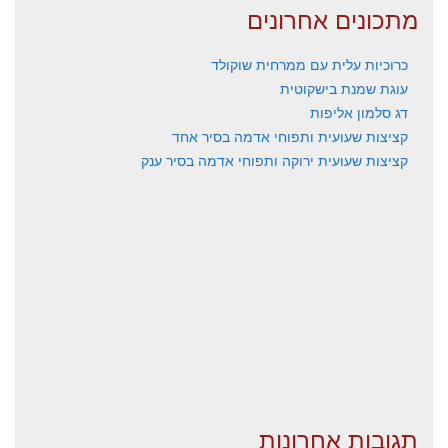
מתכונים אחרונים
כרוכיות עלית עם ממרחית שוקולד
עוגת שמנת בישקוטית
דג סלמון אליפות
קציצות שעועית ותפוחי אדמה בסיר אחד
קציצות שעועית ירוקה ותפוחי אדמה בסיר ענק
תגובות אחרונות