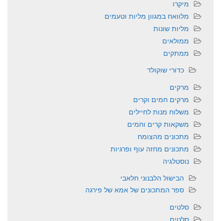
מיקרו
מלוואח במגוון מליות וטעמים
מליות שונות
ממולאים
ממתקים
כדורי שוקולד
מרקים
מרקים חמים וקרים
משלוח מנות לחיילים
משקאות קרים וחמים
מתכונים מהצומח
מתכונים מחזה עוף ופרגיות
נוסטלגיה
הבישול הלבנוני חלאבי
ספר המתכונים של אמא של פירגה
סלטים
סלטים