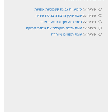
פירגה
על
סופגניות גבינה קינמוניות אפויות
פירגה
על
עוגת עוקץ הדבורה בנוסח פירגה
פירגה
על
נתחי חזה עוף ובטטה – אפוי
פירגה
על
עוגת גבינה מוקצפת עם שמנת מתוקה
פירגה
על
עוגת תפוזים מיוחדת