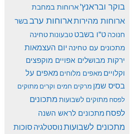
בוקר ובראנץ'
ארוחות במחבת
ארוחות ערב
ארוחות מהירות
בשר
ט"ו בשבט
חנוכה
טחינה
טבעונות
יום העצמאות
מתכונים עם טחינה
ירקות מבושלים אפויים מוקפצים
וקלויים
מאפים על
מאפים מלוחים
בסיס שמן
מרקים חמים וקרים
מתוקים
מתכונים
מתוקים לשבועות
לפסח
לפסח
מתכונים לראש השנה
מתכונים לשבועות
סוכות
נוסטלגיה