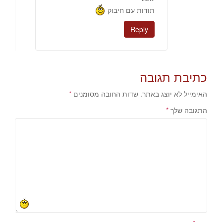
תודות עם חיבוק
Reply
כתיבת תגובה
האימייל לא יוצג באתר.
שדות החובה מסומנים
*
התגובה שלך
*