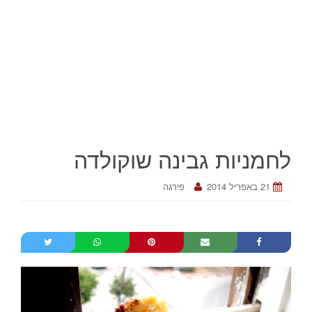
לחמניות גבינה שוקולדה
21 באפריל 2014
פירגה