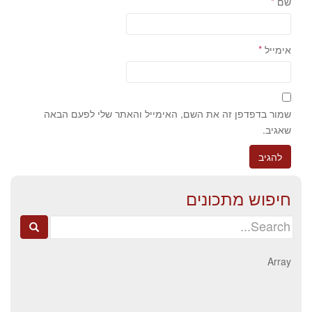
שם
*
אימייל
*
שמור בדפדפן זה את השם, האימייל והאתר שלי לפעם הבאה
שאגיב.
חיפוש מתכונים
Search
for:
Array