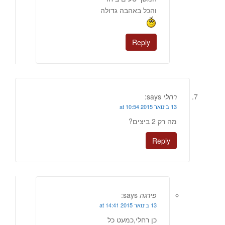
והכל באהבה גדולה
Reply
רחלי
says:
13 בינואר 2015 at 10:54
מה רק 2 ביצים?
Reply
פירגה
says:
13 בינואר 2015 at 14:41
כן רחלי,כמעט כל