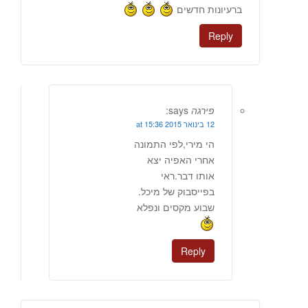
ברעיונות חדשים
Reply
פירגה
says:
12 בינואר 2015 at 15:36
הי מירי,לפי התמונה
אחרי האפיה יצא
אותו דבר.ראי
בפייסבוק של מיכל.
שבוע מקסים ונפלא
Reply