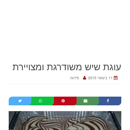
עוגת שיש משודרגת ומצויירת
11 בינואר 2015
פירגה