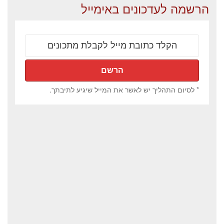
הרשמה לעדכונים באימייל
* לסיום התהליך יש לאשר את המייל שיגיע לתיבתך.