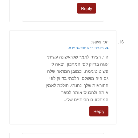
Reply
יוכי
says:
24 באוקטובר 2016 at 21:42
היי. רציתי לאמר שלראשונה עשיתי
עוגה בדיוק לפי המתכון ויצאה לי
פשוט טעימה. וכמובן המראה שלה
גם היה מושלם. הלכתי בדיוק לפי
ההוראות שלך ונהנתי. הולכת לאמץ
אותה ולהכניס אותה לספר
המתכונים הביתיים שלי..
Reply