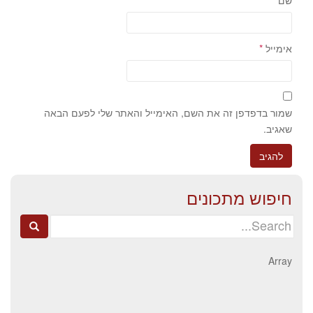
אימייל
*
שמור בדפדפן זה את השם, האימייל והאתר שלי לפעם הבאה
שאגיב.
חיפוש מתכונים
Search
for:
Array