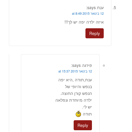
ענת
says:
12 בינואר 2015 at 8:49
איזה ילדה יפה יש לך!!!
Reply
פירגה
says:
12 בינואר 2015 at 15:37
ענת,תודה ,היא יפה
בנפש והיופי של
הנפש קורן החוצה.
ילדה מיוחדת ונפלאה
יש לי.
תודה
Reply