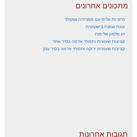
מתכונים אחרונים
כרוכיות עלית עם ממרחית שוקולד
עוגת שמנת בישקוטית
דג סלמון אליפות
קציצות שעועית ותפוחי אדמה בסיר אחד
קציצות שעועית ירוקה ותפוחי אדמה בסיר ענק
תגובות אחרונות