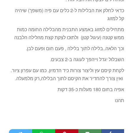
כדאי לחלק את הבלילות ל-2 כלים עם פיה (משפך) שיהיה
קל למזוג
מתחילים למזוג באמצע התבנית מהבלילה החומה כמות
ממש קטנה (עיגול קטן) ולתוכו לצקת קצת מהלילה הלבנה
וכך הלאה..בלילה לתוך בלילה , פעם חום ופעם לבן.
השבלול יגדל וייהפך לעוגה ב-2 צבעים.
לקחת קיסם עץ וליצור צורות כיד הדמיון. כמו עם עפרון ציור.
ואין צורך להחדיר את הקיסם לתוך הבלילה,רק מלמעלה.
אפיה בחום 180 מעלות כ-35 דקות
תהנו