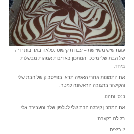
עוגת שיש משויישת – עבודת קישוט נפלאה באדיבות ידיה
של הבת שלי מיכל. המתכון באדיבות אמהות מבשלות
ביחד.
את התמונות אחרי האפיה תראו בפייסבוק של הבת שלי
והקישור בתגובה הראשונה למטה.
כנסו ותהנו.
את המתכון קיבלה הבת שלי לטלפון שלה והעבירה אלי:
בלילה בקערה:
2 ביצים