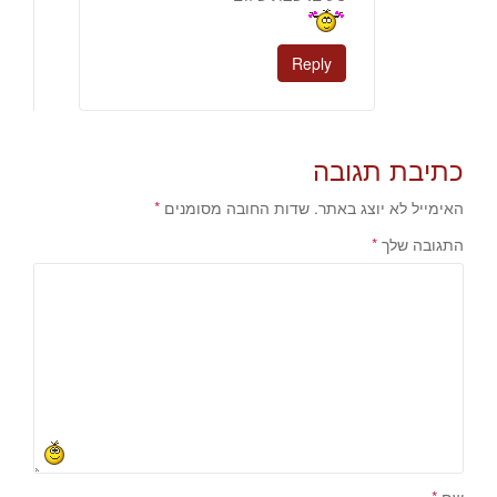
Reply
כתיבת תגובה
האימייל לא יוצג באתר.
שדות החובה מסומנים
*
התגובה שלך
*
שם
*