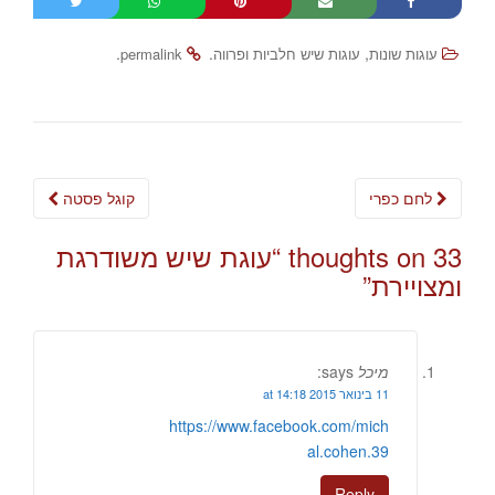
.
.
,
עוגות שונות
עוגות שיש חלביות ופרווה
permalink
Post
לחם כפרי
קוגל פסטה
navigation
33 thoughts on “
עוגת שיש משודרגת
ומצויירת
”
מיכל
says:
11 בינואר 2015 at 14:18
https://www.facebook.com/mich
al.cohen.39
Reply