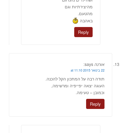
מהיצירתיות וגם
מהטעם.
באהבה
Reply
אורנה
says:
22 בינואר 2015 at 11:10
תודה רבה על המתכון הקל להכנה.
העוגה יצאה יפייפיה ומרשימה,
וכמובן – טעימה.
Reply