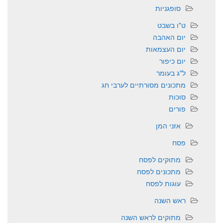
סופגניות
ט"ו בשבט
יום האהבה
יום העצמאות
יום כיפור
ל"ג בעומר
מתכונים מסורתיים לערבי חג
סוכות
פורים
אזני המן
פסח
מתוקים לפסח
מתכונים לפסח
עוגות לפסח
ראש השנה
מתוקים לראש השנה