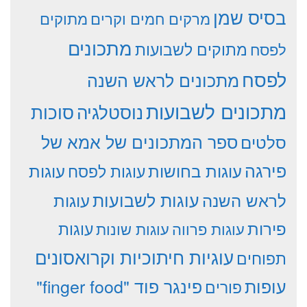
בסיס שמן
מרקים חמים וקרים
מתוקים
מתכונים
מתוקים לשבועות
לפסח
לפסח
מתכונים לראש השנה
מתכונים לשבועות
סוכות
נוסטלגיה
סלטים
ספר המתכונים של אמא של
פירגה
עוגות
עוגות בחושות
עוגות לפסח
עוגות לשבועות
לראש השנה
עוגות
פירות
עוגות פרווה
עוגות שונות
עוגות
עוגיות חיתוכיות וקרואסונים
תפוחים
עופות
פינגר פוד "finger food"
פורים