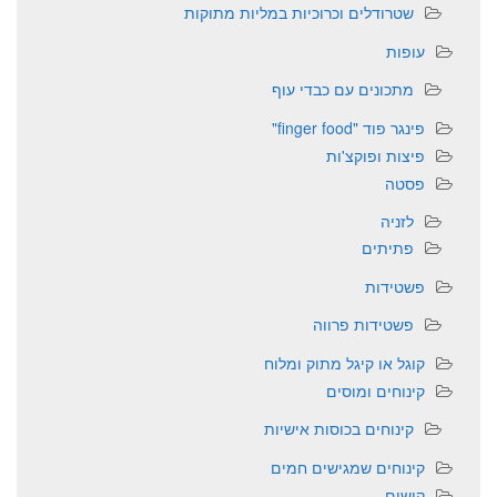
שטרודלים וכרוכיות במליות מתוקות
עופות
מתכונים עם כבדי עוף
פינגר פוד "finger food"
פיצות ופוקצ'ות
פסטה
לזניה
פתיתים
פשטידות
פשטידות פרווה
קוגל או קיגל מתוק ומלוח
קינוחים ומוסים
קינוחים בכוסות אישיות
קינוחים שמגישים חמים
קישים