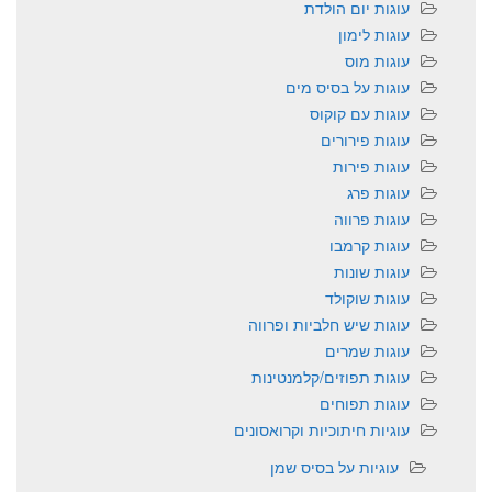
עוגות יום הולדת
עוגות לימון
עוגות מוס
עוגות על בסיס מים
עוגות עם קוקוס
עוגות פירורים
עוגות פירות
עוגות פרג
עוגות פרווה
עוגות קרמבו
עוגות שונות
עוגות שוקולד
עוגות שיש חלביות ופרווה
עוגות שמרים
עוגות תפוזים/קלמנטינות
עוגות תפוחים
עוגיות חיתוכיות וקרואסונים
עוגיות על בסיס שמן