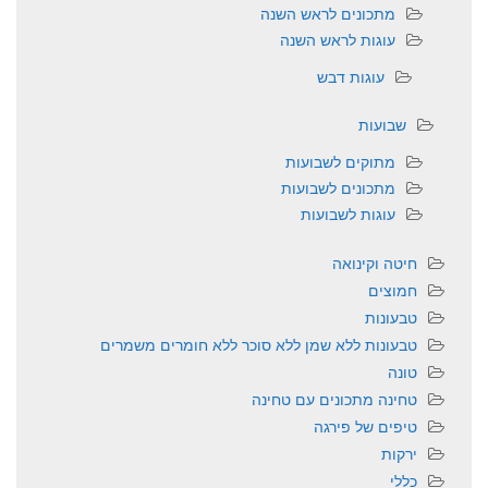
מתכונים לראש השנה
עוגות לראש השנה
עוגות דבש
שבועות
מתוקים לשבועות
מתכונים לשבועות
עוגות לשבועות
חיטה וקינואה
חמוצים
טבעונות
טבעונות ללא שמן ללא סוכר ללא חומרים משמרים
טונה
טחינה מתכונים עם טחינה
טיפים של פירגה
ירקות
כללי