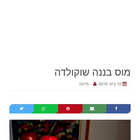
מוס בננה שוקולדה
10 ביוני 2015
פירגה