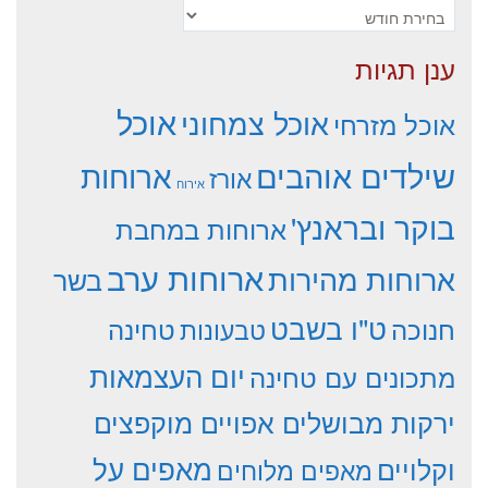
ארכיונים
ענן תגיות
אוכל
אוכל צמחוני
אוכל מזרחי
שילדים אוהבים
ארוחות
אורז
אירוח
בוקר ובראנץ'
ארוחות במחבת
ארוחות ערב
ארוחות מהירות
בשר
ט"ו בשבט
חנוכה
טחינה
טבעונות
יום העצמאות
מתכונים עם טחינה
ירקות מבושלים אפויים מוקפצים
וקלויים
מאפים על
מאפים מלוחים