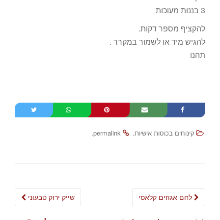
3 בננות מעוכות
להקציף מספר דקות.
להגיש מיד או לשמור במקרר .
תהנו
.
.
קינוחים בכוסות אישיות
permalink
Post
לחם אגוזים קלאסי
שייק ירוק טבעוני
navigation