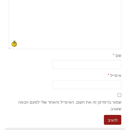
שם
*
אימייל
*
שמור בדפדפן זה את השם, האימייל והאתר שלי לפעם הבאה
שאגיב.