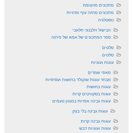
מתכונים מהצומח
מתכונים מחזה עוף ופרגיות
נוסטלגיה
הבישול הלבנוני חלאבי
ספר המתכונים של אמא של פירגה
סלטים
סלטים
עוגות ועוגיות
מאפי שמרים
מבחר עוגות שוקולד בחושות ועסיסיות
עוגות בחושות
עוגות בסקוויטים קרות
עוגות גבינה אפויות במגוון טעמים
עוגות גבינה בלי בצק
עוגות גבינה קרות
עוגות ועוגיות דבש