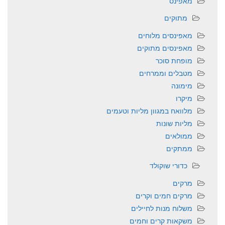
מאפינס
מתוקים
מאפינסים מלוחים
מאפינסים מתוקים
מופחת סוכר
מטבלים וממרחים
מימונה
מיקרו
מלוואח במגוון מליות וטעמים
מליות שונות
ממולאים
ממתקים
כדורי שוקולד
מרקים
מרקים חמים וקרים
משלוח מנות לחיילים
משקאות קרים וחמים