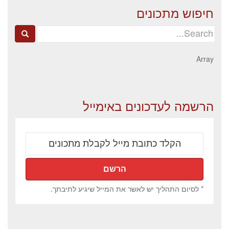
חיפוש מתכונים
Search
for:
Array
הרשמה לעדכונים באימייל
* לסיום התהליך יש לאשר את המייל שיגיע לתיבתך.