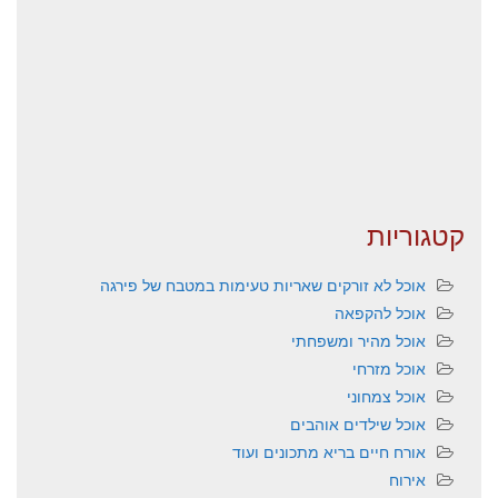
קטגוריות
אוכל לא זורקים שאריות טעימות במטבח של פירגה
אוכל להקפאה
אוכל מהיר ומשפחתי
אוכל מזרחי
אוכל צמחוני
אוכל שילדים אוהבים
אורח חיים בריא מתכונים ועוד
אירוח