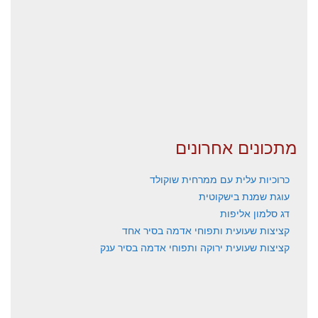
מתכונים אחרונים
כרוכיות עלית עם ממרחית שוקולד
עוגת שמנת בישקוטית
דג סלמון אליפות
קציצות שעועית ותפוחי אדמה בסיר אחד
קציצות שעועית ירוקה ותפוחי אדמה בסיר ענק