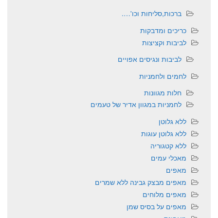
ברכות,סליחות וכו'….
כריכים ומדבקות
לביבות וקציצות
לביבות ונגיסים אפויים
לחמים ולחמניות
חלות מגוונות
לחמניות במגוון אדיר של טעמים
ללא גלוטן
ללא גלוטן עוגות
ללא קטגוריה
מאכלי עמים
מאפים
מאפים מבצק גבינה ללא שמרים
מאפים מלוחים
מאפים על בסיס שמן