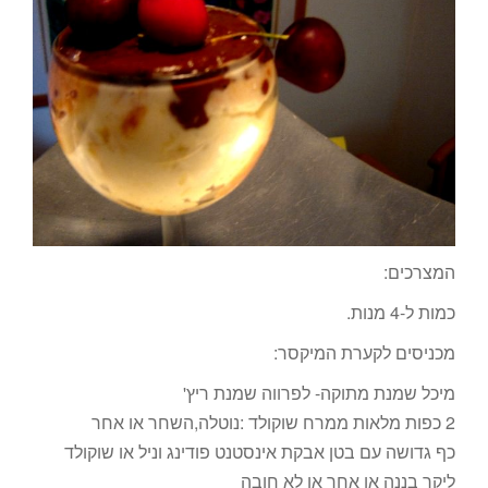
המצרכים:
כמות ל-4 מנות.
מכניסים לקערת המיקסר:
מיכל שמנת מתוקה- לפרווה שמנת ריץ'
2 כפות מלאות ממרח שוקולד :נוטלה,השחר או אחר
כף גדושה עם בטן אבקת אינסטנט פודינג וניל או שוקולד
ליקר בננה או אחר או לא חובה