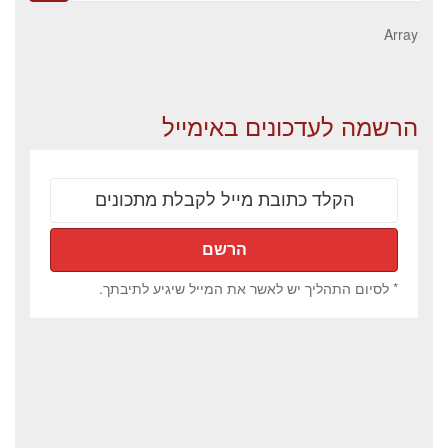
for:
Array
הרשמה לעדכונים באימייל
* לסיום התהליך יש לאשר את המייל שיגיע לתיבתך.