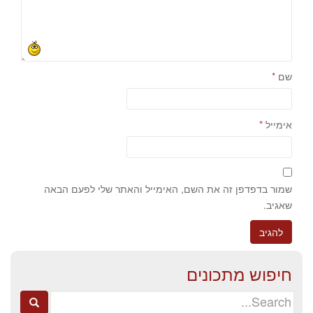
שם
*
אימייל
*
שמור בדפדפן זה את השם, האימייל והאתר שלי לפעם הבאה
שאגיב.
חיפוש מתכונים
Search