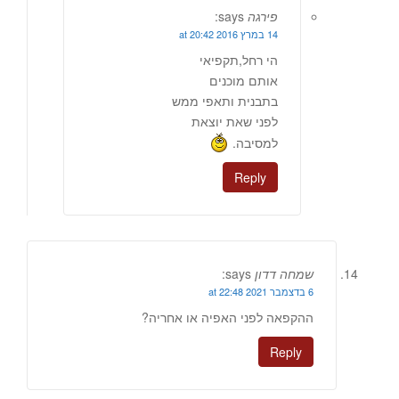
פירגה
says:
14 במרץ 2016 at 20:42
הי רחל,תקפיאי
אותם מוכנים
בתבנית ותאפי ממש
לפני שאת יוצאת
למסיבה.
Reply
שמחה דדון
says:
6 בדצמבר 2021 at 22:48
ההקפאה לפני האפיה או אחריה?
Reply