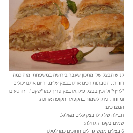
קניש הבצל שלי מתכון שעבר בירושה במשפחתי מזה כמה
דורות . הסבתות הכינו אותו בבצק עלים. היום אתם יכולים
"לזייף" ולהכין בבצק פילו,או בצק פריך כמו "שקם". זה טעים
ומיוחד. ניתן לשמור בהקפאה תקופה ארוכה.
המצרכים:
חבילה של קילו בצק עלים מגולגל.
שמים בקערה גדולה:
6 בצלים ממש גדולים חתוכים כמו לסלט