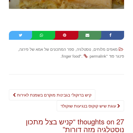
,
,
,
מאפים מלוחים
נוסטלגיה
ספר המתכונים של אמא של פירגה
.
.
פינגר פוד "finger food"
permalink
Post
קיש ברוקולי בגבינות מוקרם בשמנת לאירוח
navigation
עוגת שיש קוקוס בנגיעות שוקולד
27 thoughts on “
קניש בצל מתכון
נוסטלגיה מזה דורות
”