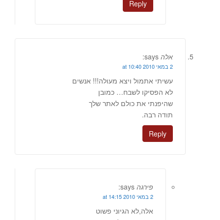
Reply
אלה
says:
2 במאי 2010 at 10:40
עשיתי אתמול ויצא מעולה!!! אנשים
לא הפסיקו לשבח… כמובן
שהיפנתי את כולם לאתר שלך
תודה רבה.
Reply
פירגה
says:
2 במאי 2010 at 14:15
אלה,לא הגיוני פשוט