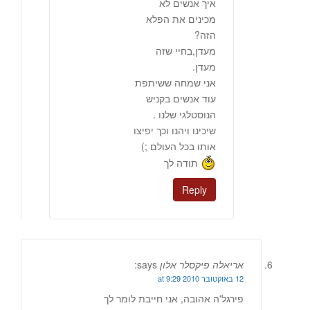
איך אנשים לא
מכינים את הפלא
הזה?
מעדן,בחיי שזה
מעדן.
אני שמחה ששיתפת
עוד אנשים בקניש
הנוסטלגי שלנו .
שיכינו ויהנו וכך יפיצו
אותו בכל העולם ;)
תודה לך
Reply
אריאלה פיקסלר אלון
says:
12 באוקטובר 2010 at 9:29
פירגל'ה אהובה, אני חייבת לומר לך