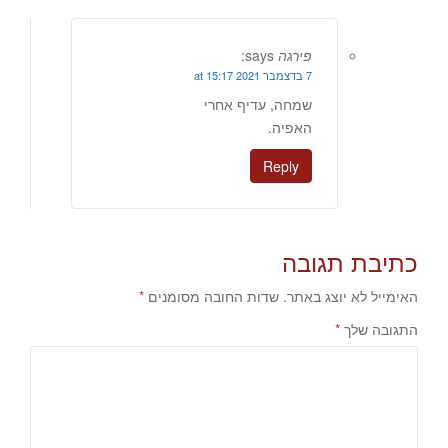
פירגה
says:
7 בדצמבר 2021 at 15:17
שמחה, עדיף אחרי
האפיה.
Reply
כתיבת תגובה
האימייל לא יוצג באתר.
שדות החובה מסומנים
*
התגובה שלך
*