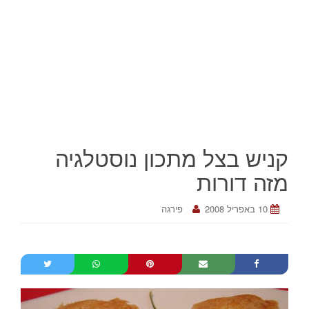
קניש בצל מתכון נוסטלגיה
מזה דורות
10 באפריל 2008
פירגה