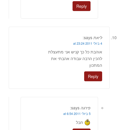
Reply
ליאת
says:
4 ביולי 2011 at 23:24
אוהבת כל כך קניש אני מתעצלת
להכין הרבה עבודה אהבתי את
המתכון
Reply
פירגה
says:
5 ביולי 2011 at 6:54
חבל