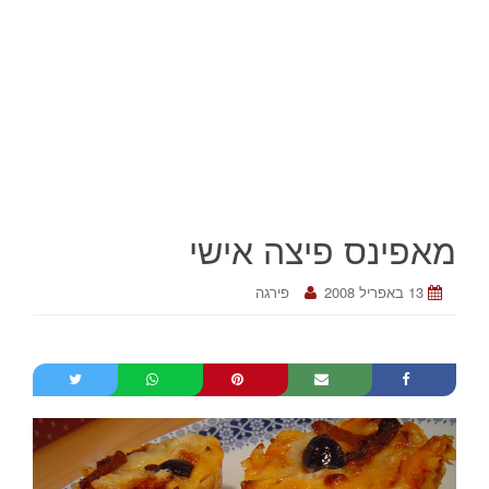
מאפינס פיצה אישי
13 באפריל 2008
פירגה