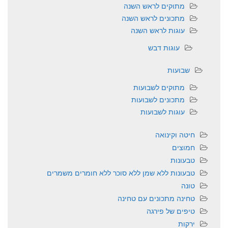
מתוקים לראש השנה
מתכונים לראש השנה
עוגות לראש השנה
עוגות דבש
שבועות
מתוקים לשבועות
מתכונים לשבועות
עוגות לשבועות
חיטה וקינואה
חמוצים
טבעונות
טבעונות ללא שמן ללא סוכר ללא חומרים משמרים
טונה
טחינה מתכונים עם טחינה
טיפים של פירגה
ירקות