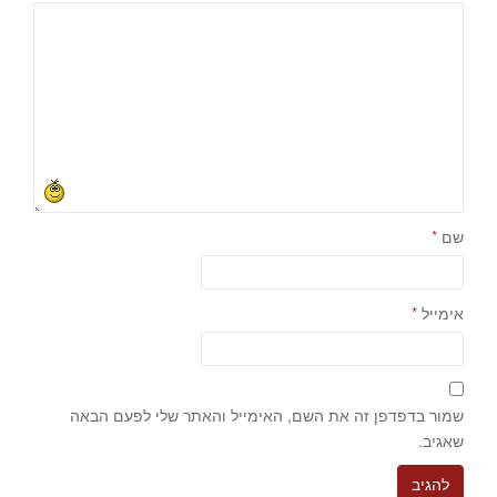
שם
*
אימייל
*
שמור בדפדפן זה את השם, האימייל והאתר שלי לפעם הבאה
שאגיב.