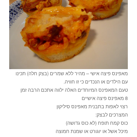
מאפינס פיצה אישי – מהיר ללא שמרים (בצק חלה) תכינו
עם הילדים או הנכדים כי זו חוויה.
טעם המאפינס המיוחדים האלה ילווה אתכם הרבה זמן
8 מאפינס פיצה אישיים
רצוי לאפות בתבנית מאפינס סיליקון
המצרכים לבצק:
כוס קמח תופח (לא כוס גדושה)
מיכל אשל או יוגורט או שמנת חמוצה