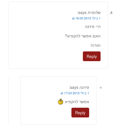
שלומית
says:
1 ביולי 2013 at 16:00
היי פירגה
האם אפשר להקפיא?
תודה!
Reply
פירגה
says:
1 ביולי 2013 at 17:03
אפשר להקפיא
Reply