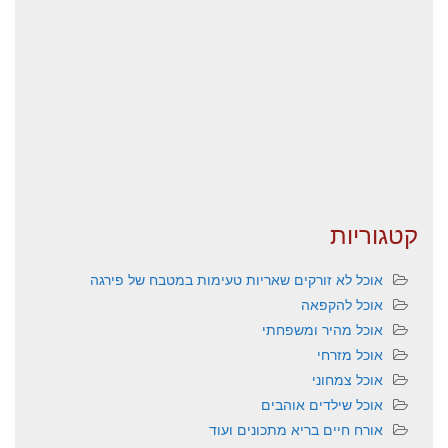
קטגוריות
אוכל לא זורקים שאריות טעימות במטבח של פירגה
אוכל להקפאה
אוכל מהיר ומשפחתי
אוכל מזרחי
אוכל צמחוני
אוכל שילדים אוהבים
אורח חיים בריא מתכונים ועוד