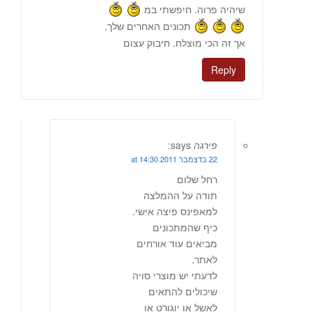
שיהיה פרוה. חיפשתי במ
תכונים האחרים שלך,
אך זה הכי מוצלח. חיבוק עצום
Reply
פירגה
says:
22 בדצמבר 2011 at 14:30
רחל שלום
תודה על ההמלצה
למאפינס פיצה אישי.
כיף שהמתכונים
מביאים עוד אורחים
לאתר.
לדעתי יש מוצרי סויה
שיכולים להתאים
לאשל או יוגורט או