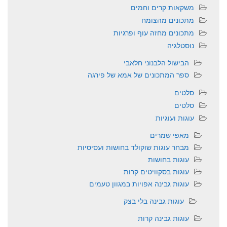
משקאות קרים וחמים
מתכונים מהצומח
מתכונים מחזה עוף ופרגיות
נוסטלגיה
הבישול הלבנוני חלאבי
ספר המתכונים של אמא של פירגה
סלטים
סלטים
עוגות ועוגיות
מאפי שמרים
מבחר עוגות שוקולד בחושות ועסיסיות
עוגות בחושות
עוגות בסקוויטים קרות
עוגות גבינה אפויות במגוון טעמים
עוגות גבינה בלי בצק
עוגות גבינה קרות