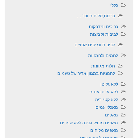
כללי
ברכות,סליחות וכו'….
כריכים ומדבקות
לביבות וקציצות
לביבות ונגיסים אפויים
לחמים ולחמניות
חלות מגוונות
לחמניות במגוון אדיר של טעמים
ללא גלוטן
ללא גלוטן עוגות
ללא קטגוריה
מאכלי עמים
מאפים
מאפים מבצק גבינה ללא שמרים
מאפים מלוחים
מאפים על בסיס שמן