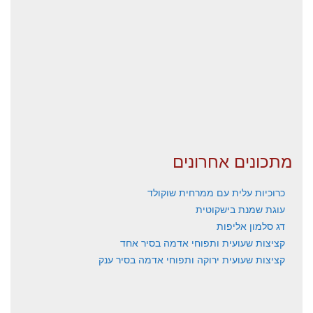
מתכונים אחרונים
כרוכיות עלית עם ממרחית שוקולד
עוגת שמנת בישקוטית
דג סלמון אליפות
קציצות שעועית ותפוחי אדמה בסיר אחד
קציצות שעועית ירוקה ותפוחי אדמה בסיר ענק