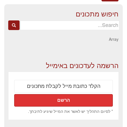
חיפוש מתכונים
Search
for:
Array
הרשמה לעדכונים באימייל
* לסיום התהליך יש לאשר את המייל שיגיע לתיבתך.