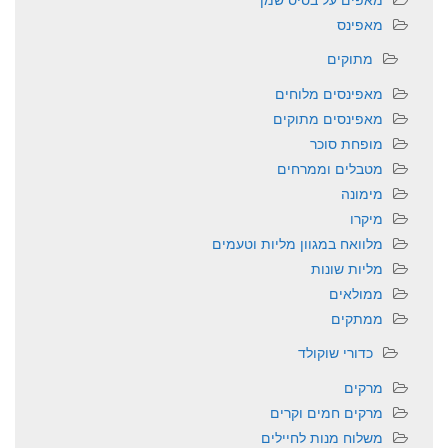
מאפינס
מתוקים
מאפינסים מלוחים
מאפינסים מתוקים
מופחת סוכר
מטבלים וממרחים
מימונה
מיקרו
מלוואח במגוון מליות וטעמים
מליות שונות
ממולאים
ממתקים
כדורי שוקולד
מרקים
מרקים חמים וקרים
משלוח מנות לחיילים