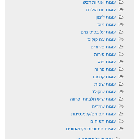
עוגות ועוגיות דבש
עוגות יום הולדת
עוגות לימון
עוגות מוס
עוגות על בסיס מים
עוגות עם קוקוס
עוגות פירורים
עוגות פירות
עוגות פרג
עוגות פרווה
עוגות קרמבו
עוגות שונות
עוגות שוקולד
עוגות שיש חלביות ופרווה
עוגות שמרים
עוגות תפוזים/קלמנטינות
עוגות תפוחים
עוגיות חיתוכיות וקרואסונים
עוגיות על בסיס שמן