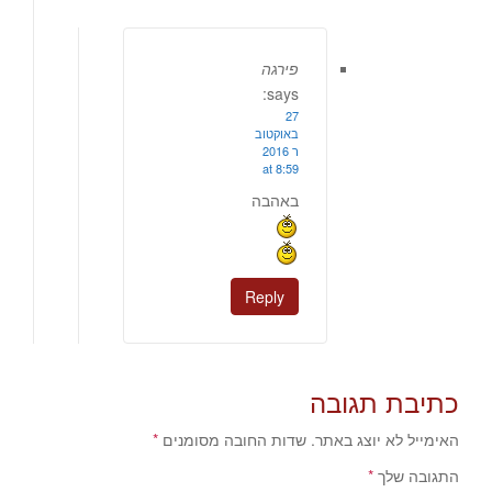
פירגה
says:
27
באוקטוב
ר 2016
at 8:59
באהבה
Reply
כתיבת תגובה
האימייל לא יוצג באתר.
שדות החובה מסומנים
*
התגובה שלך
*