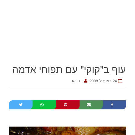
עוף ב"קוקי" עם תפוחי אדמה
24 באפריל 2008
פירגה