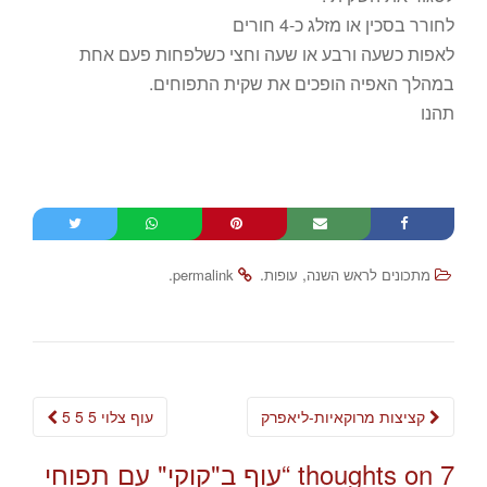
לחורר בסכין או מזלג כ-4 חורים
לאפות כשעה ורבע או שעה וחצי כשלפחות פעם אחת
במהלך האפיה הופכים את שקית התפוחים.
תהנו
.
.
,
מתכונים לראש השנה
עופות
permalink
Post
קציצות מרוקאיות-ליאפרק
עוף צלוי 5 5 5
navigation
7 thoughts on “
עוף ב"קוקי" עם תפוחי