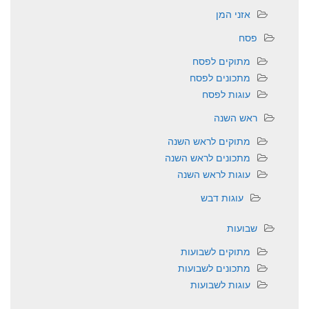
אזני המן
פסח
מתוקים לפסח
מתכונים לפסח
עוגות לפסח
ראש השנה
מתוקים לראש השנה
מתכונים לראש השנה
עוגות לראש השנה
עוגות דבש
שבועות
מתוקים לשבועות
מתכונים לשבועות
עוגות לשבועות