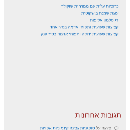
כרוכיות עלית עם ממרחית שוקולד
עוגת שמנת בישקוטית
דג סלמון אליפות
קציצות שעועית ותפוחי אדמה בסיר אחד
קציצות שעועית ירוקה ותפוחי אדמה בסיר ענק
תגובות אחרונות
פירגה
על
סופגניות גבינה קינמוניות אפויות