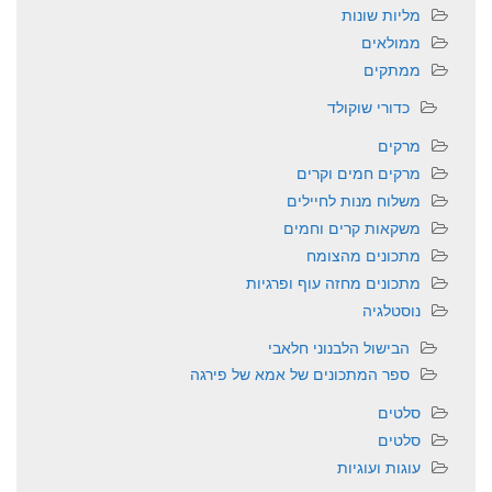
מליות שונות
ממולאים
ממתקים
כדורי שוקולד
מרקים
מרקים חמים וקרים
משלוח מנות לחיילים
משקאות קרים וחמים
מתכונים מהצומח
מתכונים מחזה עוף ופרגיות
נוסטלגיה
הבישול הלבנוני חלאבי
ספר המתכונים של אמא של פירגה
סלטים
סלטים
עוגות ועוגיות