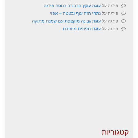
פירגה
על
עוגת עוקץ הדבורה בנוסח פירגה
פירגה
על
נתחי חזה עוף ובטטה – אפוי
פירגה
על
עוגת גבינה מוקצפת עם שמנת מתוקה
פירגה
על
עוגת תפוזים מיוחדת
קטגוריות