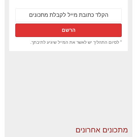
* לסיום התהליך יש לאשר את המייל שיגיע לתיבתך.
מתכונים אחרונים