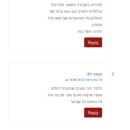
לאירוע בעבודה כשאני מדריכה
מילולית וחזרה עם וואו גדול של
התלהבות הטועמים שביקשו מיד
מתכון.
תודה וישר כוח.
Reply
lim
says:
15 בפברואר 2012 at 14:48
הדבר הכי טעים שהכנתי! כולם
אמרו שיצא טעים ואני מכינה את
זה כמעט כל שבוע!
Reply