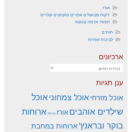
אורז
ירקות מבושלים אפויים מוקפצים וקלויים
תפוחי אדמה ובטטה
תותים
לביבות אפויות
ארכיונים
ארכיונים
ענן תגיות
אוכל
אוכל צמחוני
אוכל מזרחי
שילדים אוהבים
ארוחות
אורז
אירוח
בוקר ובראנץ'
ארוחות במחבת