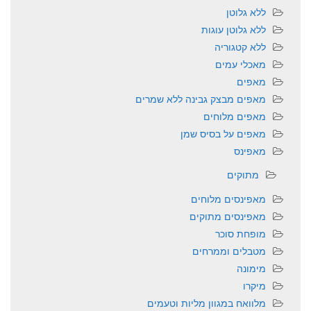
ללא גלוטן
ללא גלוטן עוגות
ללא קטגוריה
מאכלי עמים
מאפים
מאפים מבצק גבינה ללא שמרים
מאפים מלוחים
מאפים על בסיס שמן
מאפינס
מתוקים
מאפינסים מלוחים
מאפינסים מתוקים
מופחת סוכר
מטבלים וממרחים
מימונה
מיקרו
מלוואח במגוון מליות וטעמים