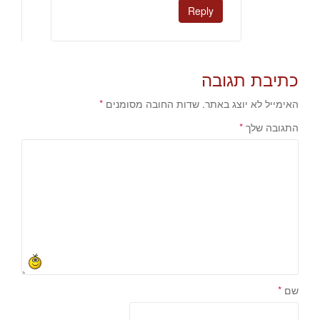
Reply
כתיבת תגובה
האימייל לא יוצג באתר.
שדות החובה מסומנים
*
התגובה שלך
*
שם
*