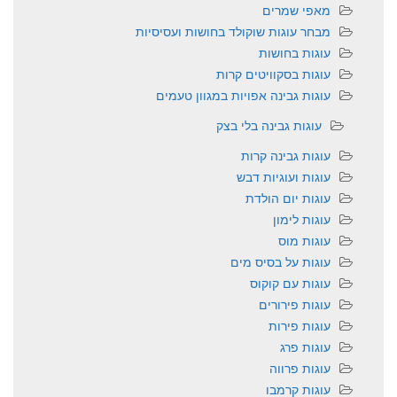
מאפי שמרים
מבחר עוגות שוקולד בחושות ועסיסיות
עוגות בחושות
עוגות בסקוויטים קרות
עוגות גבינה אפויות במגוון טעמים
עוגות גבינה בלי בצק
עוגות גבינה קרות
עוגות ועוגיות דבש
עוגות יום הולדת
עוגות לימון
עוגות מוס
עוגות על בסיס מים
עוגות עם קוקוס
עוגות פירורים
עוגות פירות
עוגות פרג
עוגות פרווה
עוגות קרמבו