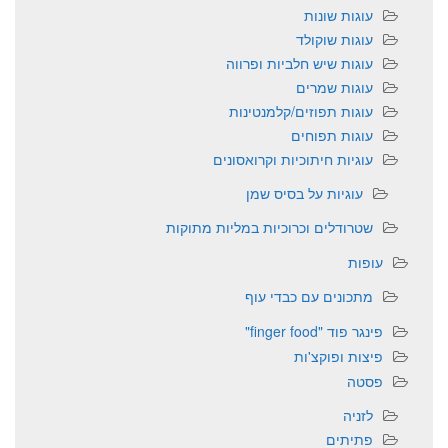
עוגות שונות
עוגות שוקולד
עוגות שיש חלביות ופרווה
עוגות שמרים
עוגות תפוזים/קלמנטינות
עוגות תפוחים
עוגיות חיתוכיות וקרואסונים
עוגיות על בסיס שמן
שטרודלים וכרוכיות במליות מתוקות
עופות
מתכונים עם כבדי עוף
פינגר פוד "finger food"
פיצות ופוקצ'ות
פסטה
לזניה
פתיתים