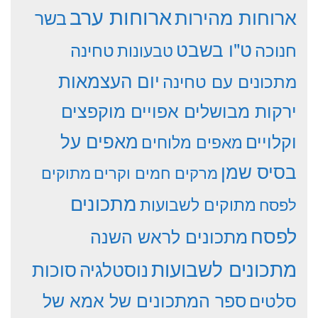
ארוחות ערב
ארוחות מהירות
בשר
ט"ו בשבט
חנוכה
טחינה
טבעונות
יום העצמאות
מתכונים עם טחינה
ירקות מבושלים אפויים מוקפצים
וקלויים
מאפים על
מאפים מלוחים
בסיס שמן
מרקים חמים וקרים
מתוקים
מתכונים
מתוקים לשבועות
לפסח
לפסח
מתכונים לראש השנה
מתכונים לשבועות
סוכות
נוסטלגיה
סלטים
ספר המתכונים של אמא של