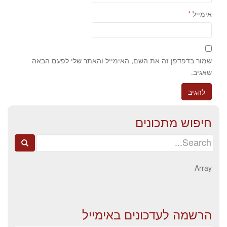
אימייל
*
שמור בדפדפן זה את השם, האימייל והאתר שלי לפעם הבאה
שאגיב.
חיפוש מתכונים
Search
for:
Array
הרשמה לעדכונים באימייל