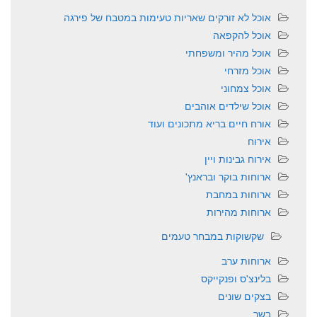
אוכל לא זורקים שאריות טעימות במטבח של פירגה
אוכל להקפאה
אוכל מהיר ומשפחתי
אוכל מזרחי
אוכל צמחוני
אוכל שילדים אוהבים
אורח חיים בריא מתכונים ועוד
אירוח
אירוח גבינות ויין
ארוחות בוקר ובראנץ'
ארוחות במחבת
ארוחות מהירות
שקשוקות במבחר טעמים
ארוחות ערב
בלינצ'ס ופנקייקס
בצקים שונים
בשר