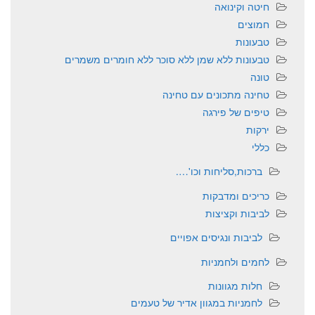
חיטה וקינואה
חמוצים
טבעונות
טבעונות ללא שמן ללא סוכר ללא חומרים משמרים
טונה
טחינה מתכונים עם טחינה
טיפים של פירגה
ירקות
כללי
ברכות,סליחות וכו'….
כריכים ומדבקות
לביבות וקציצות
לביבות ונגיסים אפויים
לחמים ולחמניות
חלות מגוונות
לחמניות במגוון אדיר של טעמים