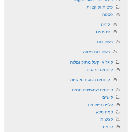
פיצות ופוקצ'ות
פסטה
לזניה
פתיתים
פשטידות
פשטידות פרווה
קוגל או קיגל מתוק ומלוח
קינוחים ומוסים
קינוחים בכוסות אישיות
קינוחים שמגישים חמים
קישים
קליית פיצוחים
קמח מלא
קציצות
קרמים