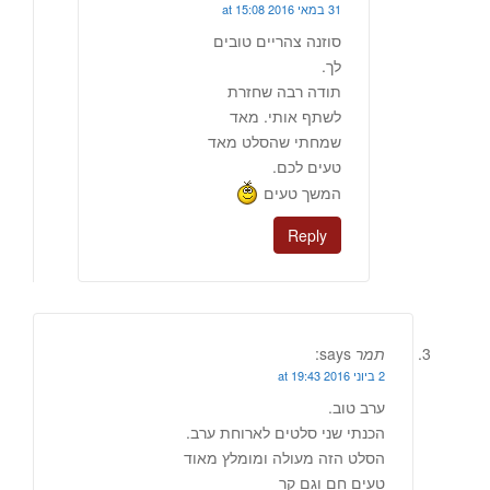
31 במאי 2016 at 15:08
סוזנה צהריים טובים
לך.
תודה רבה שחזרת
לשתף אותי. מאד
שמחתי שהסלט מאד
טעים לכם.
המשך טעים
Reply
תמר
says:
2 ביוני 2016 at 19:43
ערב טוב.
הכנתי שני סלטים לארוחת ערב.
הסלט הזה מעולה ומומלץ מאוד
טעים חם וגם קר