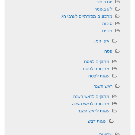
יום כיפור
ל"ג בעומר
מתכונים מסורתיים לערבי חג
סוכות
פורים
אזני המן
פסח
מתוקים לפסח
מתכונים לפסח
עוגות לפסח
ראש השנה
מתוקים לראש השנה
מתכונים לראש השנה
עוגות לראש השנה
עוגות דבש
שבועות