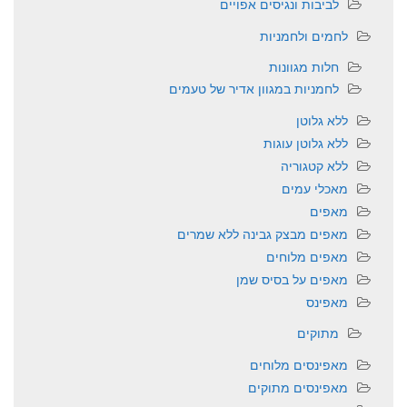
לביבות ונגיסים אפויים
לחמים ולחמניות
חלות מגוונות
לחמניות במגוון אדיר של טעמים
ללא גלוטן
ללא גלוטן עוגות
ללא קטגוריה
מאכלי עמים
מאפים
מאפים מבצק גבינה ללא שמרים
מאפים מלוחים
מאפים על בסיס שמן
מאפינס
מתוקים
מאפינסים מלוחים
מאפינסים מתוקים