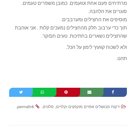
מרתיחים פעם אחת וטועמים. כמובן משפרים טעמים.
סוגרים את הלהבה.
מוסיפים את החצילים ומערבבים.
תוך כדי ערבוב חלק מהחצילים נמעכים קלות . אני אוהבת
שהחצילים נשארים בחתיכות. טעים חם/קר.
ולא לשכוח קוועץ' לימון על הכל.
תהנו.
.
.
,
ירקות מבושלים אפויים מוקפצים וקלויים
סלטים
permalink