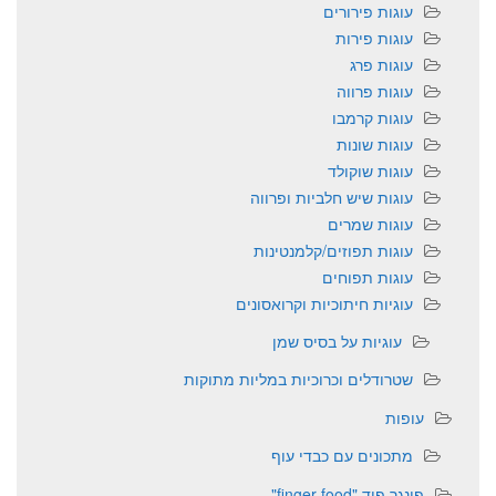
עוגות פירורים
עוגות פירות
עוגות פרג
עוגות פרווה
עוגות קרמבו
עוגות שונות
עוגות שוקולד
עוגות שיש חלביות ופרווה
עוגות שמרים
עוגות תפוזים/קלמנטינות
עוגות תפוחים
עוגיות חיתוכיות וקרואסונים
עוגיות על בסיס שמן
שטרודלים וכרוכיות במליות מתוקות
עופות
מתכונים עם כבדי עוף
פינגר פוד "finger food"