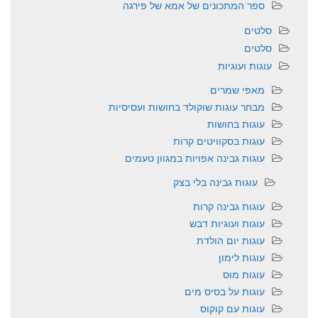
ספר המתכונים של אמא של פירגה
סלטים
סלטים
עוגות ועוגיות
מאפי שמרים
מבחר עוגות שוקולד בחושות ועסיסיות
עוגות בחושות
עוגות בסקוויטים קרות
עוגות גבינה אפויות במגוון טעמים
עוגות גבינה בלי בצק
עוגות גבינה קרות
עוגות ועוגיות דבש
עוגות יום הולדת
עוגות לימון
עוגות מוס
עוגות על בסיס מים
עוגות עם קוקוס