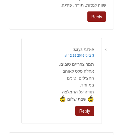
שווה לנסות. תודה. פירגה.
Reply
פירגה
says:
3 ביוני 2016 at 12:28
תמר צהריים טובים,
אחלה סלט לאוהבי
החצילים. טעים
במיוחד.
תודה על ההמלצה
שבת שלום
Reply