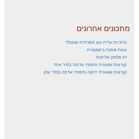
מתכונים אחרונים
כרוכיות עלית עם ממרחית שוקולד
עוגת שמנת בישקוטית
דג סלמון אליפות
קציצות שעועית ותפוחי אדמה בסיר אחד
קציצות שעועית ירוקה ותפוחי אדמה בסיר ענק