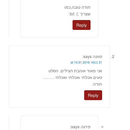
תודה טובה,כמו
שצריך ;) :lol:
Reply
סוזנה
says:
31 במאי 2016 at 14:31
אני מאוד אוהבת חצילים. הסלט
טעים אכלתי ואכלתי ואכלתי………
תודה.
Reply
פירגה
says: