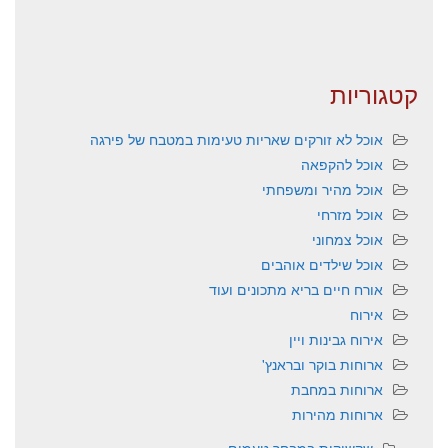
קטגוריות
אוכל לא זורקים שאריות טעימות במטבח של פירגה
אוכל להקפאה
אוכל מהיר ומשפחתי
אוכל מזרחי
אוכל צמחוני
אוכל שילדים אוהבים
אורח חיים בריא מתכונים ועוד
אירוח
אירוח גבינות ויין
ארוחות בוקר ובראנץ'
ארוחות במחבת
ארוחות מהירות