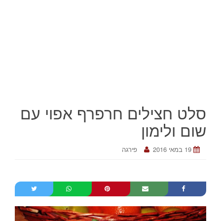
סלט חצילים חרפרף אפוי עם
שום ולימון
19 במאי 2016
פירגה