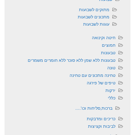
מתוקים לשבועות
מתכונים לשבועות
עוגות לשבועות
חיטה וקינואה
חמוצים
טבעונות
טבעונות ללא שמן ללא סוכר ללא חומרים משמרים
טונה
טחינה מתכונים עם טחינה
טיפים של פירגה
ירקות
כללי
ברכות,סליחות וכו'….
כריכים ומדבקות
לביבות וקציצות