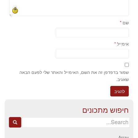
שם
*
אימייל
*
שמור בדפדפן זה את השם, האימייל והאתר שלי לפעם הבאה
שאגיב.
חיפוש מתכונים
Search
for:
Array