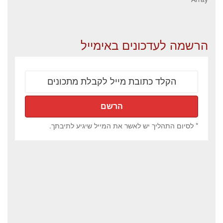
הרשמה לעדכונים באימייל
* לסיום התהליך יש לאשר את המייל שיגיע לתיבתך.