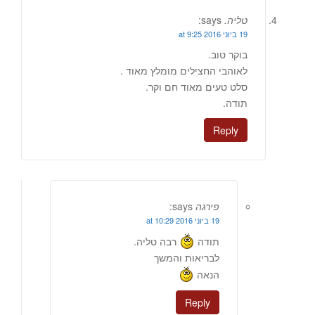
טליה.
says:
19 ביוני 2016 at 9:25
בוקר טוב.
לאוהבי החצילים מומלץ מאוד .
סלט טעים מאוד חם וקר.
תודה.
Reply
פירגה
says:
19 ביוני 2016 at 10:29
תודה
רבה טליה.
לבריאות והמשך
הנאה
Reply