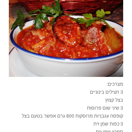
מצרכים:
3 חצילים בינוניים
בצל קצוץ
3 שיני שום פרוסות
קופסה עגבניות מרוסקות 800 גרם אפשר בטעם בצל
3 כפות שמן זית
ספריי שמן זית