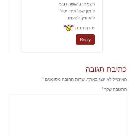
רשמתי בהגשה רבעי
לימון שכל אחד יכול
להקוויץ' לטעמו.
תודה חגית
Reply
כתיבת תגובה
האימייל לא יוצג באתר.
שדות החובה מסומנים
*
התגובה שלך
*