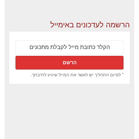
הרשמה לעדכונים באימייל
* לסיום התהליך יש לאשר את המייל שיגיע לתיבתך.