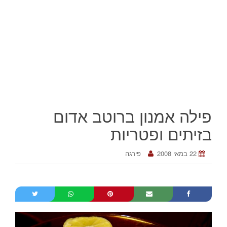
פילה אמנון ברוטב אדום
בזיתים ופטריות
22 במאי 2008
פירגה