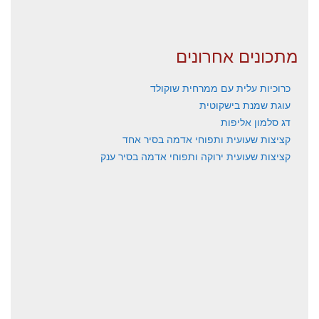
מתכונים אחרונים
כרוכיות עלית עם ממרחית שוקולד
עוגת שמנת בישקוטית
דג סלמון אליפות
קציצות שעועית ותפוחי אדמה בסיר אחד
קציצות שעועית ירוקה ותפוחי אדמה בסיר ענק