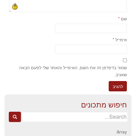
שם
*
אימייל
*
שמור בדפדפן זה את השם, האימייל והאתר שלי לפעם הבאה
שאגיב.
חיפוש מתכונים
Search
for:
Array