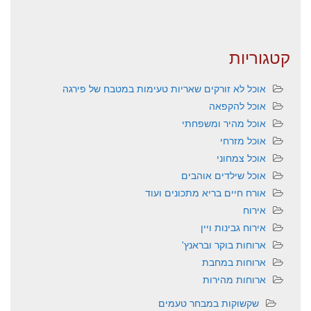
קטגוריות
אוכל לא זורקים שאריות טעימות במטבח של פירגה
אוכל להקפאה
אוכל מהיר ומשפחתי
אוכל מזרחי
אוכל צמחוני
אוכל שילדים אוהבים
אורח חיים בריא מתכונים ועוד
אירוח
אירוח גבינות ויין
ארוחות בוקר ובראנץ'
ארוחות במחבת
ארוחות מהירות
שקשוקות במבחר טעמים