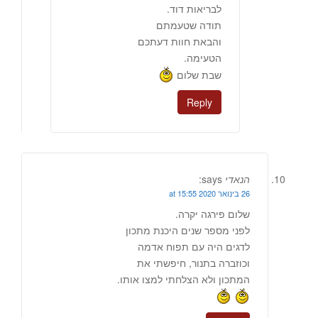
לבריאות דוד.
תודה שטעמתם
והבאת חוות דעתכם
הטעימה.
שבת שלום
Reply
הנאדי
says:
26 בינואר 2020 at 15:55
שלום פירגה יקרה.
לפני מספר שנים היכנת מתכון
לדגים היה עם תפוח אדמה
וכוזברה בתנור, חיפשתי את
המתכון ולא הצלחתי למצו אותו.