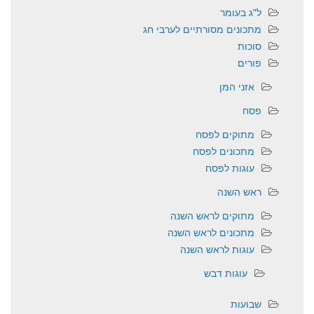
ל"ג בעומר
מתכונים מסורתיים לערבי חג
סוכות
פורים
אזני המן
פסח
מתוקים לפסח
מתכונים לפסח
עוגות לפסח
ראש השנה
מתוקים לראש השנה
מתכונים לראש השנה
עוגות לראש השנה
עוגות דבש
שבועות