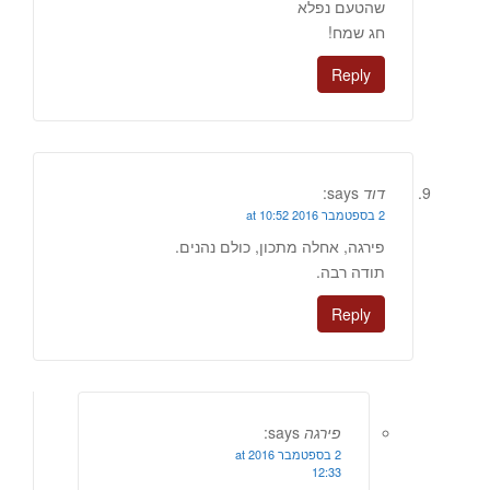
שהטעם נפלא
חג שמח!
Reply
דוד
says:
2 בספטמבר 2016 at 10:52
פירגה, אחלה מתכון, כולם נהנים.
תודה רבה.
Reply
פירגה
says:
2 בספטמבר 2016 at
12:33