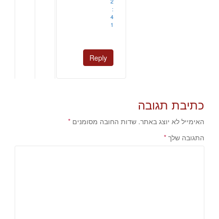
2
:
4
1
Reply
כתיבת תגובה
האימייל לא יוצג באתר.
שדות החובה מסומנים
*
התגובה שלך
*