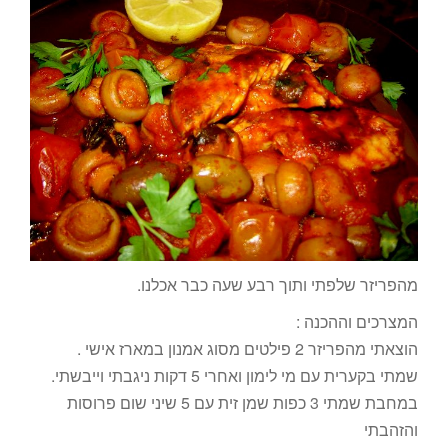
מהפריזר שלפתי ותוך רבע שעה כבר אכלנו.
המצרכים וההכנה :
הוצאתי מהפריזר 2 פילטים מסוג אמנון במארז אישי .
שמתי בקערית עם מי לימון ואחרי 5 דקות ניגבתי וייבשתי.
במחבת שמתי 3 כפות שמן זית עם 5 שיני שום פרוסות
והזהבתי