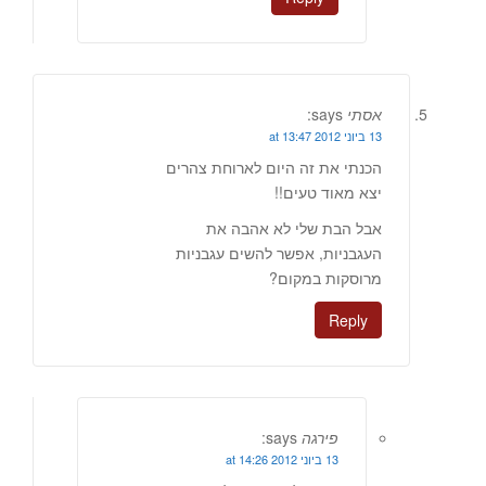
אסתי
says:
13 ביוני 2012 at 13:47
הכנתי את זה היום לארוחת צהרים
יצא מאוד טעים!!
אבל הבת שלי לא אהבה את
העגבניות, אפשר להשים עגבניות
מרוסקות במקום?
Reply
פירגה
says:
13 ביוני 2012 at 14:26