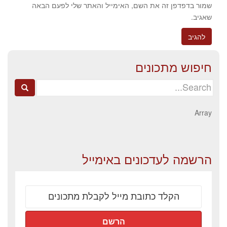
שמור בדפדפן זה את השם, האימייל והאתר שלי לפעם הבאה
שאגיב.
חיפוש מתכונים
Search
for:
Array
הרשמה לעדכונים באימייל