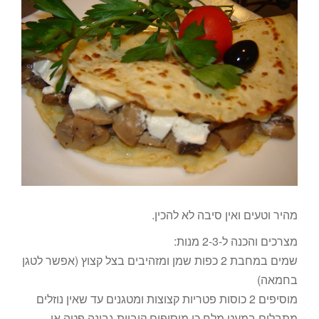
מהיר וטעים ואין סיבה לא להכין.
מצרכים והכנה ל-2-3 מנות:
שמים במחבת 2 כפות שמן ומזהיבים בצל קצוץ (אפשר לטגן
בחמאה)
מוסיפים 2 כוסות פטריות קצוצות ומטגנים עד שאין נוזלים
מתבלים במעט מלח כי מוסיפים קוביות גבינה פטה או