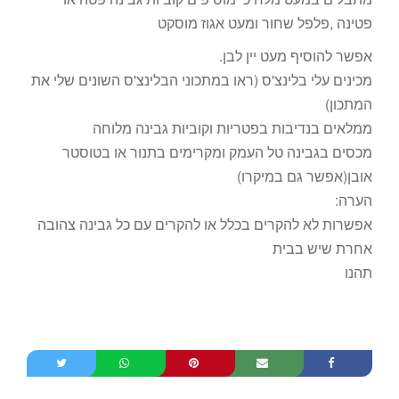
פטינה ,פלפל שחור ומעט אגוז מוסקט
אפשר להוסיף מעט יין לבן.
מכינים עלי בלינצ'ס (ראו במתכוני הבלינצ'ס השונים שלי את
המתכון)
ממלאים בנדיבות בפטריות וקוביות גבינה מלוחה
מכסים בגבינה טל העמק ומקרימים בתנור או בטוסטר
אובן(אפשר גם במיקרו)
הערה:
אפשרות לא להקרים בכלל או להקרים עם כל גבינה צהובה
אחרת שיש בבית
תהנו