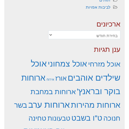
לביבות אפויות
ארכיונים
ארכיונים
ענן תגיות
אוכל
אוכל צמחוני
אוכל מזרחי
שילדים אוהבים
ארוחות
אורז
אירוח
בוקר ובראנץ'
ארוחות במחבת
ארוחות ערב
ארוחות מהירות
בשר
ט"ו בשבט
חנוכה
טחינה
טבעונות