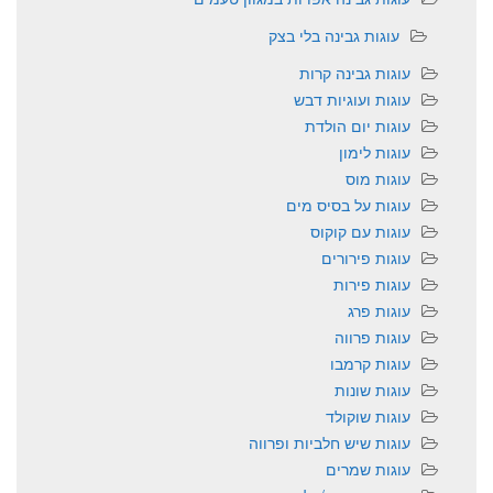
עוגות גבינה בלי בצק
עוגות גבינה קרות
עוגות ועוגיות דבש
עוגות יום הולדת
עוגות לימון
עוגות מוס
עוגות על בסיס מים
עוגות עם קוקוס
עוגות פירורים
עוגות פירות
עוגות פרג
עוגות פרווה
עוגות קרמבו
עוגות שונות
עוגות שוקולד
עוגות שיש חלביות ופרווה
עוגות שמרים