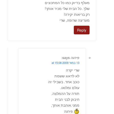
מעלף בדיוק כמו כל המתכונים
שלך. כל הבית שלי מכיר אותך!
רק בריאות יקירה!
מעריצה שרופה, שרי
Reply
פירגה
says:
13 במאי 2009 at 15:08
שרי יקרה
לא לדאוג ששמת
כוכב אחד. בשבילי זה
עולם ומלואו.
תודה על ההמלצה.
חיבוק לבני הבית
ממני.אוהבת אותך,
פירגה