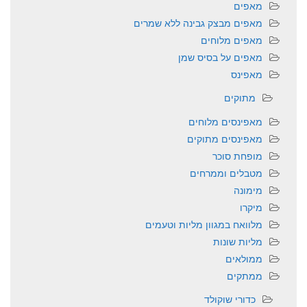
מאפים
מאפים מבצק גבינה ללא שמרים
מאפים מלוחים
מאפים על בסיס שמן
מאפינס
מתוקים
מאפינסים מלוחים
מאפינסים מתוקים
מופחת סוכר
מטבלים וממרחים
מימונה
מיקרו
מלוואח במגוון מליות וטעמים
מליות שונות
ממולאים
ממתקים
כדורי שוקולד