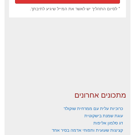
* לסיום התהליך יש לאשר את המייל שיגיע לתיבתך.
מתכונים אחרונים
כרוכיות עלית עם ממרחית שוקולד
עוגת שמנת בישקוטית
דג סלמון אליפות
קציצות שעועית ותפוחי אדמה בסיר אחד