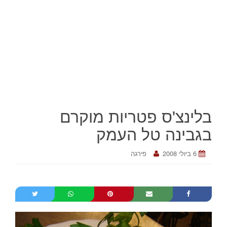
בלינצ'ס פטריות מוקרם
בגבינה טל העמק
6 ביולי 2008
פירגה