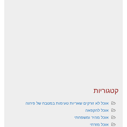
קטגוריות
אוכל לא זורקים שאריות טעימות במטבח של פירגה
אוכל להקפאה
אוכל מהיר ומשפחתי
אוכל מזרחי