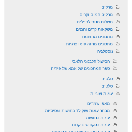
מרקים
מרקים חמים וקרים
משלוח מנות לחיילים
משקאות קרים וחמים
מתכונים מהצומח
מתכונים מחזה עוף ופרגיות
נוסטלגיה
הבישול הלבנוני חלאבי
ספר המתכונים של אמא של פירגה
סלטים
סלטים
עוגות ועוגיות
מאפי שמרים
מבחר עוגות שוקולד בחושות ועסיסיות
עוגות בחושות
עוגות בסקוויטים קרות
עוגות גבינה אפויות במגוון טעמים