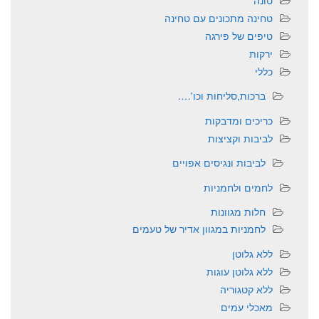
טחינה מתכונים עם טחינה
טיפים של פירגה
ירקות
כללי
ברכות,סליחות וכו'….
כריכים ומדבקות
לביבות וקציצות
לביבות ונגיסים אפויים
לחמים ולחמניות
חלות מגוונות
לחמניות במגוון אדיר של טעמים
ללא גלוטן
ללא גלוטן עוגות
ללא קטגוריה
מאכלי עמים