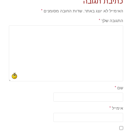
כתיבת תגובה
האימייל לא יוצג באתר.
שדות החובה מסומנים
*
התגובה שלך
*
שם
*
אימייל
*