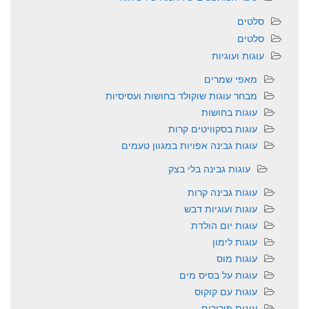
סלטים
סלטים
עוגות ועוגיות
מאפי שמרים
מבחר עוגות שוקולד בחושות ועסיסיות
עוגות בחושות
עוגות בסקוויטים קרות
עוגות גבינה אפויות במגוון טעמים
עוגות גבינה בלי בצק
עוגות גבינה קרות
עוגות ועוגיות דבש
עוגות יום הולדת
עוגות לימון
עוגות מוס
עוגות על בסיס מים
עוגות עם קוקוס
עוגות פירורים