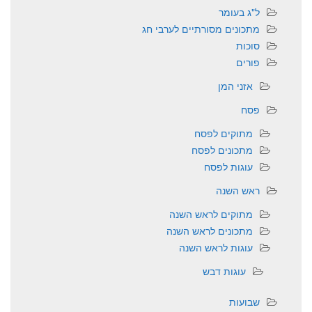
ל"ג בעומר
מתכונים מסורתיים לערבי חג
סוכות
פורים
אזני המן
פסח
מתוקים לפסח
מתכונים לפסח
עוגות לפסח
ראש השנה
מתוקים לראש השנה
מתכונים לראש השנה
עוגות לראש השנה
עוגות דבש
שבועות