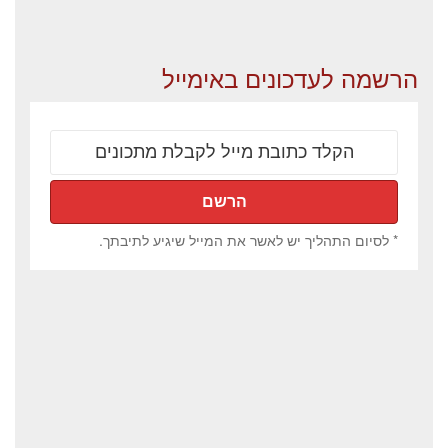
הרשמה לעדכונים באימייל
* לסיום התהליך יש לאשר את המייל שיגיע לתיבתך.