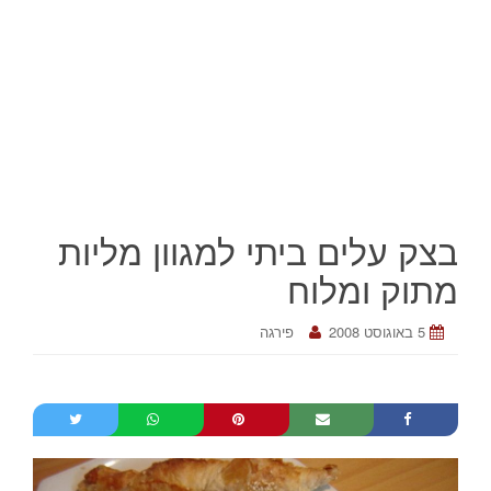
בצק עלים ביתי למגוון מליות
מתוק ומלוח
5 באוגוסט 2008
פירגה