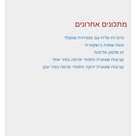
מתכונים אחרונים
כרוכיות עלית עם ממרחית שוקולד
עוגת שמנת בישקוטית
דג סלמון אליפות
קציצות שעועית ותפוחי אדמה בסיר אחד
קציצות שעועית ירוקה ותפוחי אדמה בסיר ענק