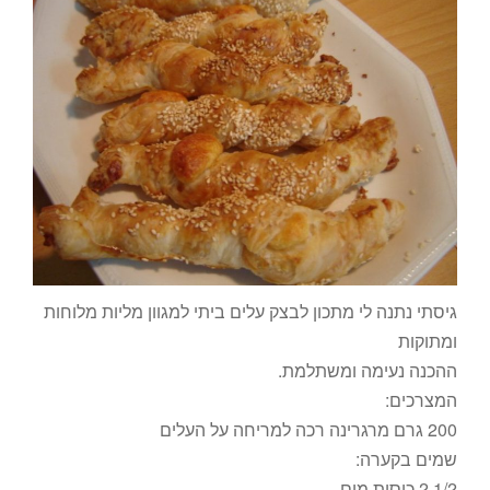
גיסתי נתנה לי מתכון לבצק עלים ביתי למגוון מליות מלוחות
ומתוקות
ההכנה נעימה ומשתלמת.
המצרכים:
200 גרם מרגרינה רכה למריחה על העלים
שמים בקערה:
1/2 2 כוסות מים