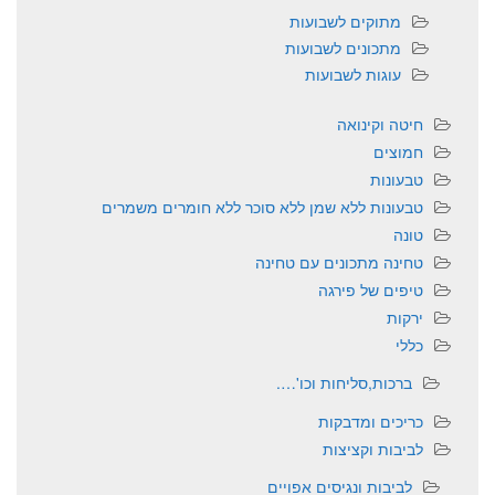
מתוקים לשבועות
מתכונים לשבועות
עוגות לשבועות
חיטה וקינואה
חמוצים
טבעונות
טבעונות ללא שמן ללא סוכר ללא חומרים משמרים
טונה
טחינה מתכונים עם טחינה
טיפים של פירגה
ירקות
כללי
ברכות,סליחות וכו'….
כריכים ומדבקות
לביבות וקציצות
לביבות ונגיסים אפויים