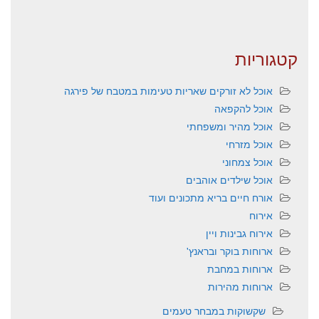
קטגוריות
אוכל לא זורקים שאריות טעימות במטבח של פירגה
אוכל להקפאה
אוכל מהיר ומשפחתי
אוכל מזרחי
אוכל צמחוני
אוכל שילדים אוהבים
אורח חיים בריא מתכונים ועוד
אירוח
אירוח גבינות ויין
ארוחות בוקר ובראנץ'
ארוחות במחבת
ארוחות מהירות
שקשוקות במבחר טעמים