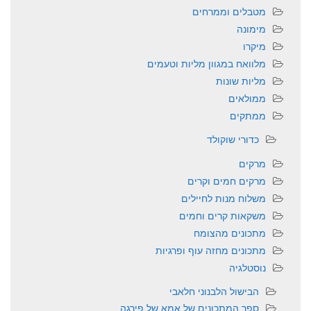
מטבלים וממרחים
מימונה
מיקרו
מלוואח במגוון מליות וטעמים
מליות שונות
ממולאים
ממתקים
כדורי שוקולד
מרקים
מרקים חמים וקרים
משלוח מנות לחיילים
משקאות קרים וחמים
מתכונים מהצומח
מתכונים מחזה עוף ופרגיות
נוסטלגיה
הבישול הלבנוני חלאבי
ספר המתכונים של אמא של פירגה