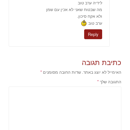
לידיה ערב טוב
מה שבטוח שאני לא אכין עם שמן
ולא אקח סיכון.
ערב טוב
Reply
כתיבת תגובה
האימייל לא יוצג באתר.
שדות החובה מסומנים
*
התגובה שלך
*