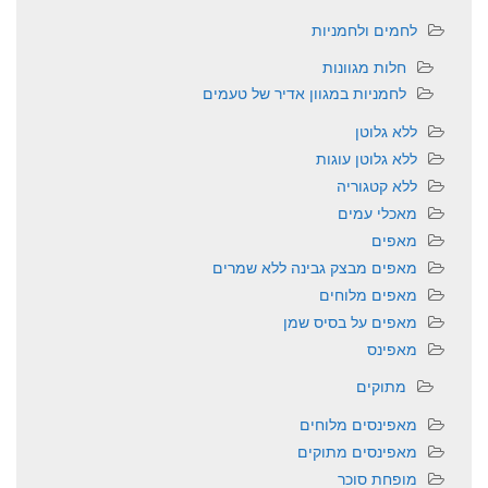
לחמים ולחמניות
חלות מגוונות
לחמניות במגוון אדיר של טעמים
ללא גלוטן
ללא גלוטן עוגות
ללא קטגוריה
מאכלי עמים
מאפים
מאפים מבצק גבינה ללא שמרים
מאפים מלוחים
מאפים על בסיס שמן
מאפינס
מתוקים
מאפינסים מלוחים
מאפינסים מתוקים
מופחת סוכר