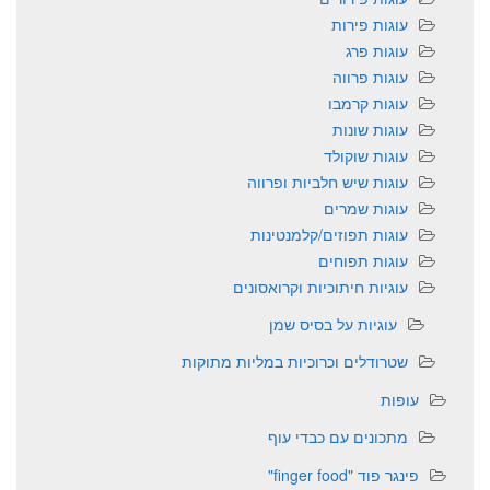
עוגות פירות
עוגות פרג
עוגות פרווה
עוגות קרמבו
עוגות שונות
עוגות שוקולד
עוגות שיש חלביות ופרווה
עוגות שמרים
עוגות תפוזים/קלמנטינות
עוגות תפוחים
עוגיות חיתוכיות וקרואסונים
עוגיות על בסיס שמן
שטרודלים וכרוכיות במליות מתוקות
עופות
מתכונים עם כבדי עוף
פינגר פוד "finger food"