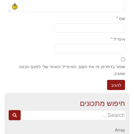
שם
*
אימייל
*
שמור בדפדפן זה את השם, האימייל והאתר שלי לפעם הבאה
שאגיב.
חיפוש מתכונים
Search
for:
Array