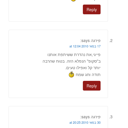
Reply
פירגה
says:
17 במאי 2010 at 12:04
פייגי,את נהדרת ששיתפת אותנו
ב"סקופ" הנפלא הזה. בטוח שהרבה
יותר קל ואפילו טעים.
תודה וחג שמח
Reply
פירגה
says:
30 במאי 2010 at 20:25