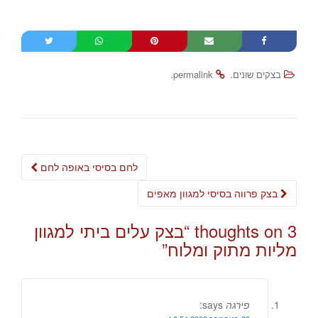
.
.
בצקים שונים
permalink
Post
לחם בסיסי באופה לחם
navigation
בצק פרווה בסיסי למגוון מאפים
3 thoughts on “
בצק עלים ביתי למגוון
מליות מתוק ומלוח
”
פירגה
says: