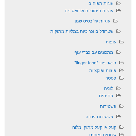
עוגות תפוחים
עוגיות חיתוכיות וקרואסונים
עוגיות על בסיס שמן
שטרודלים וכרוכיות במליות מתוקות
עופות
מתכונים עם כבדי עוף
פינגר פוד "finger food"
פיצות ופוקצ'ות
פסטה
לזניה
פתיתים
פשטידות
פשטידות פרווה
קוגל או קיגל מתוק ומלוח
קינוחים ומוסים