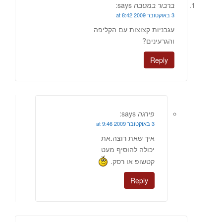
ברבור במטבח
says:
3 באוקטובר 2009 at 8:42
עגבניות קצוצות עם הקליפה
והגרעינים?
Reply
פירגה
says:
3 באוקטובר 2009 at 9:46
איך שאת רוצה.את
יכולה להוסיף מעט
קטשופ או רסק.
Reply