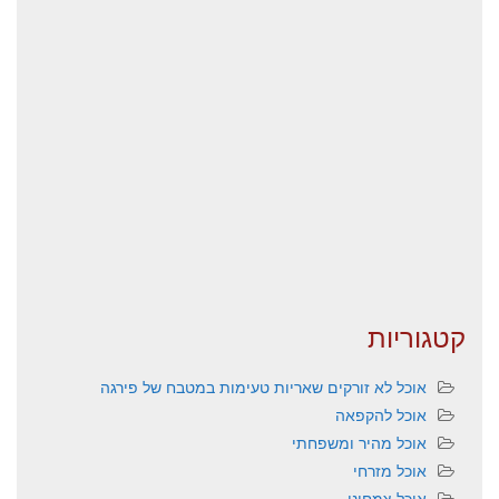
קטגוריות
אוכל לא זורקים שאריות טעימות במטבח של פירגה
אוכל להקפאה
אוכל מהיר ומשפחתי
אוכל מזרחי
אוכל צמחוני