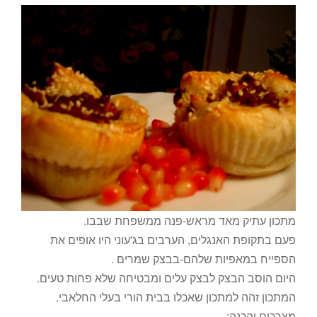
מתכון עתיק מאד מראש-פנה ממשפחת שבבו.
פעם בתקופת האנגלים, הערבים בג'עוני היו אופים את
הספייח במאפיות שלהם-בבצק שמרים .
היום הוסב הבצק לבצק עלים ומבטיחה שלא פחות טעים.
המתכון זהה למתכון שאכלו בבית הורי בעלי החלאבי.
מצרכים והכנה: