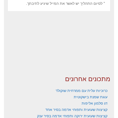
* לסיום התהליך יש לאשר את המייל שיגיע לתיבתך.
מתכונים אחרונים
כרוכיות עלית עם ממרחית שוקולד
עוגת שמנת בישקוטית
דג סלמון אליפות
קציצות שעועית ותפוחי אדמה בסיר אחד
קציצות שעועית ירוקה ותפוחי אדמה בסיר ענק