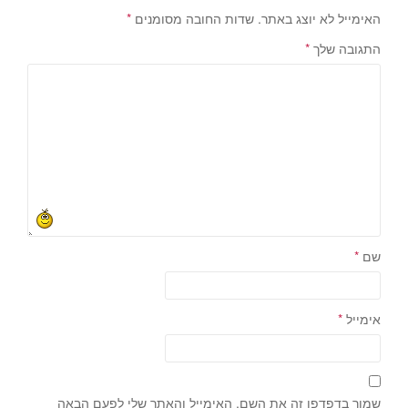
האימייל לא יוצג באתר.
שדות החובה מסומנים
*
התגובה שלך
*
שם
*
אימייל
*
שמור בדפדפן זה את השם, האימייל והאתר שלי לפעם הבאה