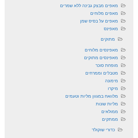
מאפים מבצק גבינה ללא שמרים
מאפים מלוחים
מאפים על בסיס שמן
מאפינס
מתוקים
מאפינסים מלוחים
מאפינסים מתוקים
מופחת סוכר
מטבלים וממרחים
מימונה
מיקרו
מלוואח במגוון מליות וטעמים
מליות שונות
ממולאים
ממתקים
כדורי שוקולד