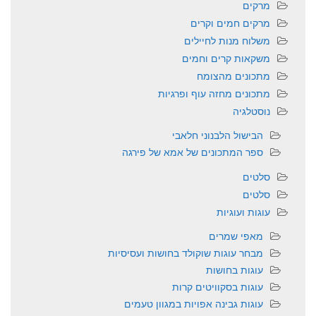
מרקים
מרקים חמים וקרים
משלוח מנות לחיילים
משקאות קרים וחמים
מתכונים מהצומח
מתכונים מחזה עוף ופרגיות
נוסטלגיה
הבישול הלבנוני חלאבי
ספר המתכונים של אמא של פירגה
סלטים
סלטים
עוגות ועוגיות
מאפי שמרים
מבחר עוגות שוקולד בחושות ועסיסיות
עוגות בחושות
עוגות בסקוויטים קרות
עוגות גבינה אפויות במגוון טעמים