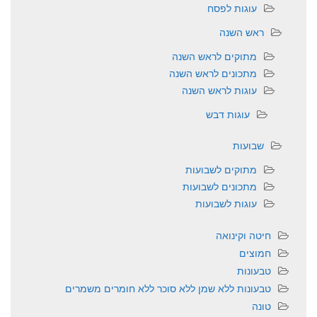
עוגות לפסח
ראש השנה
מתוקים לראש השנה
מתכונים לראש השנה
עוגות לראש השנה
עוגות דבש
שבועות
מתוקים לשבועות
מתכונים לשבועות
עוגות לשבועות
חיטה וקינואה
חמוצים
טבעונות
טבעונות ללא שמן ללא סוכר ללא חומרים משמרים
טונה