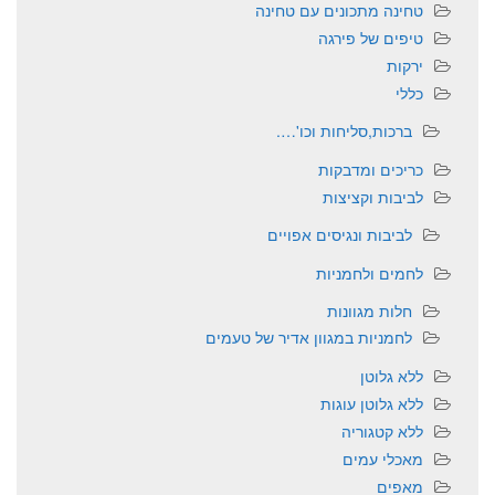
טחינה מתכונים עם טחינה
טיפים של פירגה
ירקות
כללי
ברכות,סליחות וכו'….
כריכים ומדבקות
לביבות וקציצות
לביבות ונגיסים אפויים
לחמים ולחמניות
חלות מגוונות
לחמניות במגוון אדיר של טעמים
ללא גלוטן
ללא גלוטן עוגות
ללא קטגוריה
מאכלי עמים
מאפים