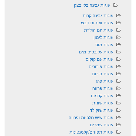
עוגות גבינה בלי בצק
עוגות גבינה קרות
עוגות ועוגיות דבש
עוגות יום הולדת
עוגות לימון
עוגות מוס
עוגות על בסיס מים
עוגות עם קוקוס
עוגות פירורים
עוגות פירות
עוגות פרג
עוגות פרווה
עוגות קרמבו
עוגות שונות
עוגות שוקולד
עוגות שיש חלביות ופרווה
עוגות שמרים
עוגות תפוזים/קלמנטינות