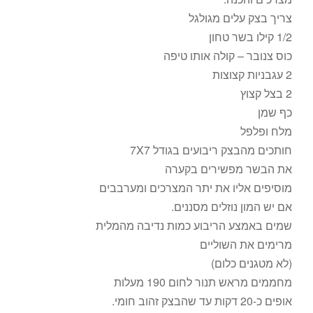
צריך בצק עלים מגולגל
1/2 קילו בשר טחון
כוס צנובר – קולה אותו טיפה
2 עגבניות קצוצות
2 בצל קצוץ
כף שמן
מלח ופלפל
חותכים מהבצק ריבועים בגודל 7X7
את הבשר מפשירים בקערה
מוסיפים אליו את יתר המצרכים ומערבבים
אם יש המון נוזלים מסננים.
שמים באמצע הריבוע כמות נדיבה מהמלית
מרימים את השוליים
(לא מטגנים כלום)
מחממים מראש תנור לחום 190 מעלות
אופים כ-20 דקות עד שהבצק זהוב חומי.