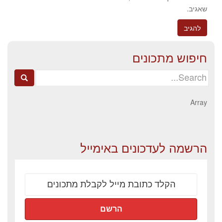
שאגיב.
חיפוש מתכונים
Search
for:
Array
הרשמה לעדכונים באימייל