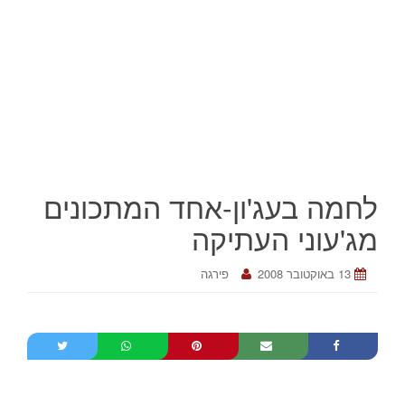
לחמה בעג'ון-אחד המתכונים
מג'עוני העתיקה
13 באוקטובר 2008
פירגה