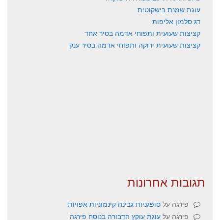
עוגת שמנת בישקוטית
דג סלמון אליפות
קציצות שעועית ותפוחי אדמה בסיר אחד
קציצות שעועית ירוקה ותפוחי אדמה בסיר ענק
תגובות אחרונות
פירגה
על
סופגניות גבינה קינמוניות אפויות
פירגה
על
עוגת עוקץ הדבורה בנוסח פירגה