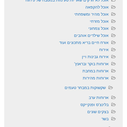
אוכל להקפאה
אוכל מהיר ומשפחתי
אוכל מזרחי
אוכל צמחוני
אוכל שילדים אוהבים
אורח חיים בריא מתכונים ועוד
אירוח
אירוח גבינות ויין
ארוחות בוקר ובראנץ'
ארוחות במחבת
ארוחות מהירות
שקשוקות במבחר טעמים
ארוחות ערב
בלינצ'ס ופנקייקס
בצקים שונים
בשר