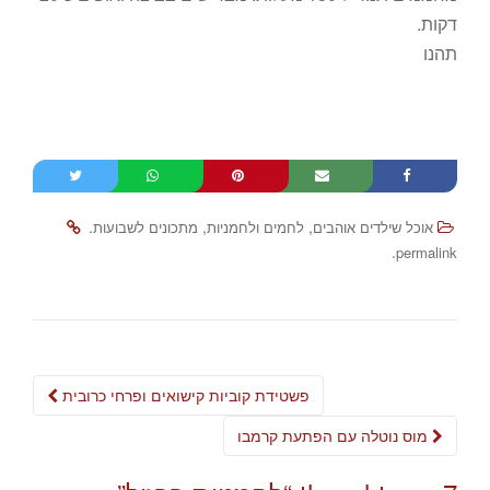
דקות.
תהנו
.
,
,
אוכל שילדים אוהבים
לחמים ולחמניות
מתכונים לשבועות
.
permalink
Post
פשטידת קוביות קישואים ופרחי כרובית
navigation
מוס נוטלה עם הפתעת קרמבו