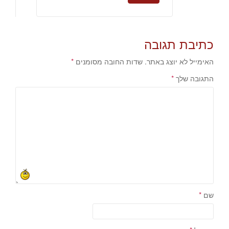
כתיבת תגובה
האימייל לא יוצג באתר.
שדות החובה מסומנים
*
התגובה שלך
*
שם
*