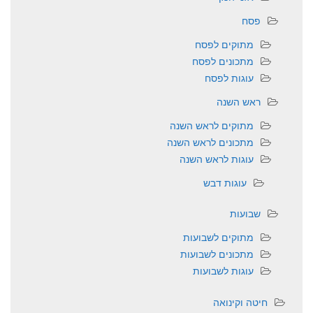
פסח
מתוקים לפסח
מתכונים לפסח
עוגות לפסח
ראש השנה
מתוקים לראש השנה
מתכונים לראש השנה
עוגות לראש השנה
עוגות דבש
שבועות
מתוקים לשבועות
מתכונים לשבועות
עוגות לשבועות
חיטה וקינואה