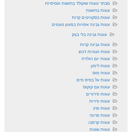
מבחר עוגות שוקולד בחושות ועסיסיות
עוגות בחושות
עוגות בסקוויטים קרות
עוגות גבינה אפויות במגוון טעמים
עוגות גבינה בלי בצק
עוגות גבינה קרות
עוגות ועוגיות דבש
עוגות יום הולדת
עוגות לימון
עוגות מוס
עוגות על בסיס מים
עוגות עם קוקוס
עוגות פירורים
עוגות פירות
עוגות פרג
עוגות פרווה
עוגות קרמבו
עוגות שונות