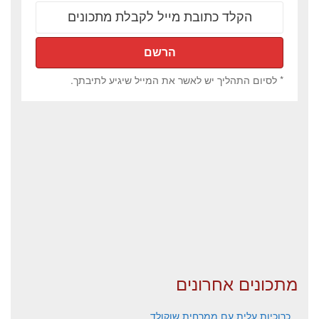
* לסיום התהליך יש לאשר את המייל שיגיע לתיבתך.
מתכונים אחרונים
כרוכיות עלית עם ממרחית שוקולד