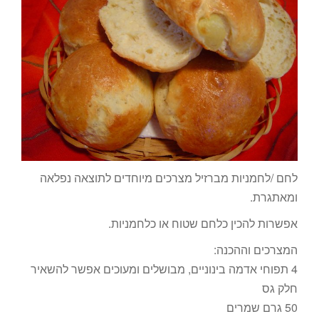
לחם /לחמניות מברזיל מצרכים מיוחדים לתוצאה נפלאה
ומאתגרת.
אפשרות להכין כלחם שטוח או כלחמניות.
המצרכים וההכנה:
4 תפוחי אדמה בינוניים, מבושלים ומעוכים אפשר להשאיר
חלק גס
50 גרם שמרים