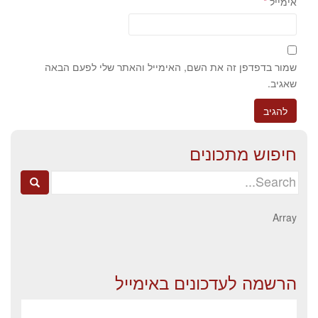
אימייל
*
שמור בדפדפן זה את השם, האימייל והאתר שלי לפעם הבאה
שאגיב.
חיפוש מתכונים
Search
for:
Array
הרשמה לעדכונים באימייל