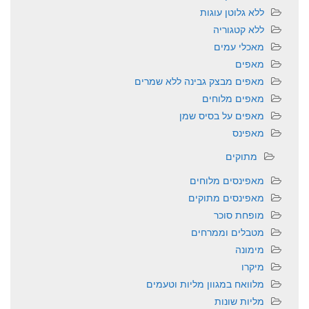
ללא גלוטן עוגות
ללא קטגוריה
מאכלי עמים
מאפים
מאפים מבצק גבינה ללא שמרים
מאפים מלוחים
מאפים על בסיס שמן
מאפינס
מתוקים
מאפינסים מלוחים
מאפינסים מתוקים
מופחת סוכר
מטבלים וממרחים
מימונה
מיקרו
מלוואח במגוון מליות וטעמים
מליות שונות