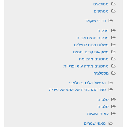
ממולאים
ממתקים
כדורי שוקולד
מרקים
מרקים חמים וקרים
משלוח מנות לחיילים
משקאות קרים וחמים
מתכונים מהצומח
מתכונים מחזה עוף ופרגיות
נוסטלגיה
הבישול הלבנוני חלאבי
ספר המתכונים של אמא של פירגה
סלטים
סלטים
עוגות ועוגיות
מאפי שמרים