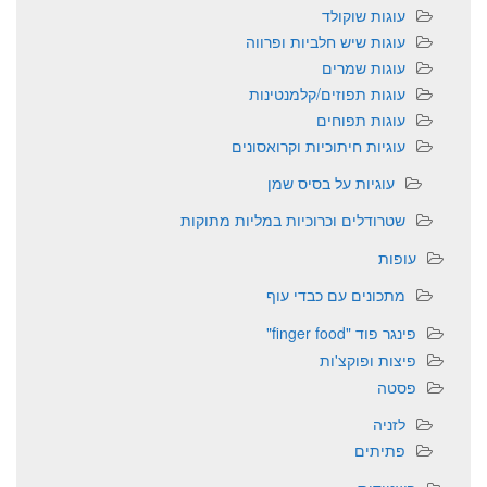
עוגות שוקולד
עוגות שיש חלביות ופרווה
עוגות שמרים
עוגות תפוזים/קלמנטינות
עוגות תפוחים
עוגיות חיתוכיות וקרואסונים
עוגיות על בסיס שמן
שטרודלים וכרוכיות במליות מתוקות
עופות
מתכונים עם כבדי עוף
פינגר פוד "finger food"
פיצות ופוקצ'ות
פסטה
לזניה
פתיתים