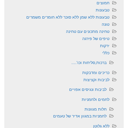
חמוצים
טבעונות
טבעונות ללא שמן ללא סוכר ללא חומרים משמרים
טונה
טחינה מתכונים עם טחינה
טיפים של פירגה
ירקות
כללי
ברכות,סליחות וכו'….
כריכים ומדבקות
לביבות וקציצות
לביבות ונגיסים אפויים
לחמים ולחמניות
חלות מגוונות
לחמניות במגוון אדיר של טעמים
ללא גלוטן