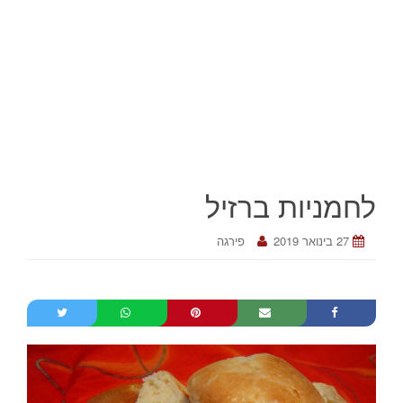
לחמניות ברזיל
27 בינואר 2019
פירגה