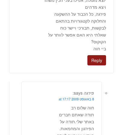
ויצא מדהים
פירגה, כל הכבוד על ההשקעה
והחלוקה לקטגורויות בהתאם
לבקשות, תבורכי ויישר כוח
שאלתי היא האם אפשר לוותר על
הקוקוס?
ביי חוה
Reply
פירגה
says:
8 באוגוסט 2009 at 17:17
חוה שלום רב
תודה שאתם חברים
באתר שלי.תודה על
הפירגון והמחמאות.