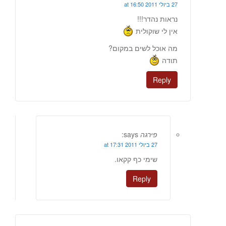
27 ביולי 2011 at 16:50
נראות נהדר!!!
אין לי שוקולית
מה אוכל לשים במקום?
תודה
Reply
פירגה
says:
27 ביולי 2011 at 17:31
שימי כף קקאו.
Reply