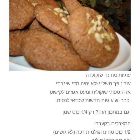
עוגיות טחינה שוקולדה
עוד נופך משלי שלא יהיה מדי שיגרתי
אז הוספתי שוקולית ומעט אגוזים לקישוט
וכבר יש עוגיות חדשות שכדאי לנסות.
וגם במתכון הזה? רק 1/4 כוס שמן
המצרכים בקערה:
1/2 כוס טחינה גולמית רכה (לא גושים)