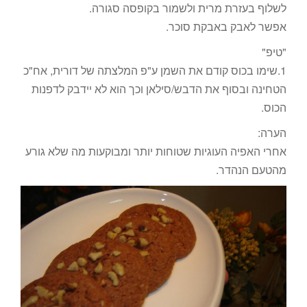
לשלוף בעזרת מרית ולשמור בקופסה סגורה.
אפשר לאבק באבקת סוכר.
"טיפ"
1.שימו בכוס קודם את השמן ע"פ המלצתה של דורית, אח"כ
הטחינה ובסוף את הדבש/סילאן וכך הוא לא יידבק לדפנות
הכוס.
הערה:
אחרי האפיה העוגיות שטוחות יותר ומבוקעות מה שלא גורע
מהטעם הנהדר.