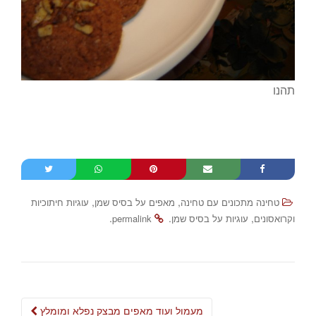
תהנו
,
,
טחינה מתכונים עם טחינה
מאפים על בסיס שמן
עוגיות חיתוכיות
.
.
,
וקרואסונים
עוגיות על בסיס שמן
permalink
Post
מעמול ועוד מאפים מבצק נפלא ומומלץ