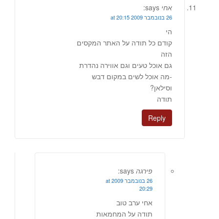
אחי
says:
26 בנובמבר 2009 at 20:15
הי
קודם כל תודה על האתר המקסים
הזה
גם אוכל טעים וגם אווירה נהדרת
-מה אוכל לשים במקום דבש
וסילאן?
תודה
Reply
פירגה
says:
26 בנובמבר 2009 at
20:29
אחי ערב טוב
תודה על המחמאות