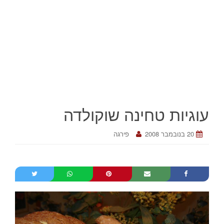
עוגיות טחינה שוקולדה
20 בנובמבר 2008
פירגה