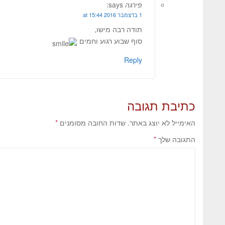
פירגה
says:
1 בדצמבר 2016 at 15:44
תודה רבה מישו,
סוף שבוע רגוע וחמים
Reply
כתיבת תגובה
האימייל לא יוצג באתר.
שדות החובה מסומנים
*
התגובה שלך
*