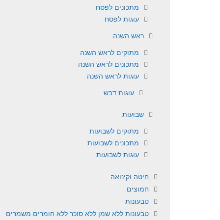
מתכונים לפסח
עוגות לפסח
ראש השנה
מתוקים לראש השנה
מתכונים לראש השנה
עוגות לראש השנה
עוגות דבש
שבועות
מתוקים לשבועות
מתכונים לשבועות
עוגות לשבועות
חיטה וקינואה
חמוצים
טבעונות
טבעונות ללא שמן ללא סוכר ללא חומרים משמרים