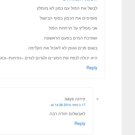
לבשל את הפול עם כמון לא מומלץ
מוסיפים את הכמון בסוף הבישול
אני ממליץ על הרתחת הפול
ושפיכת המים בפעם הראשונה
בשום פנים ואופן לא לאכול את הקליפה
היא יכולה לנפח את המעיים ולגרום לגזים –נפיחות–וכא
Reply
פירגה
says:
17 בינואר 2014 at 14:38
לאבשלום תודה רבה.
Reply