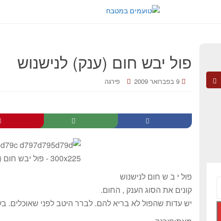
פול יבש חום (ענק) לנישנוש
9 בפברואר 2009
פירגה
פול י ב ש חום לנישנוש
קונים את הסוג הענק , החום.
יש עדות שהפול לא בריא להם. לברר היטב לפני שאוכלים. בעי