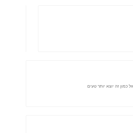
 כמון זה יוצא יותר טעים