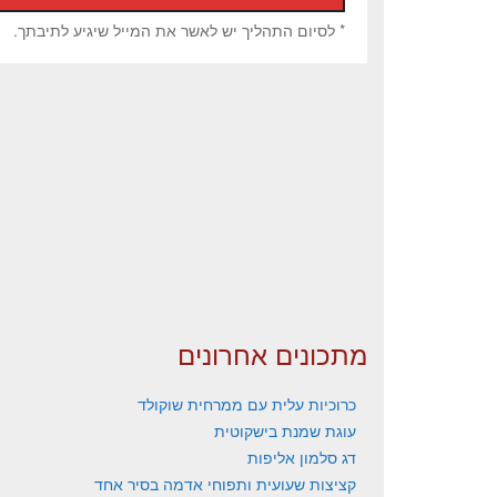
* לסיום התהליך יש לאשר את המייל שיגיע לתיבתך.
מתכונים אחרונים
כרוכיות עלית עם ממרחית שוקולד
עוגת שמנת בישקוטית
דג סלמון אליפות
קציצות שעועית ותפוחי אדמה בסיר אחד