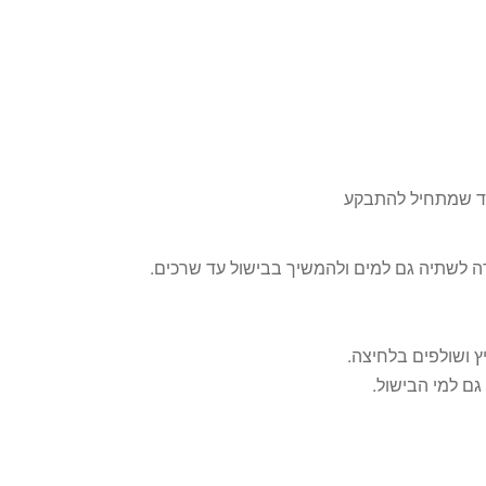
עד שמתחיל להתבקע
ה לשתיה גם למים ולהמשיך בבישול עד שרכים.
 ושולפים בלחיצה.
גם למי הבישול.