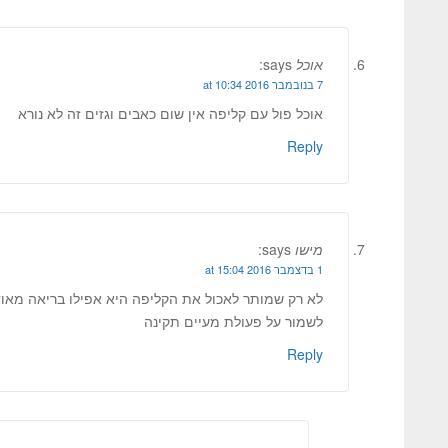
אוכל
says:
7 בנובמבר 2016 at 10:34
אוכל פול עם קליפה אין שום כאבים וגזים זה לא נורא
Reply
מישו
says:
1 בדצמבר 2016 at 15:04
לא רק שמותר לאכול את הקליפה היא אפילו בריאה מאוד
לשמור על פעולת מעיים תקינה
Reply