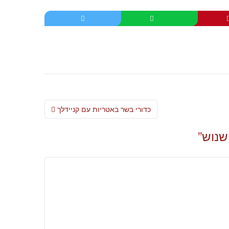
Post
כדורי בשר באטריות עם קניידלך
navigation
שנוש
”