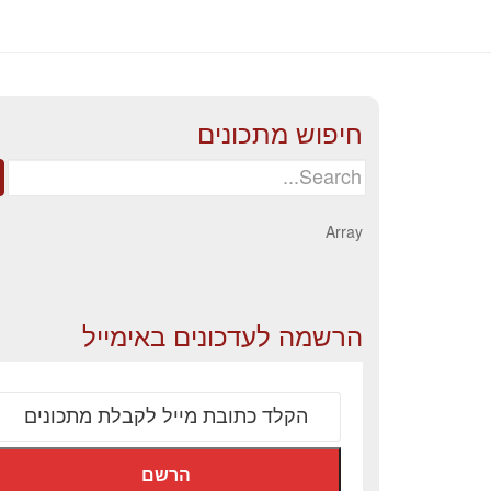
חיפוש מתכונים
Search
for:
Array
הרשמה לעדכונים באימייל