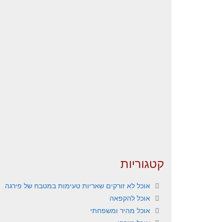
קטגוריות
אוכל לא זורקים שאריות טעימות במטבח של פירגה
אוכל להקפאה
אוכל מהיר ומשפחתי