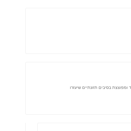
 ומפוצצת בסיבים תזונתיים שיעזרו