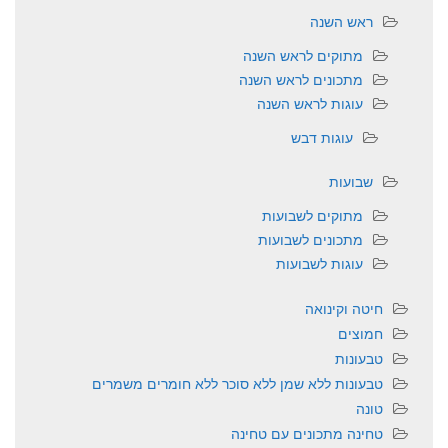
ראש השנה
מתוקים לראש השנה
מתכונים לראש השנה
עוגות לראש השנה
עוגות דבש
שבועות
מתוקים לשבועות
מתכונים לשבועות
עוגות לשבועות
חיטה וקינואה
חמוצים
טבעונות
טבעונות ללא שמן ללא סוכר ללא חומרים משמרים
טונה
טחינה מתכונים עם טחינה