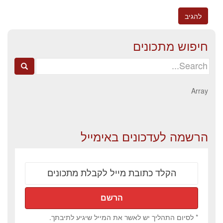
חיפוש מתכונים
Search
for:
Array
הרשמה לעדכונים באימייל
* לסיום התהליך יש לאשר את המייל שיגיע לתיבתך.