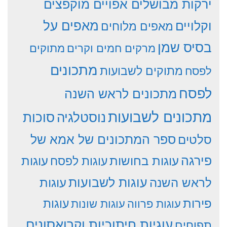
ירקות מבושלים אפויים מוקפצים
וקלויים
מאפים על
מאפים מלוחים
בסיס שמן
מרקים חמים וקרים
מתוקים
מתכונים
מתוקים לשבועות
לפסח
לפסח
מתכונים לראש השנה
מתכונים לשבועות
סוכות
נוסטלגיה
סלטים
ספר המתכונים של אמא של
פירגה
עוגות
עוגות בחושות
עוגות לפסח
עוגות לשבועות
לראש השנה
עוגות
פירות
עוגות פרווה
עוגות שונות
עוגות
עוגיות חיתוכיות וקרואסונים
תפוחים