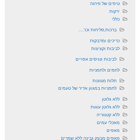
טיפים של פירגה
ירקות
כללי
ברכות,סליחות וכו'….
כריכים ומדבקות
לביבות וקציצות
לביבות ונגיסים אפויים
לחמים ולחמניות
חלות מגוונות
לחמניות במגוון אדיר של טעמים
ללא גלוטן
ללא גלוטן עוגות
ללא קטגוריה
מאכלי עמים
מאפים
מאפים מבצק גבינה ללא שמרים