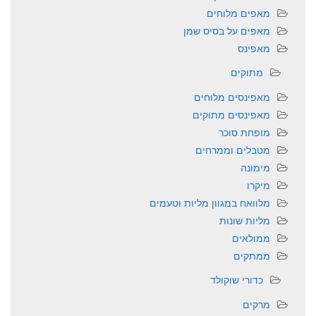
מאפים מלוחים
מאפים על בסיס שמן
מאפינס
מתוקים
מאפינסים מלוחים
מאפינסים מתוקים
מופחת סוכר
מטבלים וממרחים
מימונה
מיקרו
מלוואח במגוון מליות וטעמים
מליות שונות
ממולאים
ממתקים
כדורי שוקולד
מרקים