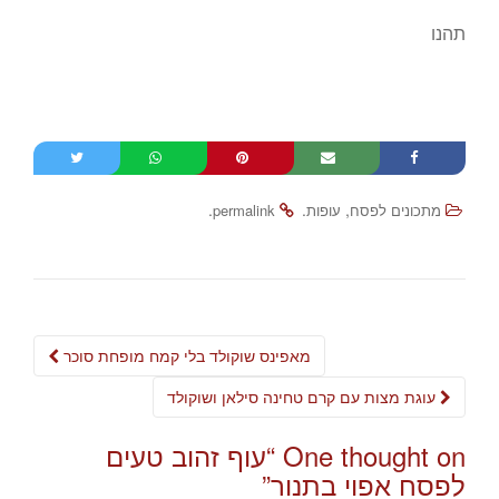
תהנו
.
.
,
מתכונים לפסח
עופות
permalink
Post
מאפינס שוקולד בלי קמח מופחת סוכר
navigation
עוגת מצות עם קרם טחינה סילאן ושוקולד
One thought on “
עוף זהוב טעים
לפסח אפוי בתנור
”