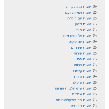
עוגות גבינה קרות
עוגות ועוגיות דבש
עוגות יום הולדת
עוגות לימון
עוגות מוס
עוגות על בסיס מים
עוגות עם קוקוס
עוגות פירורים
עוגות פירות
עוגות פרג
עוגות פרווה
עוגות קרמבו
עוגות שונות
עוגות שוקולד
עוגות שיש חלביות ופרווה
עוגות שמרים
עוגות תפוזים/קלמנטינות
עוגות תפוחים