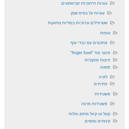
עוגיות חיתוכיות וקרואסונים
עוגיות על בסיס שמן
שטרודלים וכרוכיות במליות מתוקות
עופות
מתכונים עם כבדי עוף
פינגר פוד "finger food"
פיצות ופוקצ'ות
פסטה
לזניה
פתיתים
פשטידות
פשטידות פרווה
קוגל או קיגל מתוק ומלוח
קינוחים ומוסים