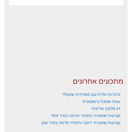
מתכונים אחרונים
כרוכיות עלית עם ממרחית שוקולד
עוגת שמנת בישקוטית
דג סלמון אליפות
קציצות שעועית ותפוחי אדמה בסיר אחד
קציצות שעועית ירוקה ותפוחי אדמה בסיר ענק