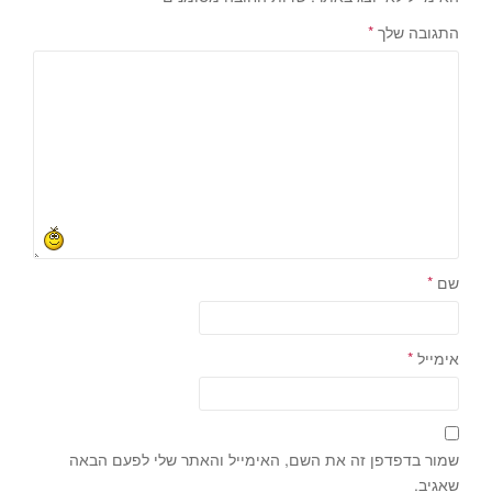
התגובה שלך
*
שם
*
אימייל
*
שמור בדפדפן זה את השם, האימייל והאתר שלי לפעם הבאה
שאגיב.