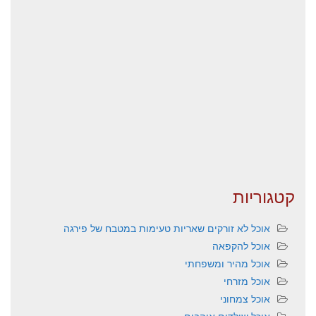
קטגוריות
אוכל לא זורקים שאריות טעימות במטבח של פירגה
אוכל להקפאה
אוכל מהיר ומשפחתי
אוכל מזרחי
אוכל צמחוני