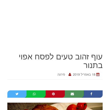
עוף זהוב טעים לפסח אפוי
בתנור
18 באפריל 2019
פירגה