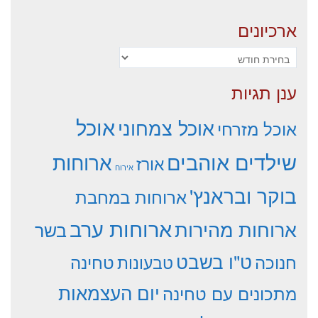
ארכיונים
ארכיונים
ענן תגיות
אוכל
אוכל צמחוני
אוכל מזרחי
שילדים אוהבים
ארוחות
אורז
אירוח
בוקר ובראנץ'
ארוחות במחבת
ארוחות ערב
ארוחות מהירות
בשר
ט"ו בשבט
חנוכה
טחינה
טבעונות
יום העצמאות
מתכונים עם טחינה