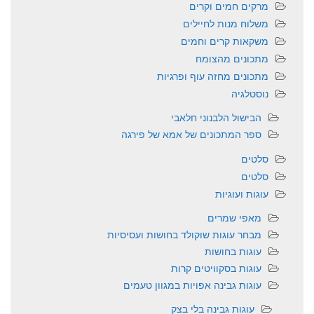
מרקים חמים וקרים
משלוח מנות לחיילים
משקאות קרים וחמים
מתכונים מהצומח
מתכונים מחזה עוף ופרגיות
נוסטלגיה
הבישול הלבנוני חלאבי
ספר המתכונים של אמא של פירגה
סלטים
סלטים
עוגות ועוגיות
מאפי שמרים
מבחר עוגות שוקולד בחושות ועסיסיות
עוגות בחושות
עוגות בסקוויטים קרות
עוגות גבינה אפויות במגוון טעמים
עוגות גבינה בלי בצק