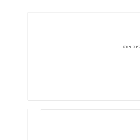
ינה אותו