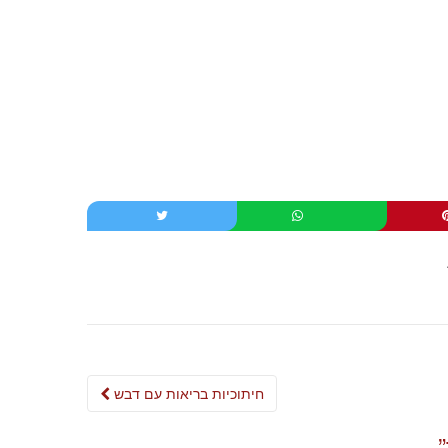
Post
חיתוכיות בריאות עם דבש
navigation
”