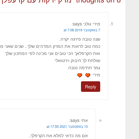
מירי גולני
says:
7 באוקטובר 2019 at 7:08
שנה טובה פירגה יקרה.
כמה טוב לראות את המרק המדהים שלך.. שנים שאני מכ
ואת הקרפלאך הכי טובים אני מכינה לפי המתכון שלך
שולחת לך חיבוק וירטואלי
גמר חתימה טובה
מירי
Reply
אתי
says:
10 בספטמבר 2021 at 17:55
אם מה כדאי למלא את הקרפלך,