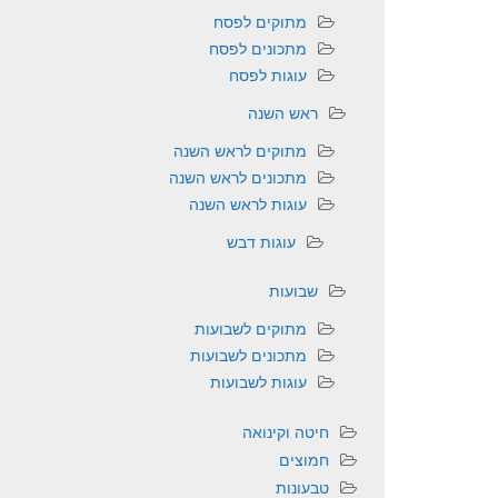
מתוקים לפסח
מתכונים לפסח
עוגות לפסח
ראש השנה
מתוקים לראש השנה
מתכונים לראש השנה
עוגות לראש השנה
עוגות דבש
שבועות
מתוקים לשבועות
מתכונים לשבועות
עוגות לשבועות
חיטה וקינואה
חמוצים
טבעונות