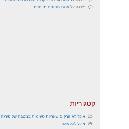
פירגה
על
עוגת תפוזים מיוחדת
קטגוריות
אוכל לא זורקים שאריות טעימות במטבח של פירגה
אוכל להקפאה