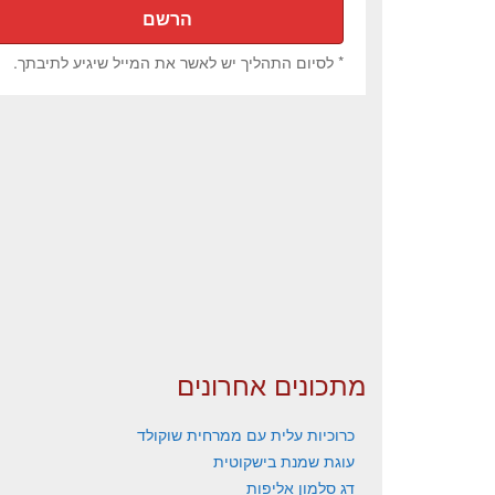
* לסיום התהליך יש לאשר את המייל שיגיע לתיבתך.
מתכונים אחרונים
כרוכיות עלית עם ממרחית שוקולד
עוגת שמנת בישקוטית
דג סלמון אליפות