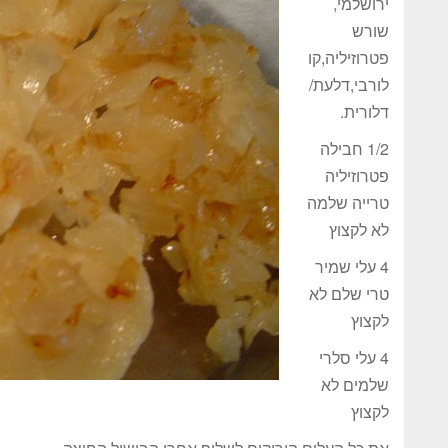
ירושלמי,
שורש
פטרוזיליה,קו
לורבי,דלעת/
דלורית.
1/2 חבילה
פטרוזיליה
טרייה שלמה
לא לקצוץ
4 עלי שמיר
טרי שלם לא
לקצוץ
4 עלי סלרי
שלמים לא
לקצוץ