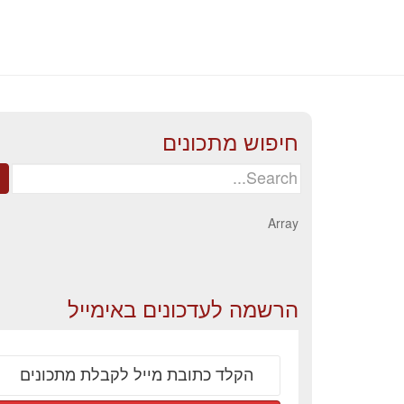
חיפוש מתכונים
Search
for:
Array
הרשמה לעדכונים באימייל