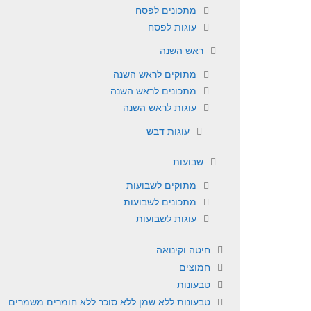
מתכונים לפסח
עוגות לפסח
ראש השנה
מתוקים לראש השנה
מתכונים לראש השנה
עוגות לראש השנה
עוגות דבש
שבועות
מתוקים לשבועות
מתכונים לשבועות
עוגות לשבועות
חיטה וקינואה
חמוצים
טבעונות
טבעונות ללא שמן ללא סוכר ללא חומרים משמרים