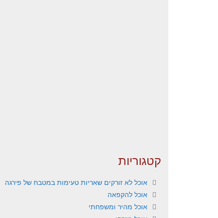
קטגוריות
אוכל לא זורקים שאריות טעימות במטבח של פירגה
אוכל להקפאה
אוכל מהיר ומשפחתי