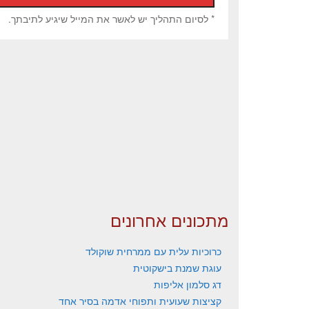
* לסיום התהליך יש לאשר את המייל שיגיע לתיבתך.
מתכונים אחרונים
כרוכיות עלית עם ממרחית שוקולד
עוגת שמנת בישקוטית
דג סלמון אליפות
קציצות שעועית ותפוחי אדמה בסיר אחד