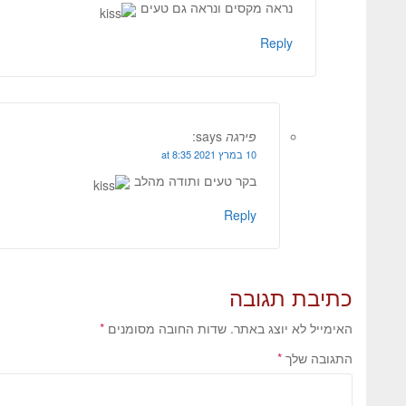
נראה מקסים ונראה גם טעים
Reply
פירגה
says:
10 במרץ 2021 at 8:35
בקר טעים ותודה מהלב
Reply
כתיבת תגובה
האימייל לא יוצג באתר.
שדות החובה מסומנים
*
התגובה שלך
*