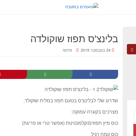
בלינצ'ס תפוז שוקולדה
24 בנובמבר 2019
פירגה
שדרוג שלי לבלינצ'ס בטעם תפוז במלית שוקולד.
מצרכים בקערה עמוקה:
כוס מיץ תפוזים/קלמנטינות (אפשר טרי או פריגת)
כוס קמח רגיל