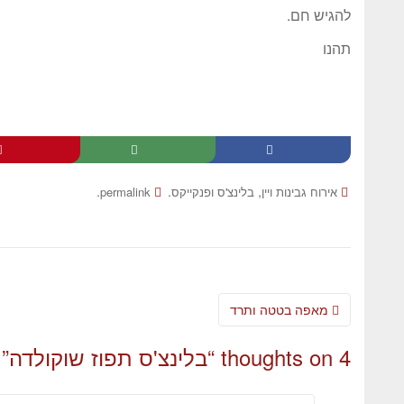
להגיש חם.
תהנו
.
.
,
אירוח גבינות ויין
בלינצ'ס ופנקייקס
permalink
מאפה בטטה ותרד
4 thoughts on “
בלינצ'ס תפוז שוקולדה
”