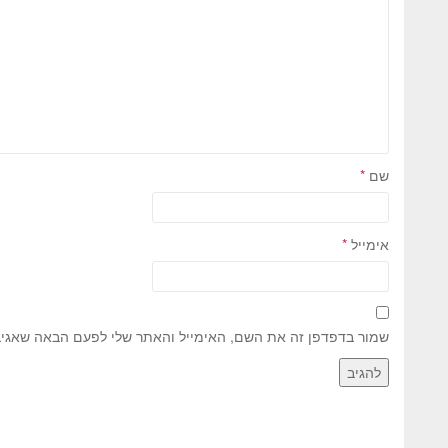
שם
*
אימייל
*
שמור בדפדפן זה את השם, האימייל והאתר שלי לפעם הבאה שאגיב