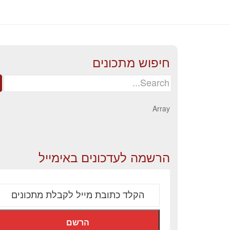
חיפוש מתכונים
Search
for:
Array
הרשמה לעדכונים באימייל