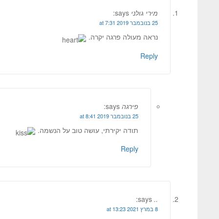
מירי גולני
says:
25 בנובמבר 2019 at 7:31
נראה מעולה פרגה יקרה.
Reply
פירגה
says:
25 בנובמבר 2019 at 8:41
תודה יקירתי, עושה טוב על הנשמה.
Reply
says:
..
8 במרץ 2021 at 13:23