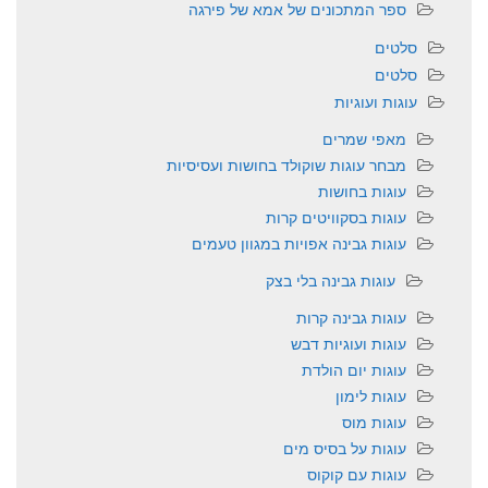
ספר המתכונים של אמא של פירגה
סלטים
סלטים
עוגות ועוגיות
מאפי שמרים
מבחר עוגות שוקולד בחושות ועסיסיות
עוגות בחושות
עוגות בסקוויטים קרות
עוגות גבינה אפויות במגוון טעמים
עוגות גבינה בלי בצק
עוגות גבינה קרות
עוגות ועוגיות דבש
עוגות יום הולדת
עוגות לימון
עוגות מוס
עוגות על בסיס מים
עוגות עם קוקוס