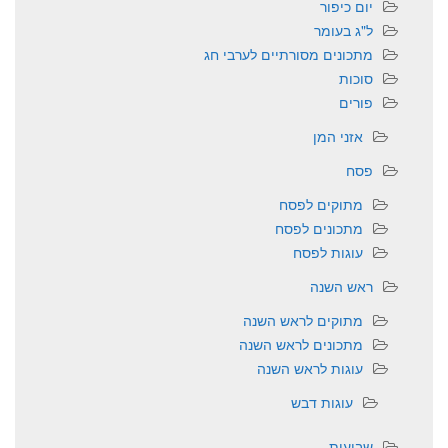
יום כיפור
ל"ג בעומר
מתכונים מסורתיים לערבי חג
סוכות
פורים
אזני המן
פסח
מתוקים לפסח
מתכונים לפסח
עוגות לפסח
ראש השנה
מתוקים לראש השנה
מתכונים לראש השנה
עוגות לראש השנה
עוגות דבש
שבועות