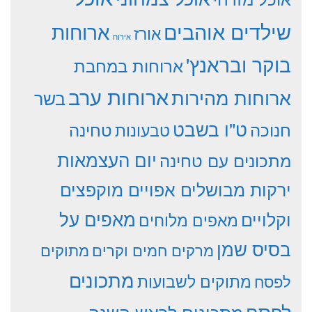
שילדים אוהבים
ארוחות
אורז
אירוח
בוקר ובראנץ'
ארוחות במחבת
ארוחות ערב
ארוחות מהירות
בשר
ט"ו בשבט
חנוכה
טחינה
טבעונות
יום העצמאות
מתכונים עם טחינה
ירקות מבושלים אפויים מוקפצים
וקלויים
מאפים על
מאפים מלוחים
בסיס שמן
מרקים חמים וקרים
מתוקים
מתכונים
מתוקים לשבועות
לפסח
לפסח