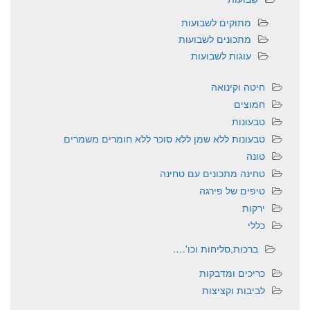
מתוקים לשבועות
מתכונים לשבועות
עוגות לשבועות
חיטה וקינואה
חמוצים
טבעונות
טבעונות ללא שמן ללא סוכר ללא חומרים משמרים
טונה
טחינה מתכונים עם טחינה
טיפים של פירגה
ירקות
כללי
ברכות,סליחות וכו'….
כריכים ומדבקות
לביבות וקציצות