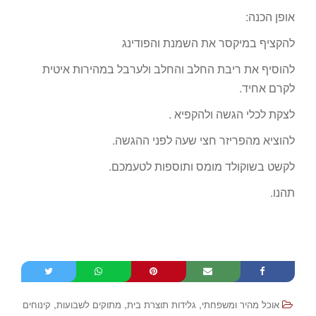
אופן הכנה:
להקציף במיקסר את השמנת והפודינג
להוסיף את ריבת החלב והחלב ולערבל במהירות איטית
לקרם אחיד.
לצקת לכלי הגשה ולהקפיא .
להוציא מהפריזר חצי שעה לפני ההגשה.
לקשט בשוקולד מומס ותוספות לטעמכם.
תהנו.
,
,
,
אוכל מהיר ומשפחתי
גלידות תוצרת בית
מתוקים לשבועות
קינוחים