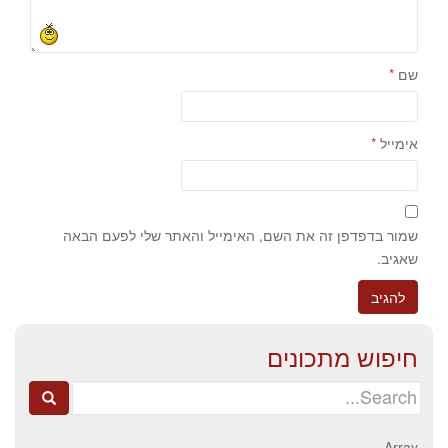
שם
*
אימייל
*
שמור בדפדפן זה את השם, האימייל והאתר שלי לפעם הבאה
שאגיב.
חיפוש מתכונים
Search
for:
Array