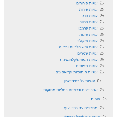
עוגות פירורים
עוגות פירות
עוגות פרג
עוגות פרווה
עוגות קרמבו
עוגות שונות
עוגות שוקולד
עוגות שיש חלביות ופרווה
עוגות שמרים
עוגות תפוזים/קלמנטינות
עוגות תפוחים
עוגיות חיתוכיות וקרואסונים
עוגיות על בסיס שמן
שטרודלים וכרוכיות במליות מתוקות
עופות
מתכונים עם כבדי עוף
פינגר פוד "finger food"