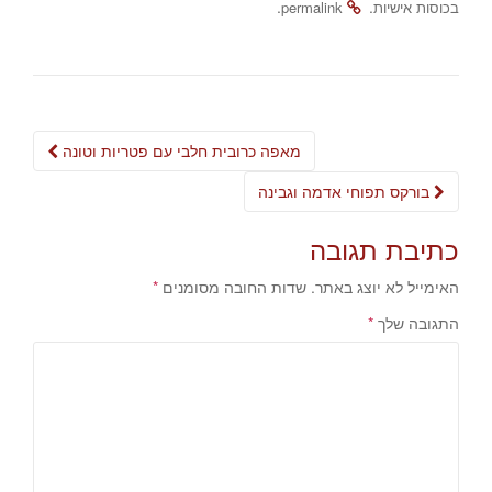
.
.
בכוסות אישיות
permalink
Post
מאפה כרובית חלבי עם פטריות וטונה
navigation
בורקס תפוחי אדמה וגבינה
כתיבת תגובה
האימייל לא יוצג באתר.
שדות החובה מסומנים
*
התגובה שלך
*