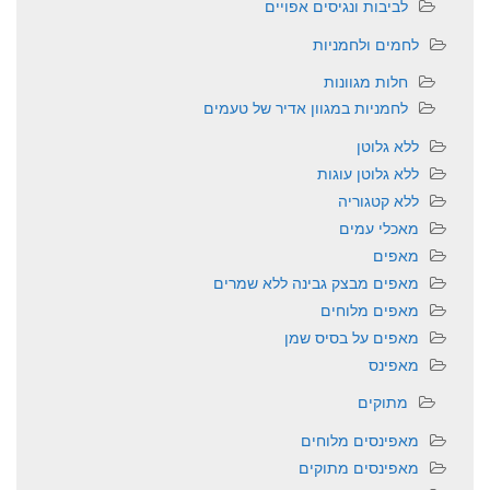
לביבות ונגיסים אפויים
לחמים ולחמניות
חלות מגוונות
לחמניות במגוון אדיר של טעמים
ללא גלוטן
ללא גלוטן עוגות
ללא קטגוריה
מאכלי עמים
מאפים
מאפים מבצק גבינה ללא שמרים
מאפים מלוחים
מאפים על בסיס שמן
מאפינס
מתוקים
מאפינסים מלוחים
מאפינסים מתוקים