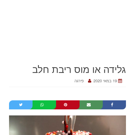
גלידה או מוס ריבת חלב
19 במאי 2020
פירגה