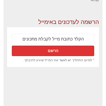
הרשמה לעדכונים באימייל
* לסיום התהליך יש לאשר את המייל שיגיע לתיבתך.