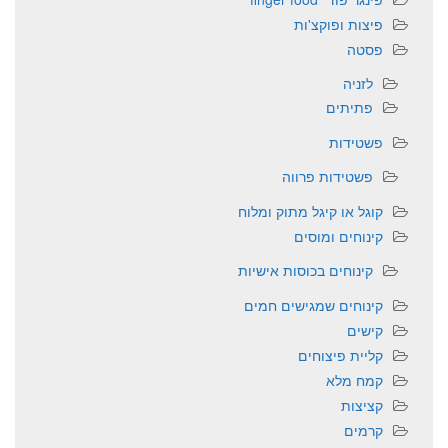
פיצות ופוקצ'ות
פסטה
לזניה
פתיתים
פשטידות
פשטידות פרווה
קוגל או קיגל מתוק ומלוח
קינוחים ומוסים
קינוחים בכוסות אישיות
קינוחים שמגישים חמים
קישים
קליית פיצוחים
קמח מלא
קציצות
קרמים