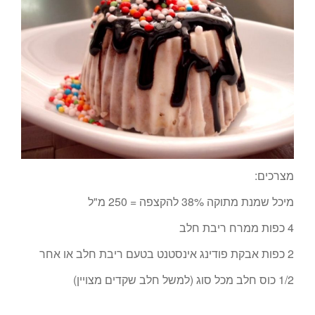
מצרכים:
מיכל שמנת מתוקה 38% להקצפה = 250 מ"ל
4 כפות ממרח ריבת חלב
2 כפות אבקת פודינג אינסטנט בטעם ריבת חלב או אחר
1/2 כוס חלב מכל סוג (למשל חלב שקדים מצויין)