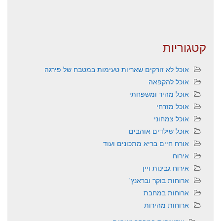
קטגוריות
אוכל לא זורקים שאריות טעימות במטבח של פירגה
אוכל להקפאה
אוכל מהיר ומשפחתי
אוכל מזרחי
אוכל צמחוני
אוכל שילדים אוהבים
אורח חיים בריא מתכונים ועוד
אירוח
אירוח גבינות ויין
ארוחות בוקר ובראנץ'
ארוחות במחבת
ארוחות מהירות