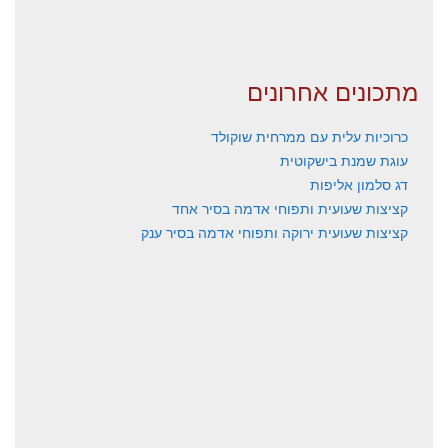
מתכונים אחרונים
כרוכיות עלית עם ממרחית שוקולד
עוגת שמנת בישקוטית
דג סלמון אליפות
קציצות שעועית ותפוחי אדמה בסיר אחד
קציצות שעועית ירוקה ותפוחי אדמה בסיר ענק