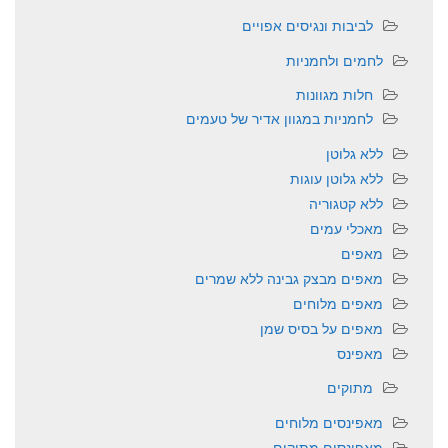
לביבות ונגיסים אפויים
לחמים ולחמניות
חלות מגוונות
לחמניות במגוון אדיר של טעמים
ללא גלוטן
ללא גלוטן עוגות
ללא קטגוריה
מאכלי עמים
מאפים
מאפים מבצק גבינה ללא שמרים
מאפים מלוחים
מאפים על בסיס שמן
מאפינס
מתוקים
מאפינסים מלוחים
מאפינסים מתוקים