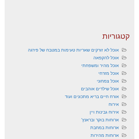
קטגוריות
אוכל לא זורקים שאריות טעימות במטבח של פירגה
אוכל להקפאה
אוכל מהיר ומשפחתי
אוכל מזרחי
אוכל צמחוני
אוכל שילדים אוהבים
אורח חיים בריא מתכונים ועוד
אירוח
אירוח גבינות ויין
ארוחות בוקר ובראנץ'
ארוחות במחבת
ארוחות מהירות