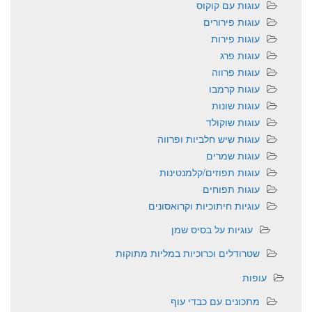
עוגות עם קוקוס
עוגות פירורים
עוגות פירות
עוגות פרג
עוגות פרווה
עוגות קרמבו
עוגות שונות
עוגות שוקולד
עוגות שיש חלביות ופרווה
עוגות שמרים
עוגות תפוזים/קלמנטינות
עוגות תפוחים
עוגיות חיתוכיות וקרואסונים
עוגיות על בסיס שמן
שטרודלים וכרוכיות במליות מתוקות
עופות
מתכונים עם כבדי עוף