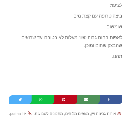
לציפוי:
ביצה טרופה עם קצת מים
שומשום
לאפות בחום גבוה 190 מעלות לא בטורבו.עד שרואים
שהבצק שחום ומוכן.
תהנו.
.
.
,
,
אירוח גבינות ויין
מאפים מלוחים
מתכונים לשבועות
permalink