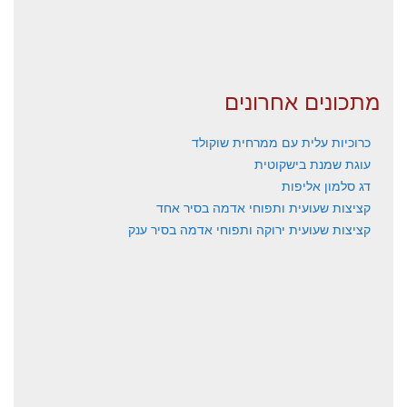
מתכונים אחרונים
כרוכיות עלית עם ממרחית שוקולד
עוגת שמנת בישקוטית
דג סלמון אליפות
קציצות שעועית ותפוחי אדמה בסיר אחד
קציצות שעועית ירוקה ותפוחי אדמה בסיר ענק