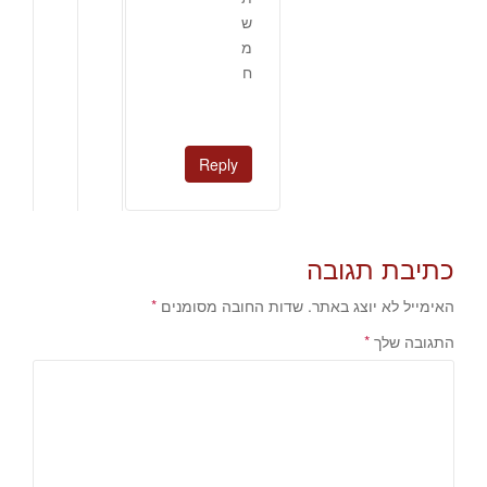
ש
מ
ח
Reply
כתיבת תגובה
האימייל לא יוצג באתר.
שדות החובה מסומנים
*
התגובה שלך
*