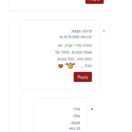
פירגה
says:
21 במאי 2020 at 16:16
תודה מירי יקרה, חג
שמח וטעים. חולה על
החג הזה. הכל טעים
הכל……
Reply
מירי
גולני
says:
25 במאי