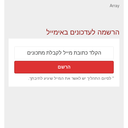
Array
הרשמה לעדכונים באימייל
* לסיום התהליך יש לאשר את המייל שיגיע לתיבתך.