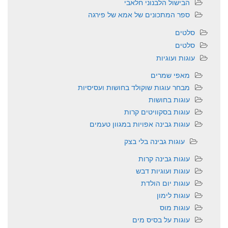
הבישול הלבנוני חלאבי
ספר המתכונים של אמא של פירגה
סלטים
סלטים
עוגות ועוגיות
מאפי שמרים
מבחר עוגות שוקולד בחושות ועסיסיות
עוגות בחושות
עוגות בסקוויטים קרות
עוגות גבינה אפויות במגוון טעמים
עוגות גבינה בלי בצק
עוגות גבינה קרות
עוגות ועוגיות דבש
עוגות יום הולדת
עוגות לימון
עוגות מוס
עוגות על בסיס מים