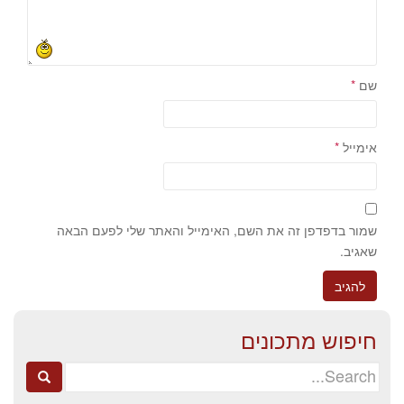
שם
*
אימייל
*
שמור בדפדפן זה את השם, האימייל והאתר שלי לפעם הבאה
שאגיב.
חיפוש מתכונים
Search
for: