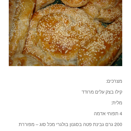
מצרכים:
קילו בצק עלים מרודד
מלית:
4 תפוחי אדמה
200 גרם גבינת פטה בסגנון בולגרי מכל סוג – מפוררת