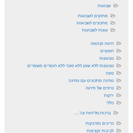
שבועות
מתוקים לשבועות
מתכונים לשבועות
עוגות לשבועות
חיטה וקינואה
חמוצים
טבעונות
טבעונות ללא שמן ללא סוכר ללא חומרים משמרים
טונה
טחינה מתכונים עם טחינה
טיפים של פירגה
ירקות
כללי
ברכות,סליחות וכו'….
כריכים ומדבקות
לביבות וקציצות