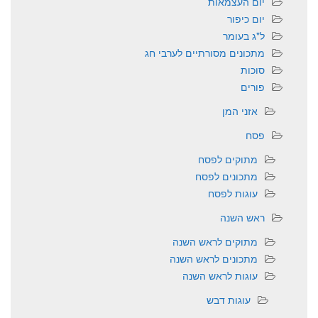
יום העצמאות
יום כיפור
ל"ג בעומר
מתכונים מסורתיים לערבי חג
סוכות
פורים
אזני המן
פסח
מתוקים לפסח
מתכונים לפסח
עוגות לפסח
ראש השנה
מתוקים לראש השנה
מתכונים לראש השנה
עוגות לראש השנה
עוגות דבש