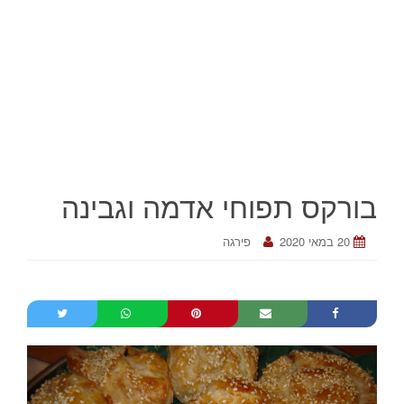
בורקס תפוחי אדמה וגבינה
20 במאי 2020
פירגה