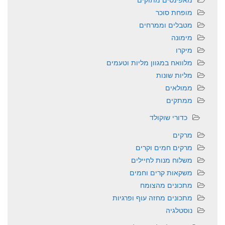
מופחת סוכר
מטבלים וממרחים
מימונה
מיקרו
מלוואח במגוון מליות וטעמים
מליות שונות
ממולאים
ממתקים
כדורי שוקולד
מרקים
מרקים חמים וקרים
משלוח מנות לחיילים
משקאות קרים וחמים
מתכונים מהצומח
מתכונים מחזה עוף ופרגיות
נוסטלגיה