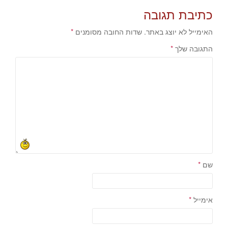
navigation
כתיבת תגובה
האימייל לא יוצג באתר.
שדות החובה מסומנים
*
התגובה שלך
*
שם
*
אימייל
*