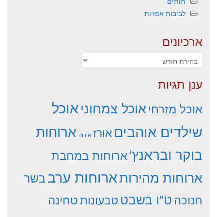
תותים
לביבות אפויות
ארכיונים
ארכיונים
ענן תגיות
אוכל
אוכל צמחוני
אוכל מזרחי
שילדים אוהבים
ארוחות
אורז
אירוח
בוקר ובראנץ'
ארוחות במחבת
ארוחות ערב
ארוחות מהירות
בשר
ט"ו בשבט
חנוכה
טחינה
טבעונות