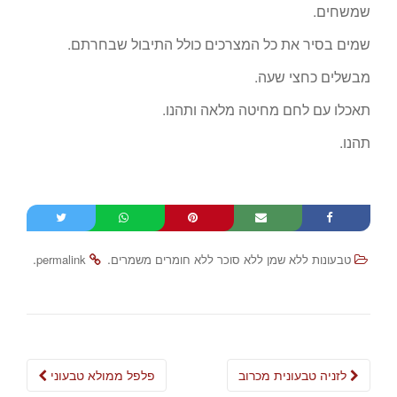
שמשחים.
שמים בסיר את כל המצרכים כולל התיבול שבחרתם.
מבשלים כחצי שעה.
תאכלו עם לחם מחיטה מלאה ותהנו.
תהנו.
.
.
טבעונות ללא שמן ללא סוכר ללא חומרים משמרים
permalink
Post
לזניה טבעונית מכרוב
פלפל ממולא טבעוני