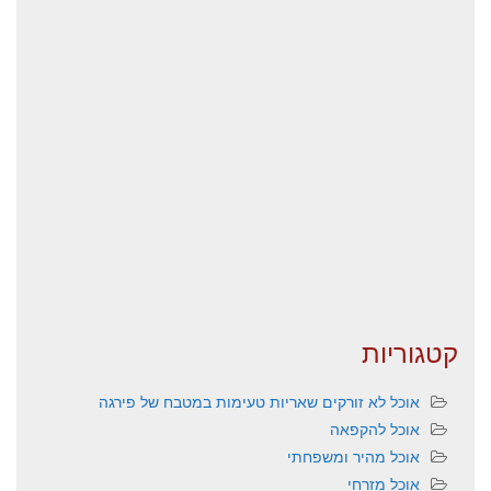
קטגוריות
אוכל לא זורקים שאריות טעימות במטבח של פירגה
אוכל להקפאה
אוכל מהיר ומשפחתי
אוכל מזרחי