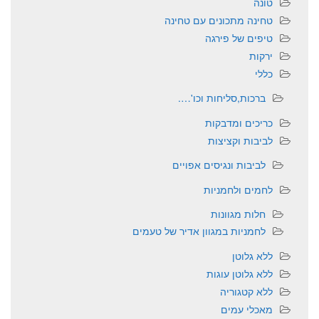
טונה
טחינה מתכונים עם טחינה
טיפים של פירגה
ירקות
כללי
ברכות,סליחות וכו'….
כריכים ומדבקות
לביבות וקציצות
לביבות ונגיסים אפויים
לחמים ולחמניות
חלות מגוונות
לחמניות במגוון אדיר של טעמים
ללא גלוטן
ללא גלוטן עוגות
ללא קטגוריה
מאכלי עמים