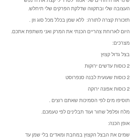
העצובה שלי ובתקווה שדלקת הפרקים שלי תיחלש.
תזכורת קצרה לתורה: ללא שמן בכלל מכל סוג וזן .
היום לארוחת צהריים הכנתי את המרק ואני משתפת אתכם.
מצרכים:
בצל גדול קצוץ
2 כוסות עדשים ירוקות
2 כוסות שעועית לבנה סנפרוסט
2 כוסות אפונה ירוקה
תוסיפו מים לפי הסמיכות שאתם רוצים .
מלח ופלפל שחור ועוד תבלינים לפי טעמכם.
אופן הכנה:
שמים את הבצל הקצוץ במחבת ומאדים בלי שמן עד