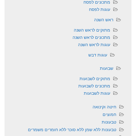
מתכונים לפסח
עוגות לפסח
ראש השנה
מתוקים לראש השנה
מתכונים לראש השנה
עוגות לראש השנה
עוגות דבש
שבועות
מתוקים לשבועות
מתכונים לשבועות
עוגות לשבועות
חיטה וקינואה
חמוצים
טבעונות
טבעונות ללא שמן ללא סוכר ללא חומרים משמרים