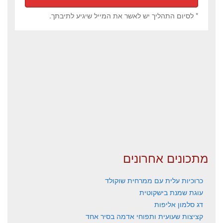
* לסיום התהליך יש לאשר את המייל שיגיע לתיבתך.
מתכונים אחרונים
כרוכיות עלית עם ממרחית שוקולד
עוגת שמנת בישקוטית
דג סלמון אליפות
קציצות שעועית ותפוחי אדמה בסיר אחד