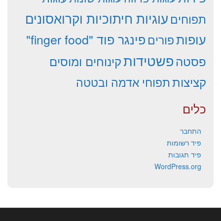
עוגיות חיתוכיות וקרואסונים
תפוחים
עופות
פינגר פוד "finger food"
פורים
פשטידות
פסטה
קינוחים ומוסים
קציצות
תפוחי אדמה ובטטה
כלים
התחבר
פיד רשומות
פיד תגובות
WordPress.org