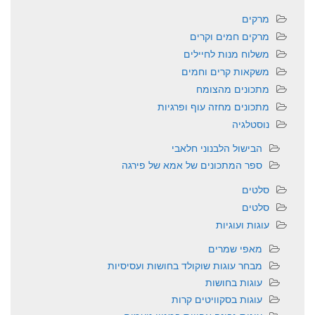
מרקים
מרקים חמים וקרים
משלוח מנות לחיילים
משקאות קרים וחמים
מתכונים מהצומח
מתכונים מחזה עוף ופרגיות
נוסטלגיה
הבישול הלבנוני חלאבי
ספר המתכונים של אמא של פירגה
סלטים
סלטים
עוגות ועוגיות
מאפי שמרים
מבחר עוגות שוקולד בחושות ועסיסיות
עוגות בחושות
עוגות בסקוויטים קרות