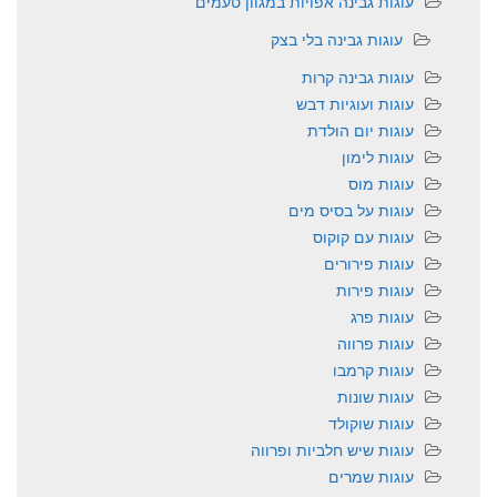
עוגות גבינה אפויות במגוון טעמים
עוגות גבינה בלי בצק
עוגות גבינה קרות
עוגות ועוגיות דבש
עוגות יום הולדת
עוגות לימון
עוגות מוס
עוגות על בסיס מים
עוגות עם קוקוס
עוגות פירורים
עוגות פירות
עוגות פרג
עוגות פרווה
עוגות קרמבו
עוגות שונות
עוגות שוקולד
עוגות שיש חלביות ופרווה
עוגות שמרים