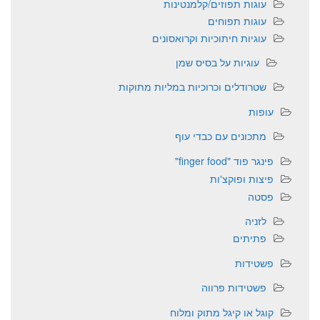
עוגות תפוזים/קלמנטינות
עוגות תפוחים
עוגיות חיתוכיות וקרואסונים
עוגיות על בסיס שמן
שטרודלים וכרוכיות במליות מתוקות
עופות
מתכונים עם כבדי עוף
פינגר פוד "finger food"
פיצות ופוקצ'ות
פסטה
לזניה
פתיתים
פשטידות
פשטידות פרווה
קוגל או קיגל מתוק ומלוח