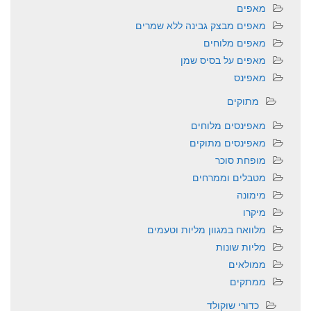
מאפים
מאפים מבצק גבינה ללא שמרים
מאפים מלוחים
מאפים על בסיס שמן
מאפינס
מתוקים
מאפינסים מלוחים
מאפינסים מתוקים
מופחת סוכר
מטבלים וממרחים
מימונה
מיקרו
מלוואח במגוון מליות וטעמים
מליות שונות
ממולאים
ממתקים
כדורי שוקולד