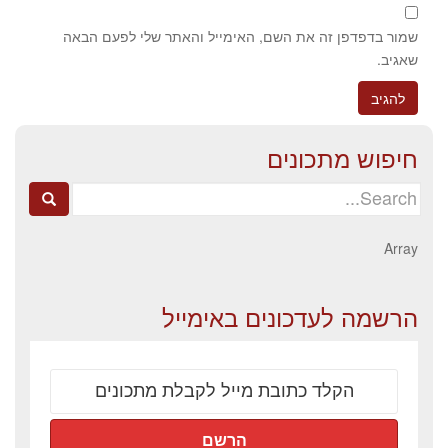
שמור בדפדפן זה את השם, האימייל והאתר שלי לפעם הבאה
שאגיב.
חיפוש מתכונים
Search
for:
Array
הרשמה לעדכונים באימייל