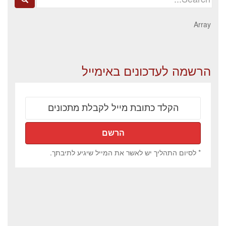
for:
Array
הרשמה לעדכונים באימייל
* לסיום התהליך יש לאשר את המייל שיגיע לתיבתך.