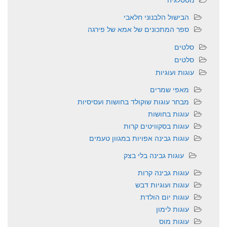
הבישול הלבנוני חלאבי
ספר המתכונים של אמא של פירגה
סלטים
סלטים
עוגות ועוגיות
מאפי שמרים
מבחר עוגות שוקולד בחושות ועסיסיות
עוגות בחושות
עוגות בסקוויטים קרות
עוגות גבינה אפויות במגוון טעמים
עוגות גבינה בלי בצק
עוגות גבינה קרות
עוגות ועוגיות דבש
עוגות יום הולדת
עוגות לימון
עוגות מוס