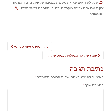
,
,
אוכל לא זורקים שאריות טעימות במטבח של פירגה
יום העצמאות
.
,
ירקות מבושלים אפויים מוקפצים וקלויים
מתכונים לראש השנה
.
permalink
Post
פילה מושט אפוי ספייסי
navigation
עוגת שוקולד ממולאת במוס שוקולד
כתיבת תגובה
האימייל לא יוצג באתר.
שדות החובה מסומנים
*
התגובה שלך
*