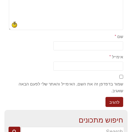
שם
*
אימייל
*
שמור בדפדפן זה את השם, האימייל והאתר שלי לפעם הבאה
שאגיב.
חיפוש מתכונים
Search