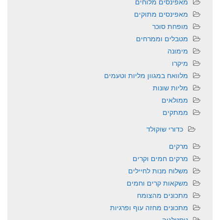
מאפינסים מלוחים
מאפינסים מתוקים
מופחת סוכר
מטבלים וממרחים
מימונה
מיקרו
מלוואח במגוון מליות וטעמים
מליות שונות
ממולאים
ממתקים
כדורי שוקולד
מרקים
מרקים חמים וקרים
משלוח מנות לחיילים
משקאות קרים וחמים
מתכונים מהצומח
מתכונים מחזה עוף ופרגיות
נוסטלגיה