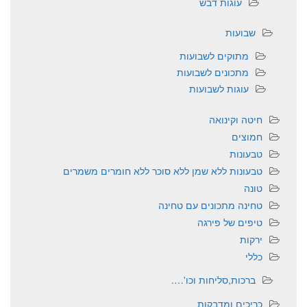
עוגות דבש
שבועות
מתוקים לשבועות
מתכונים לשבועות
עוגות לשבועות
חיטה וקינואה
חמוצים
טבעונות
טבעונות ללא שמן ללא סוכר ללא חומרים משמרים
טונה
טחינה מתכונים עם טחינה
טיפים של פירגה
ירקות
כללי
ברכות,סליחות וכו'….
כריכים ומדבקות