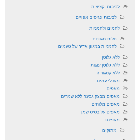
לביבות וקציצות
לביבות ונגיסים אפויים
לחמים ולחמניות
חלות מגוונות
לחמניות במגוון אדיר של טעמים
ללא גלוטן
ללא גלוטן עוגות
ללא קטגוריה
מאכלי עמים
מאפים
מאפים מבצק גבינה ללא שמרים
מאפים מלוחים
מאפים על בסיס שמן
מאפינס
מתוקים