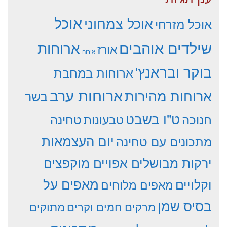
אוכל
אוכל צמחוני
אוכל מזרחי
שילדים אוהבים
ארוחות
אורז
אירוח
בוקר ובראנץ'
ארוחות במחבת
ארוחות ערב
ארוחות מהירות
בשר
ט"ו בשבט
חנוכה
טחינה
טבעונות
יום העצמאות
מתכונים עם טחינה
ירקות מבושלים אפויים מוקפצים
וקלויים
מאפים על
מאפים מלוחים
בסיס שמן
מרקים חמים וקרים
מתוקים