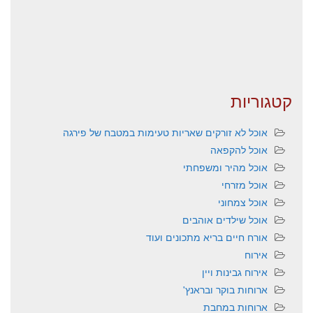
קטגוריות
אוכל לא זורקים שאריות טעימות במטבח של פירגה
אוכל להקפאה
אוכל מהיר ומשפחתי
אוכל מזרחי
אוכל צמחוני
אוכל שילדים אוהבים
אורח חיים בריא מתכונים ועוד
אירוח
אירוח גבינות ויין
ארוחות בוקר ובראנץ'
ארוחות במחבת