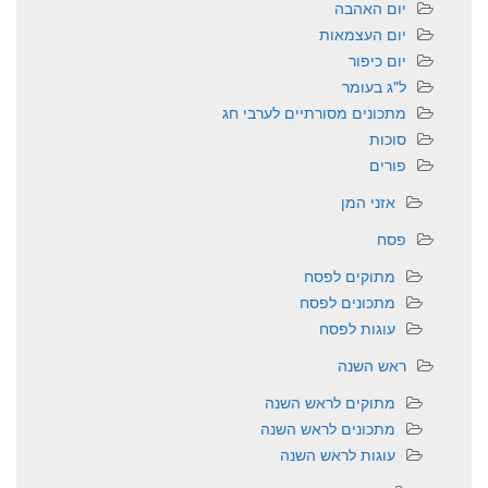
יום האהבה
יום העצמאות
יום כיפור
ל"ג בעומר
מתכונים מסורתיים לערבי חג
סוכות
פורים
אזני המן
פסח
מתוקים לפסח
מתכונים לפסח
עוגות לפסח
ראש השנה
מתוקים לראש השנה
מתכונים לראש השנה
עוגות לראש השנה