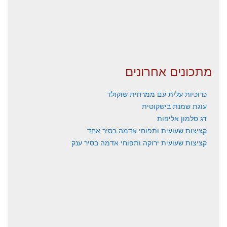
מתכונים אחרונים
כרוכיות עלית עם ממרחית שוקולד
עוגת שמנת בישקוטית
דג סלמון אליפות
קציצות שעועית ותפוחי אדמה בסיר אחד
קציצות שעועית ירוקה ותפוחי אדמה בסיר ענק