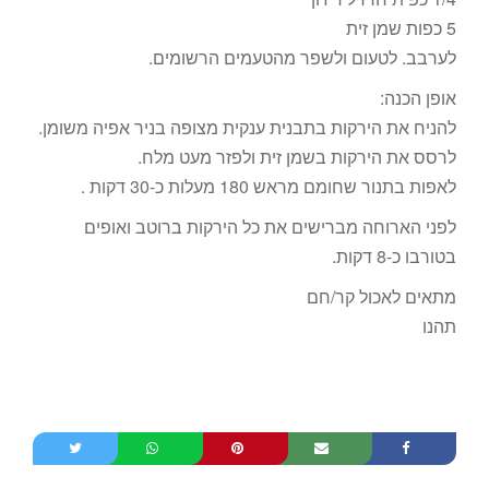
5 כפות שמן זית
לערבב. לטעום ולשפר מהטעמים הרשומים.
אופן הכנה:
להניח את הירקות בתבנית ענקית מצופה בניר אפיה משומן.
לרסס את הירקות בשמן זית ולפזר מעט מלח.
לאפות בתנור שחומם מראש 180 מעלות כ-30 דקות .
לפני הארוחה מברישים את כל הירקות ברוטב ואופים
בטורבו כ-8 דקות.
מתאים לאכול קר/חם
תהנו